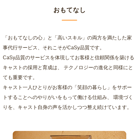
おもてなし
「おもてなしの心」と「高いスキル」の両方を満たした家
事代行サービス、それこそがCaSy品質です。
CaSy品質のサービスを体現してお客様と信頼関係を築ける
キャストの採用と育成は、
テクノロジーの進化と同様にと
ても重要です。
キャスト一人ひとりがお客様の「笑顔の暮らし」をサポー
トすることへのやりがいをもって働ける仕組み、
環境づく
りを、キャスト自身の声を活かしつつ整え続けています。