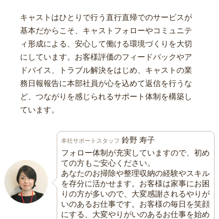
キャストはひとりで行う直行直帰でのサービスが
基本だからこそ、キャストフォローやコミュニテ
ィ形成による、安心して働ける環境づくりを大切
にしています。お客様評価のフィードバックやア
ドバイス、トラブル解決をはじめ、キャストの業
務日報報告に本部社員が心を込めて返信を行うな
ど、つながりを感じられるサポート体制を構築し
ています。
鈴野 寿子
本社サポートスタッフ
フォロー体制が充実していますので、初め
ての方もご安心ください。
あなたのお掃除や整理収納の経験やスキル
を存分に活かせます。お客様は家事にお困
りの方が多いので、大変感謝されるやりが
いのあるお仕事です。お客様の毎日を笑顔
にする、大変やりがいのあるお仕事を始め