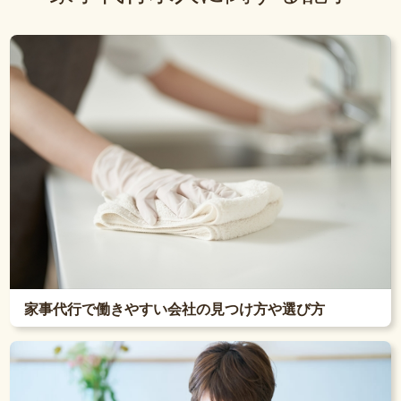
家事代行で働きやすい会社の見つけ方や選び方