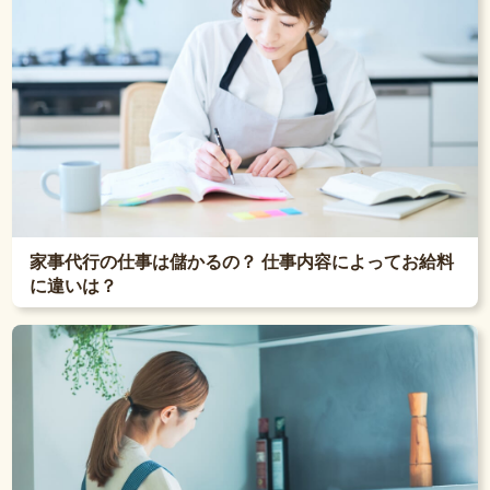
家事代行の仕事は儲かるの？ 仕事内容によってお給料
に違いは？