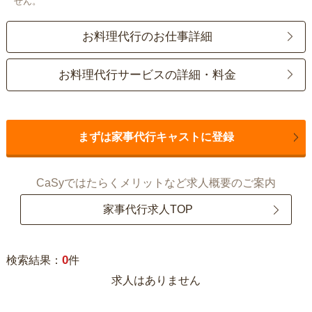
せん。
お料理代行のお仕事詳細
お料理代行サービスの詳細・料金
まずは家事代行キャストに登録
CaSyではたらくメリットなど求人概要のご案内
家事代行求人TOP
0
検索結果：
件
求人はありません