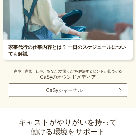
家事代行の仕事内容とは？ 一日のスケジュールについ
ても解説
家事・家族・仕事。あなたの“困った”を解決するヒントが見つかる
CaSyのオウンドメディア
CaSyジャーナル
キャストがやりがいを持って
働ける環境をサポート