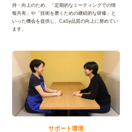
持・向上のため、「定期的なミーティングでの情
報共有」や「技術を磨くための継続的な研修」と
いった機会を提供し、CaSy品質の向上に努めてい
ます。
サポート環境