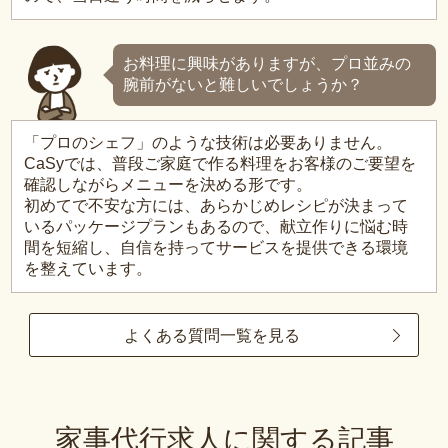
お料理に興味がありますが、プロ並みの
腕前がないと難しいでしょうか？
「プロのシェフ」のような技術は必要ありません。
CaSyでは、普段ご家庭で作る料理をお客様のご要望を
確認しながらメニューを決める形です。
初めてで不安な方には、あらかじめレシピが決まって
いるパッケージプランもあるので、献立作りに悩む時
間を短縮し、自信を持ってサービスを提供できる環境
を整えています。
よくある質問一覧を見る
家事代行求人に関する記事