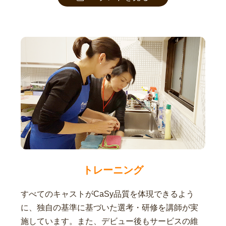
トレーニング
すべてのキャストがCaSy品質を体現できるよう
に、独自の基準に基づいた選考・研修を講師が実
施しています。また、デビュー後もサービスの維