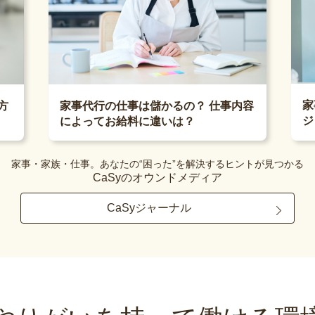
家
方
家事代行の仕事は儲かるの？ 仕事内容
ジ
によってお給料に違いは？
家事・家族・仕事。あなたの“困った”を解決するヒントが見つかる
CaSyのオウンドメディア
CaSyジャーナル