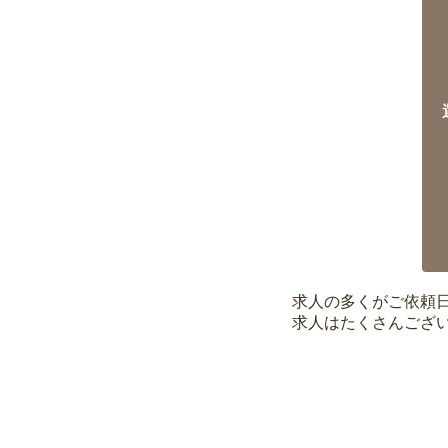
求人の多くがご依頼
求人はたくさんござ