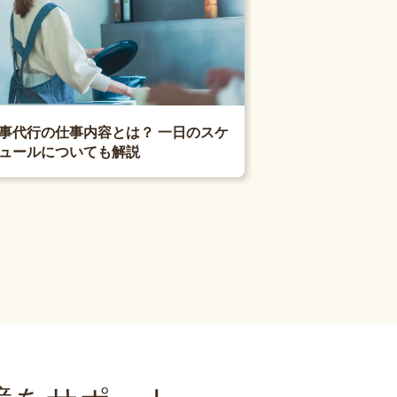
事代行の仕事内容とは？ 一日のスケ
ュールについても解説