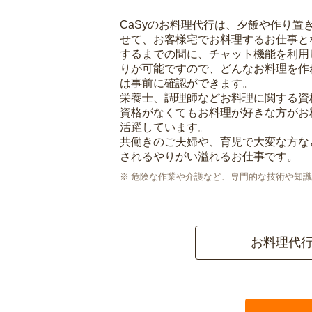
CaSyのお料理代行は、夕飯や作り置
せて、お客様宅でお料理するお仕事と
するまでの間に、チャット機能を利用
りが可能ですので、どんなお料理を作
は事前に確認ができます。
栄養士、調理師などお料理に関する資
資格がなくてもお料理が好きな方がお
活躍しています。
共働きのご夫婦や、育児で大変な方な
されるやりがい溢れるお仕事です。
危険な作業や介護など、専門的な技術や知識
お料理代