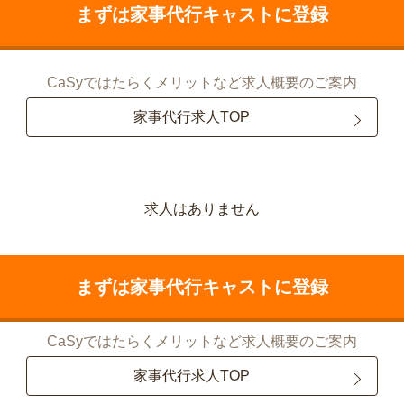
まずは家事代行キャストに登録
CaSyではたらくメリットなど求人概要のご案内
家事代行求人TOP
求人はありません
まずは家事代行キャストに登録
CaSyではたらくメリットなど求人概要のご案内
家事代行求人TOP