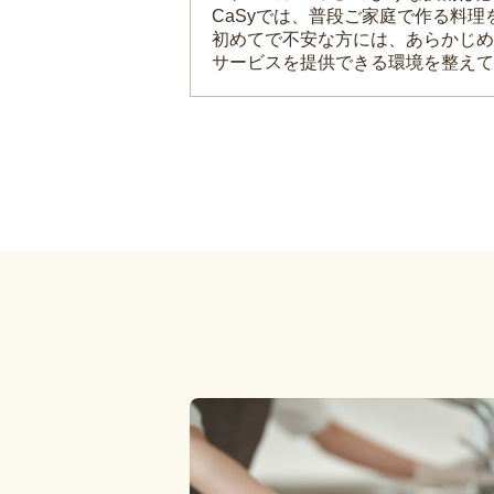
CaSyでは、普段ご家庭で作る料
初めてで不安な方には、あらかじめ
サービスを提供できる環境を整えて