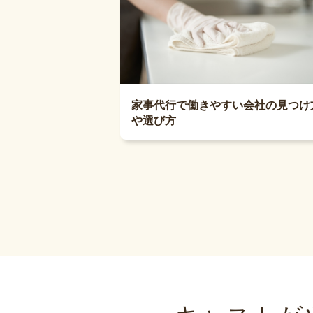
家事代行で働きやすい会社の見つけ
や選び方