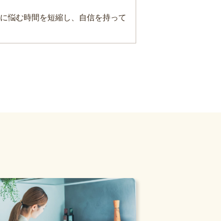
に悩む時間を短縮し、自信を持って