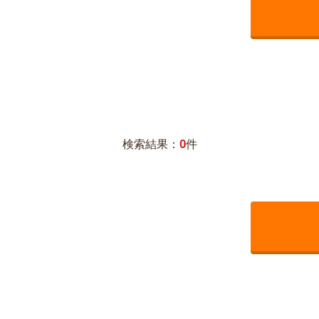
0
検索結果：
件