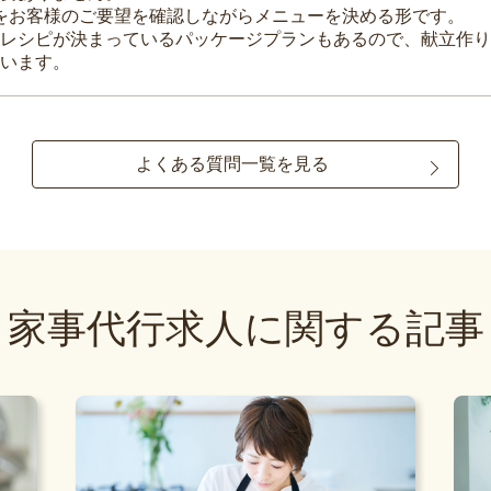
理をお客様のご要望を確認しながらメニューを決める形です。
レシピが決まっているパッケージプランもあるので、献立作り
います。
よくある質問一覧を見る
家事代行求人に関する記事