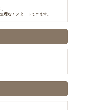
す。
無理なくスタートできます。