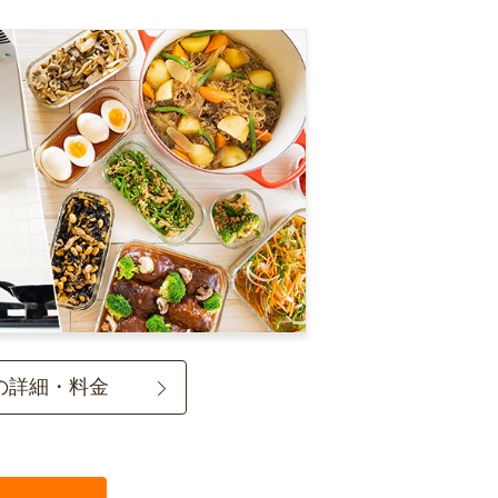
の詳細・料金