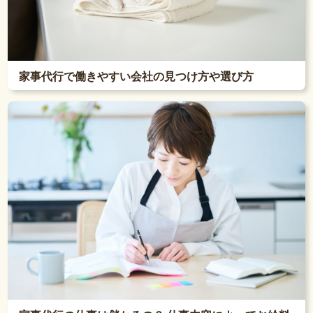
家事代行で働きやすい会社の見つけ方や選び方