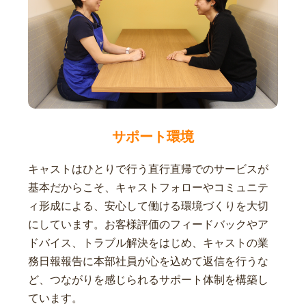
サポート環境
キャストはひとりで行う直行直帰でのサービスが
基本だからこそ、キャストフォローやコミュニテ
ィ形成による、安心して働ける環境づくりを大切
にしています。お客様評価のフィードバックやア
ドバイス、トラブル解決をはじめ、キャストの業
務日報報告に本部社員が心を込めて返信を行うな
ど、つながりを感じられるサポート体制を構築し
ています。