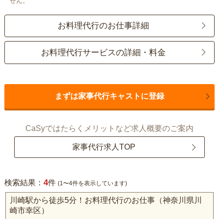
せん。
お料理代行のお仕事詳細
お料理代行サービスの詳細・料金
まずは家事代行キャストに登録
CaSyではたらくメリットなど求人概要のご案内
家事代行求人TOP
4
検索結果：
件
(1〜4件を表示しています)
川崎駅から徒歩5分！お料理代行のお仕事（神奈川県川
崎市幸区）