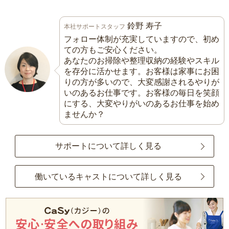
鈴野 寿子
本社サポートスタッフ
フォロー体制が充実していますので、初め
ての方もご安心ください。
あなたのお掃除や整理収納の経験やスキル
を存分に活かせます。お客様は家事にお困
りの方が多いので、大変感謝されるやりが
いのあるお仕事です。お客様の毎日を笑顔
にする、大変やりがいのあるお仕事を始め
ませんか？
サポートについて詳しく見る
働いているキャストについて詳しく見る