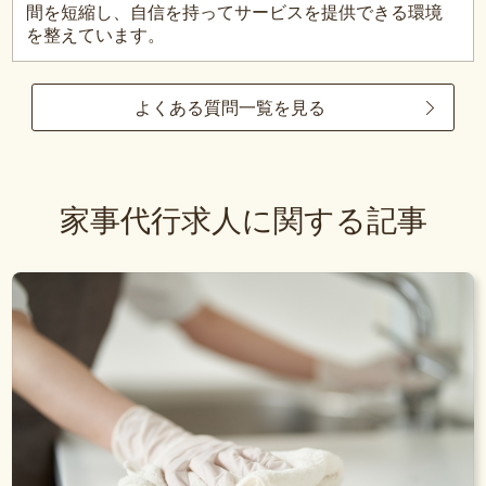
間を短縮し、自信を持ってサービスを提供できる環境
を整えています。
よくある質問一覧を見る
家事代行求人に関する記事