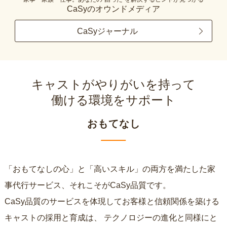
CaSyのオウンドメディア
CaSyジャーナル
キャストがやりがいを持って
働ける環境をサポート
おもてなし
「おもてなしの心」と「高いスキル」の両方を満たした家
事代行サービス、それこそがCaSy品質です。
CaSy品質のサービスを体現してお客様と信頼関係を築ける
キャストの採用と育成は、
テクノロジーの進化と同様にと