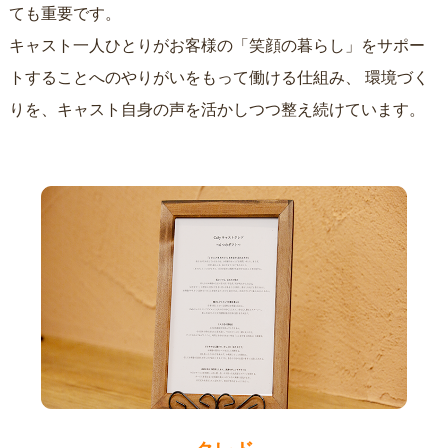
ても重要です。
キャスト一人ひとりがお客様の「笑顔の暮らし」をサポー
トすることへのやりがいをもって働ける仕組み、
環境づく
りを、キャスト自身の声を活かしつつ整え続けています。