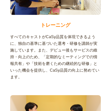
トレーニング
すべてのキャストがCaSy品質を体現できるよう
に、独自の基準に基づいた選考・研修を講師が実
施しています。また、デビュー後もサービスの維
持・向上のため、「定期的なミーティングでの情
報共有」や「技術を磨くための継続的な研修」と
いった機会を提供し、CaSy品質の向上に努めてい
ます。