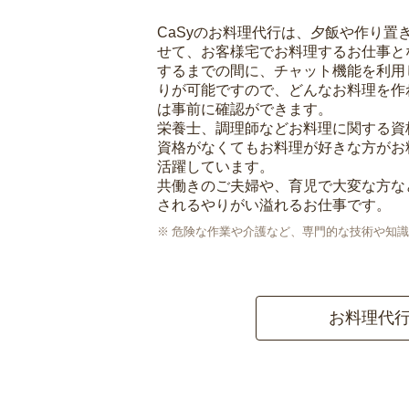
CaSyのお料理代行は、夕飯や作り置
せて、お客様宅でお料理するお仕事と
するまでの間に、チャット機能を利用
りが可能ですので、どんなお料理を作
は事前に確認ができます。
栄養士、調理師などお料理に関する資
資格がなくてもお料理が好きな方がお
活躍しています。
共働きのご夫婦や、育児で大変な方な
されるやりがい溢れるお仕事です。
危険な作業や介護など、専門的な技術や知識
お料理代