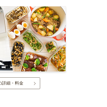
の詳細・料金