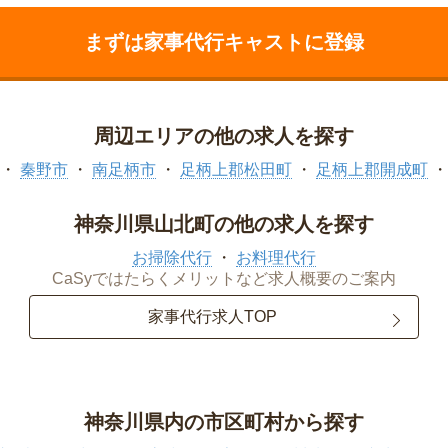
まずは家事代行キャストに登録
周辺エリアの他の求人を探す
秦野市
南足柄市
足柄上郡松田町
足柄上郡開成町
神奈川県山北町の他の求人を探す
お掃除代行
お料理代行
CaSyではたらくメリットなど求人概要のご案内
家事代行求人TOP
神奈川県内の市区町村から探す