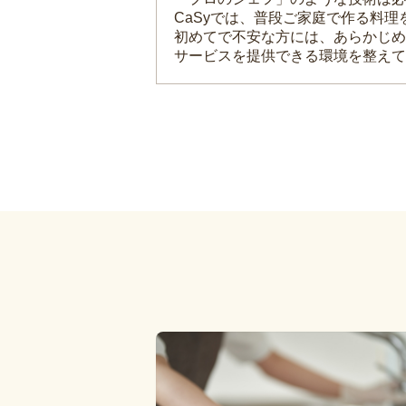
CaSyでは、普段ご家庭で作る料
初めてで不安な方には、あらかじめ
サービスを提供できる環境を整えて