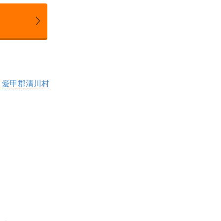
愛甲郡清川村