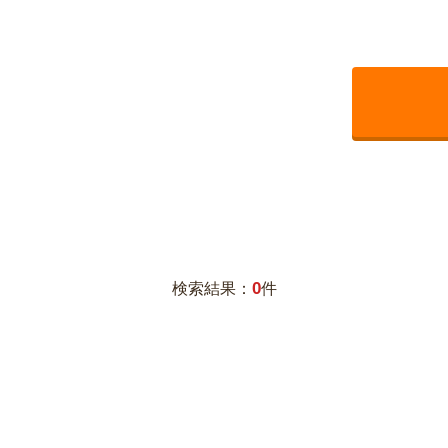
0
検索結果：
件