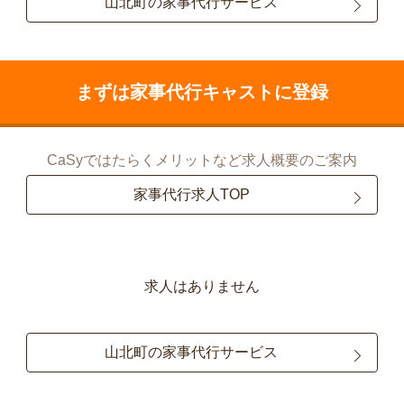
山北町の家事代行サービス
まずは家事代行キャストに登録
CaSyではたらくメリットなど求人概要のご案内
家事代行求人TOP
求人はありません
山北町の家事代行サービス