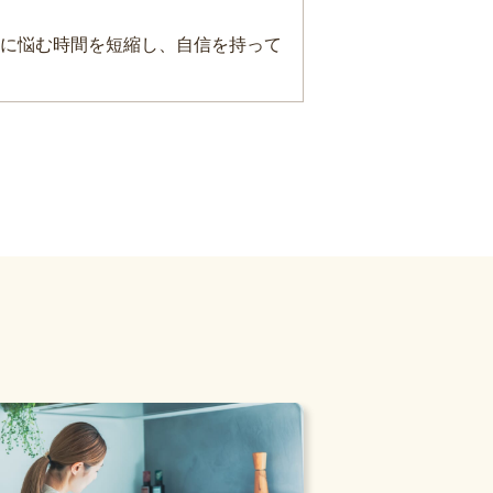
に悩む時間を短縮し、自信を持って