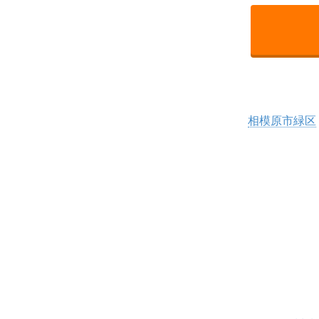
相模原市緑区