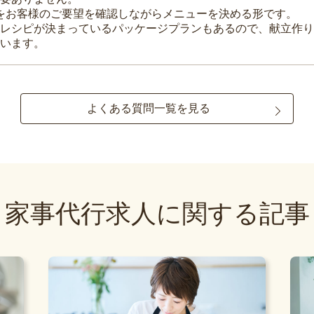
理をお客様のご要望を確認しながらメニューを決める形です。
レシピが決まっているパッケージプランもあるので、献立作り
います。
よくある質問一覧を見る
家事代行求人に関する記事