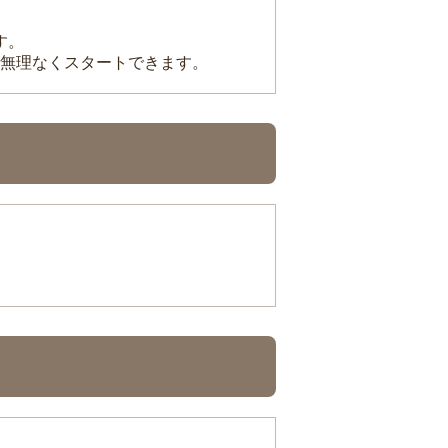
す。
無理なくスタートできます。