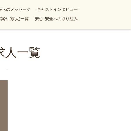
yからのメッセージ
キャストインタビュー
案件(求人)一覧
安心･安全への取り組み
求人一覧