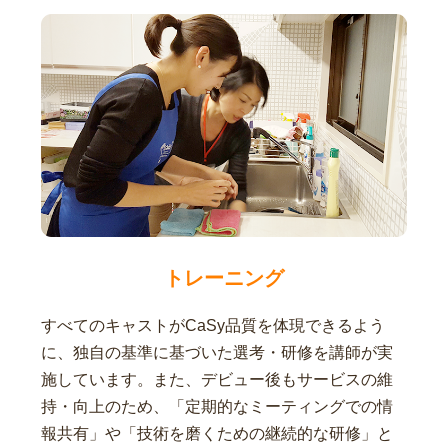
トレーニング
すべてのキャストがCaSy品質を体現できるよう
に、独自の基準に基づいた選考・研修を講師が実
施しています。また、デビュー後もサービスの維
持・向上のため、「定期的なミーティングでの情
報共有」や「技術を磨くための継続的な研修」と