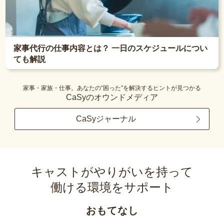
家事代行の仕事内容とは？ 一日のスケジュールについ
ても解説
家事・家族・仕事。あなたの“困った”を解決するヒントが見つかる
CaSyのオウンドメディア
CaSyジャーナル
キャストがやりがいを持って
働ける環境をサポート
おもてなし