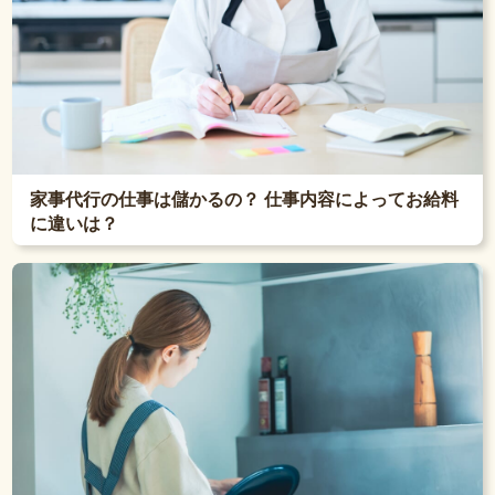
家事代行の仕事は儲かるの？ 仕事内容によってお給料
に違いは？