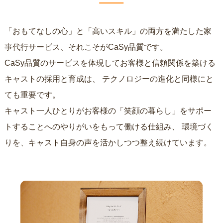
「おもてなしの心」と「高いスキル」の両方を満たした家
事代行サービス、それこそがCaSy品質です。
CaSy品質のサービスを体現してお客様と信頼関係を築ける
キャストの採用と育成は、
テクノロジーの進化と同様にと
ても重要です。
キャスト一人ひとりがお客様の「笑顔の暮らし」をサポー
トすることへのやりがいをもって働ける仕組み、
環境づく
りを、キャスト自身の声を活かしつつ整え続けています。