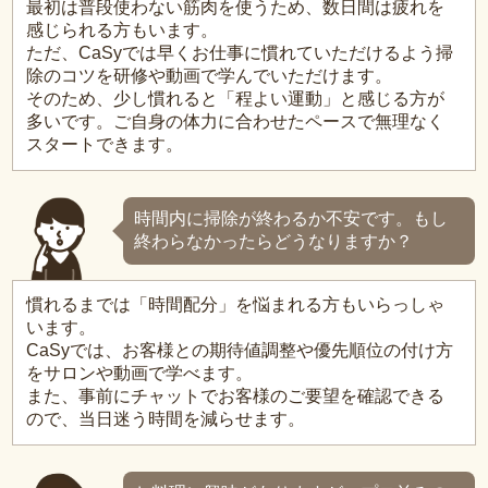
最初は普段使わない筋肉を使うため、数日間は疲れを
感じられる方もいます。
ただ、CaSyでは早くお仕事に慣れていただけるよう掃
除のコツを研修や動画で学んでいただけます。
そのため、少し慣れると「程よい運動」と感じる方が
多いです。ご自身の体力に合わせたペースで無理なく
スタートできます。
時間内に掃除が終わるか不安です。もし
終わらなかったらどうなりますか？
慣れるまでは「時間配分」を悩まれる方もいらっしゃ
います。
CaSyでは、お客様との期待値調整や優先順位の付け方
をサロンや動画で学べます。
また、事前にチャットでお客様のご要望を確認できる
ので、当日迷う時間を減らせます。