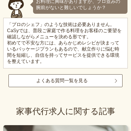
お料理に興味がありますが、プロ並みの
腕前がないと難しいでしょうか？
「プロのシェフ」のような技術は必要ありません。
CaSyでは、普段ご家庭で作る料理をお客様のご要望を
確認しながらメニューを決める形です。
初めてで不安な方には、あらかじめレシピが決まって
いるパッケージプランもあるので、献立作りに悩む時
間を短縮し、自信を持ってサービスを提供できる環境
を整えています。
よくある質問一覧を見る
家事代行求人に関する記事