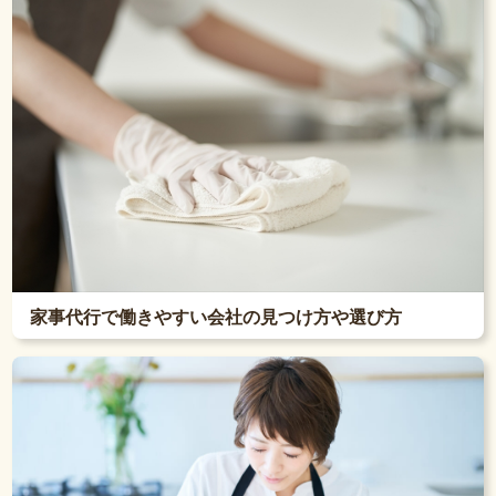
家事代行で働きやすい会社の見つけ方や選び方