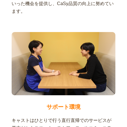
いった機会を提供し、CaSy品質の向上に努めてい
ます。
サポート環境
キャストはひとりで行う直行直帰でのサービスが