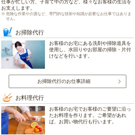
仕事が忙しい方、子育て中の方など、様々なお客様の生活を
お支えします。
危険な作業や介護など、専門的な技術や知識が必要なお仕事ではありま
せん。
お掃除代行
お客様のお宅にある洗剤や掃除道具を
使用し、水回りやお部屋の掃除・片付
けなどを行います。
お掃除代行のお仕事詳細
お料理代行
お客様のお宅でお客様のご要望に沿っ
たお料理を作ります。ご希望があれ
ば、お買い物代行も行います。