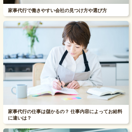
家事代行で働きやすい会社の見つけ方や選び方
家事代行の仕事は儲かるの？ 仕事内容によってお給料
に違いは？