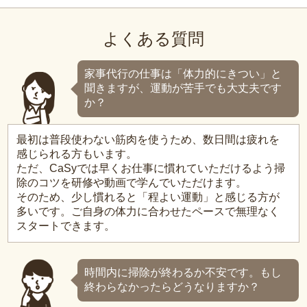
よくある質問
家事代行の仕事は「体力的にきつい」と
聞きますが、運動が苦手でも大丈夫です
か？
最初は普段使わない筋肉を使うため、数日間は疲れを
感じられる方もいます。
ただ、CaSyでは早くお仕事に慣れていただけるよう掃
除のコツを研修や動画で学んでいただけます。
そのため、少し慣れると「程よい運動」と感じる方が
多いです。ご自身の体力に合わせたペースで無理なく
スタートできます。
時間内に掃除が終わるか不安です。もし
終わらなかったらどうなりますか？