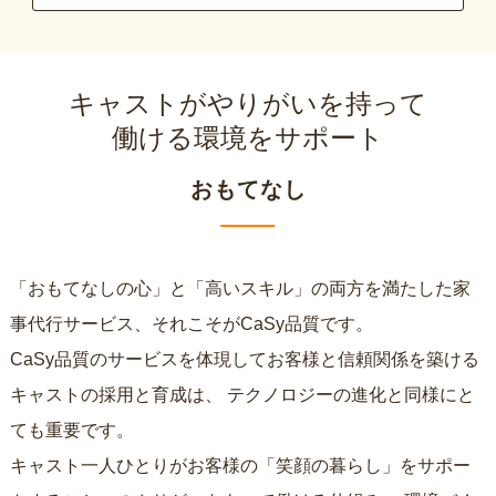
キャストがやりがいを持って
働ける環境をサポート
おもてなし
「おもてなしの心」と「高いスキル」の両方を満たした家
事代行サービス、それこそがCaSy品質です。
CaSy品質のサービスを体現してお客様と信頼関係を築ける
キャストの採用と育成は、
テクノロジーの進化と同様にと
ても重要です。
キャスト一人ひとりがお客様の「笑顔の暮らし」をサポー