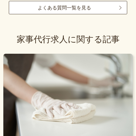
よくある質問一覧を見る
家事代行求人に関する記事