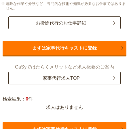
危険な作業や介護など、専門的な技術や知識が必要なお仕事ではありま
せん。
お掃除代行のお仕事詳細
まずは家事代行キャストに登録
CaSyではたらくメリットなど求人概要のご案内
家事代行求人TOP
0
検索結果：
件
求人はありません