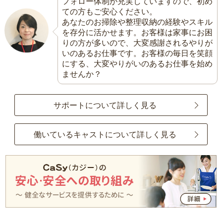
フォロー体制が充実していますので、初め
ての方もご安心ください。
あなたのお掃除や整理収納の経験やスキル
を存分に活かせます。お客様は家事にお困
りの方が多いので、大変感謝されるやりが
いのあるお仕事です。お客様の毎日を笑顔
にする、大変やりがいのあるお仕事を始め
ませんか？
サポートについて詳しく見る
働いているキャストについて詳しく見る