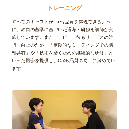
トレーニング
すべてのキャストがCaSy品質を体現できるよう
に、独自の基準に基づいた選考・研修を講師が実
施しています。また、デビュー後もサービスの維
持・向上のため、「定期的なミーティングでの情
報共有」や「技術を磨くための継続的な研修」と
いった機会を提供し、CaSy品質の向上に努めてい
ます。