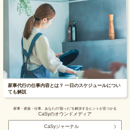
家事代行の仕事内容とは？ 一日のスケジュールについ
ても解説
家事・家族・仕事。あなたの“困った”を解決するヒントが見つかる
CaSyのオウンドメディア
CaSyジャーナル