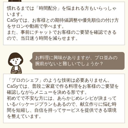
慣れるまでは「時間配分」を悩まれる方もいらっしゃ
います。
CaSyでは、お客様との期待値調整や優先順位の付け方
をサロンや動画で学べます。
また、事前にチャットでお客様のご要望を確認できる
ので、当日迷う時間を減らせます。
お料理に興味がありますが、プロ並みの
腕前がないと難しいでしょうか？
「プロのシェフ」のような技術は必要ありません。
CaSyでは、普段ご家庭で作る料理をお客様のご要望を
確認しながらメニューを決める形です。
初めてで不安な方には、あらかじめレシピが決まって
いるパッケージプランもあるので、献立作りに悩む時
間を短縮し、自信を持ってサービスを提供できる環境
を整えています。