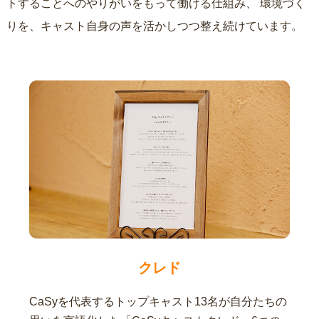
トすることへのやりがいをもって働ける仕組み、
環境づく
りを、キャスト自身の声を活かしつつ整え続けています。
クレド
CaSyを代表するトップキャスト13名が自分たちの