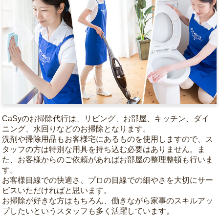
CaSyのお掃除代行は、リビング、お部屋、キッチン、ダイ
ニング、水回りなどのお掃除となります。
洗剤や掃除用品もお客様宅にあるものを使用しますので、ス
タッフの方は特別な用具を持ち込む必要はありません。ま
た、お客様からのご依頼があればお部屋の整理整頓も行いま
す。
お客様目線での快適さ、プロの目線での細やさを大切にサー
ビスいただければと思います。
お掃除が好きな方はもちろん、働きながら家事のスキルアッ
プしたいというスタッフも多く活躍しています。