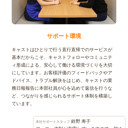
サポート環境
キャストはひとりで行う直行直帰でのサービスが
基本だからこそ、キャストフォローやコミュニテ
ィ形成による、安心して働ける環境づくりを大切
にしています。お客様評価のフィードバックやア
ドバイス、トラブル解決をはじめ、キャストの業
務日報報告に本部社員が心を込めて返信を行うな
ど、つながりを感じられるサポート体制を構築し
ています。
鈴野 寿子
本社サポートスタッフ