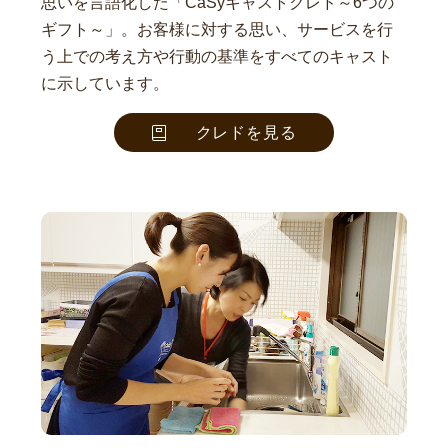
思いを言語化した「CaSyキャストクレド～6つの
ギフト～」。お客様に対する思い、サービスを行
う上での考え方や行動の基準をすべてのキャスト
に示しています。
クレドを見る