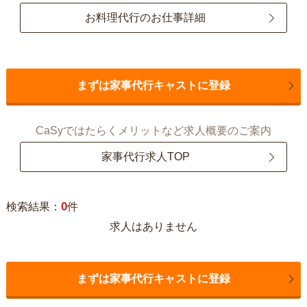
お料理代行のお仕事詳細
まずは家事代行キャストに登録
CaSyではたらくメリットなど求人概要のご案内
家事代行求人TOP
0
検索結果：
件
求人はありません
まずは家事代行キャストに登録