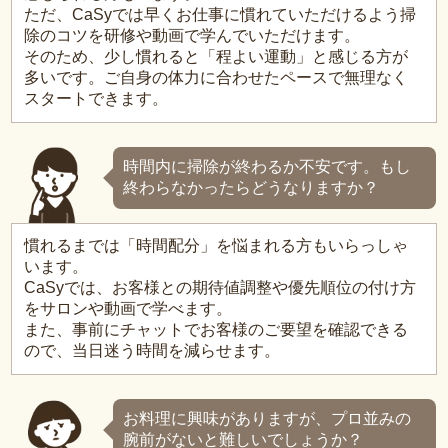
ただ、CaSyでは早くお仕事に慣れていただけるよう掃
除のコツを研修や動画で学んでいただけます。
そのため、少し慣れると「程よい運動」と感じる方が
多いです。ご自身の体力に合わせたペースで無理なく
スタートできます。
時間内に掃除が終わるか不安です。もし
終わらなかったらどうなりますか？
慣れるまでは「時間配分」を悩まれる方もいらっしゃ
います。
CaSyでは、お客様との期待値調整や優先順位の付け方
をサロンや動画で学べます。
また、事前にチャットでお客様のご要望を確認できる
ので、当日迷う時間を減らせます。
お料理に興味がありますが、プロ並みの
腕前がないと難しいでしょうか？