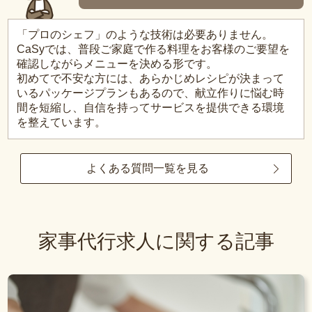
「プロのシェフ」のような技術は必要ありません。
CaSyでは、普段ご家庭で作る料理をお客様のご要望を
確認しながらメニューを決める形です。
初めてで不安な方には、あらかじめレシピが決まって
いるパッケージプランもあるので、献立作りに悩む時
間を短縮し、自信を持ってサービスを提供できる環境
を整えています。
よくある質問一覧を見る
家事代行求人に関する記事