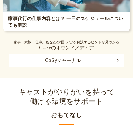
家事代行の仕事内容とは？ 一日のスケジュールについ
ても解説
家事・家族・仕事。あなたの“困った”を解決するヒントが見つかる
CaSyのオウンドメディア
CaSyジャーナル
キャストがやりがいを持って
働ける環境をサポート
おもてなし