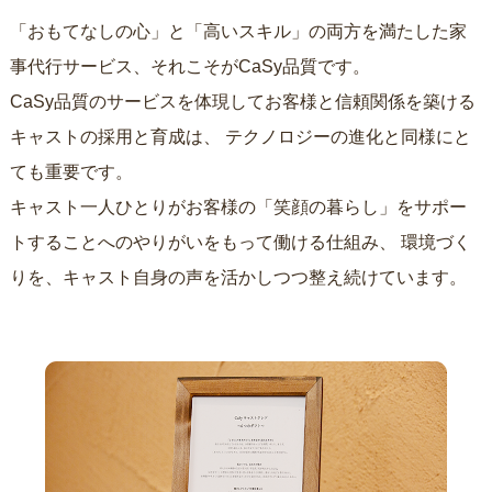
「おもてなしの心」と「高いスキル」の両方を満たした家
事代行サービス、それこそがCaSy品質です。
CaSy品質のサービスを体現してお客様と信頼関係を築ける
キャストの採用と育成は、
テクノロジーの進化と同様にと
ても重要です。
キャスト一人ひとりがお客様の「笑顔の暮らし」をサポー
トすることへのやりがいをもって働ける仕組み、
環境づく
りを、キャスト自身の声を活かしつつ整え続けています。