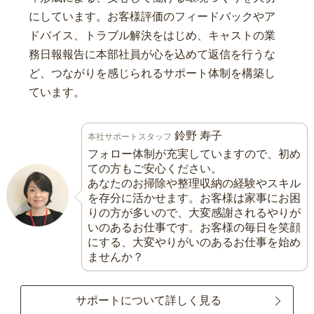
にしています。お客様評価のフィードバックやア
ドバイス、トラブル解決をはじめ、キャストの業
務日報報告に本部社員が心を込めて返信を行うな
ど、つながりを感じられるサポート体制を構築し
ています。
鈴野 寿子
本社サポートスタッフ
フォロー体制が充実していますので、初め
ての方もご安心ください。
あなたのお掃除や整理収納の経験やスキル
を存分に活かせます。お客様は家事にお困
りの方が多いので、大変感謝されるやりが
いのあるお仕事です。お客様の毎日を笑顔
にする、大変やりがいのあるお仕事を始め
ませんか？
サポートについて詳しく見る