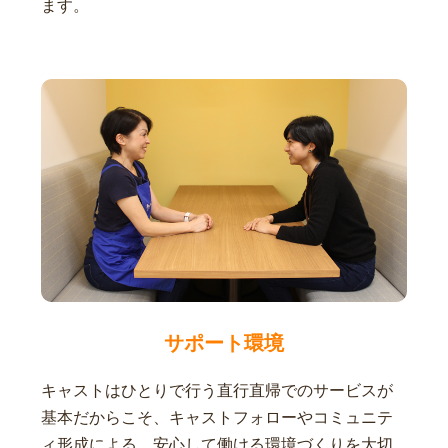
ます。
サポート環境
キャストはひとりで行う直行直帰でのサービスが
基本だからこそ、キャストフォローやコミュニテ
ィ形成による、安心して働ける環境づくりを大切