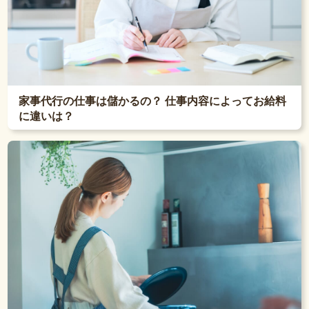
家事代行の仕事は儲かるの？ 仕事内容によってお給料
に違いは？