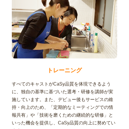
トレーニング
すべてのキャストがCaSy品質を体現できるよう
に、独自の基準に基づいた選考・研修を講師が実
施しています。また、デビュー後もサービスの維
持・向上のため、「定期的なミーティングでの情
報共有」や「技術を磨くための継続的な研修」と
いった機会を提供し、CaSy品質の向上に努めてい