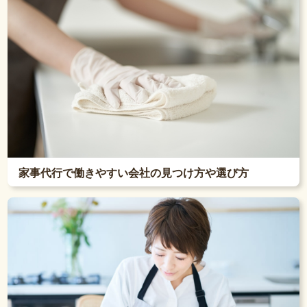
家事代行で働きやすい会社の見つけ方や選び方