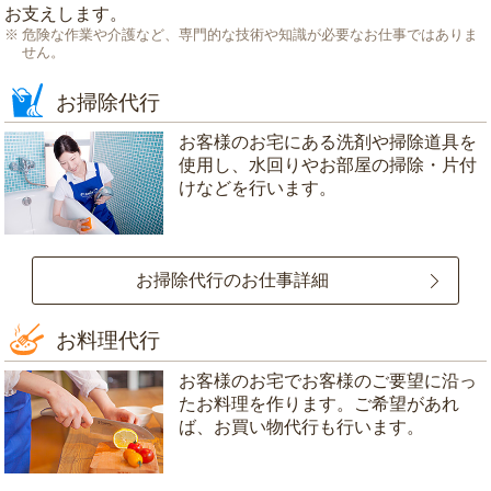
お支えします。
危険な作業や介護など、専門的な技術や知識が必要なお仕事ではありま
せん。
お掃除代行
お客様のお宅にある洗剤や掃除道具を
使用し、水回りやお部屋の掃除・片付
けなどを行います。
お掃除代行のお仕事詳細
お料理代行
お客様のお宅でお客様のご要望に沿っ
たお料理を作ります。ご希望があれ
ば、お買い物代行も行います。