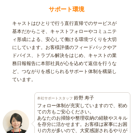
サポート環境
キャストはひとりで行う直行直帰でのサービスが
基本だからこそ、キャストフォローやコミュニテ
ィ形成による、安心して働ける環境づくりを大切
にしています。お客様評価のフィードバックやア
ドバイス、トラブル解決をはじめ、キャストの業
務日報報告に本部社員が心を込めて返信を行うな
ど、つながりを感じられるサポート体制を構築し
ています。
鈴野 寿子
本社サポートスタッフ
フォロー体制が充実していますので、初め
ての方もご安心ください。
あなたのお掃除や整理収納の経験やスキル
を存分に活かせます。お客様は家事にお困
りの方が多いので、大変感謝されるやりが