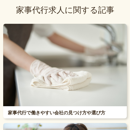
家事代行求人に関する記事
家事代行で働きやすい会社の見つけ方や選び方