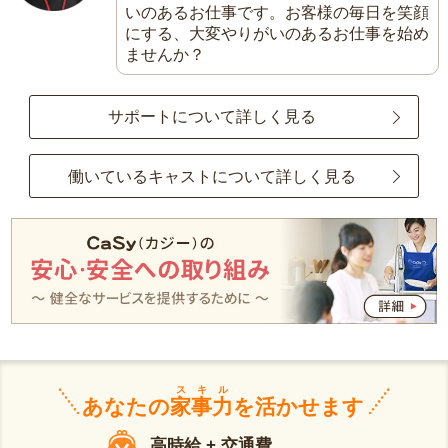
いのあるお仕事です。お客様の毎日を笑顔
にする、大変やりがいのあるお仕事を始め
ませんか？
サポートについて詳しく見る
働いているキャストについて詳しく見る
スキル
あなたの
家事力
を活かせます
高時給 + 交通費