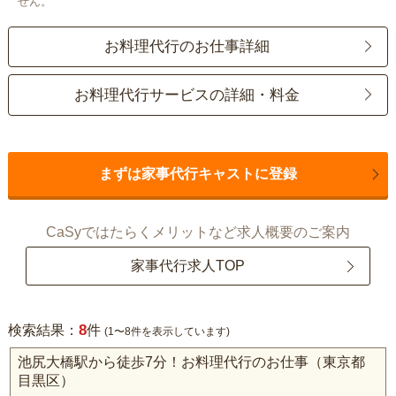
せん。
お料理代行のお仕事詳細
お料理代行サービスの詳細・料金
まずは家事代行キャストに登録
CaSyではたらくメリットなど求人概要のご案内
家事代行求人TOP
8
検索結果：
件
(1〜8件を表示しています)
池尻大橋駅から徒歩7分！お料理代行のお仕事（東京都
目黒区）