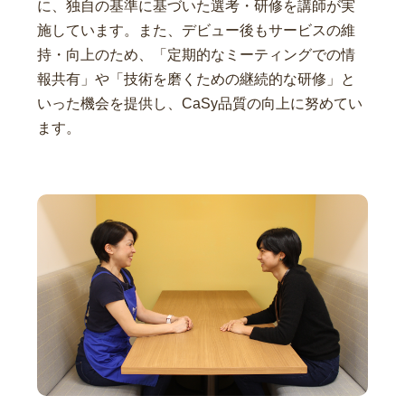
に、独自の基準に基づいた選考・研修を講師が実
施しています。また、デビュー後もサービスの維
持・向上のため、「定期的なミーティングでの情
報共有」や「技術を磨くための継続的な研修」と
いった機会を提供し、CaSy品質の向上に努めてい
ます。