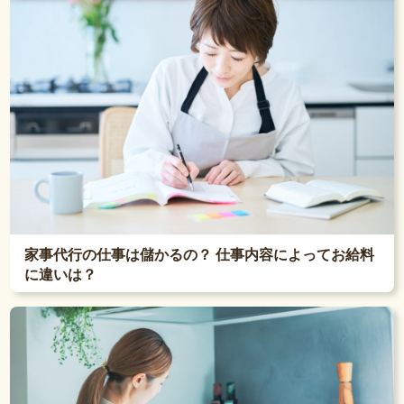
家事代行の仕事は儲かるの？ 仕事内容によってお給料
に違いは？