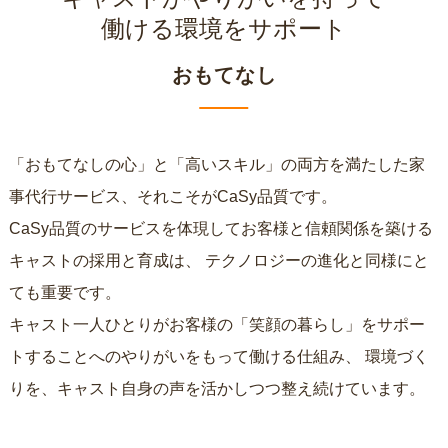
働ける環境をサポート
おもてなし
「おもてなしの心」と「高いスキル」の両方を満たした家
事代行サービス、それこそがCaSy品質です。
CaSy品質のサービスを体現してお客様と信頼関係を築ける
キャストの採用と育成は、
テクノロジーの進化と同様にと
ても重要です。
キャスト一人ひとりがお客様の「笑顔の暮らし」をサポー
トすることへのやりがいをもって働ける仕組み、
環境づく
りを、キャスト自身の声を活かしつつ整え続けています。