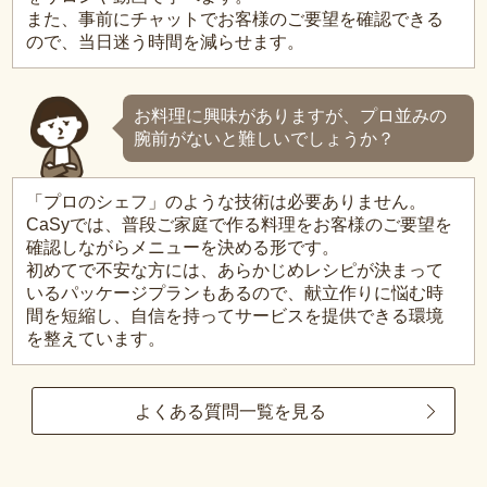
また、事前にチャットでお客様のご要望を確認できる
ので、当日迷う時間を減らせます。
お料理に興味がありますが、プロ並みの
腕前がないと難しいでしょうか？
「プロのシェフ」のような技術は必要ありません。
CaSyでは、普段ご家庭で作る料理をお客様のご要望を
確認しながらメニューを決める形です。
初めてで不安な方には、あらかじめレシピが決まって
いるパッケージプランもあるので、献立作りに悩む時
間を短縮し、自信を持ってサービスを提供できる環境
を整えています。
よくある質問一覧を見る