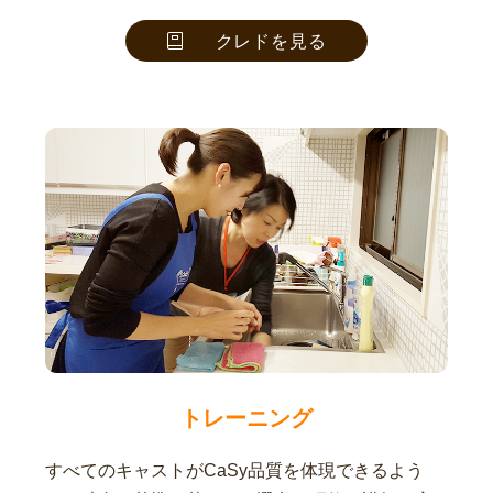
クレドを見る
トレーニング
すべてのキャストがCaSy品質を体現できるよう