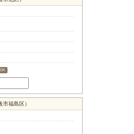
OK
阪市福島区）