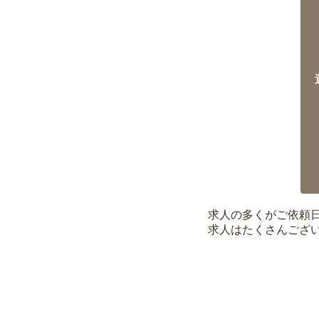
求人の多くがご依頼
求人はたくさんござ