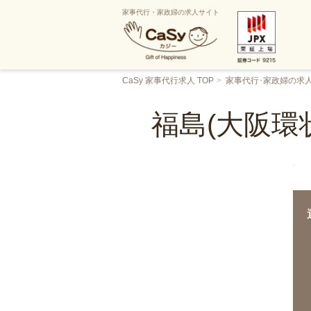
家事代行・家政婦の求人サイト
CaSy 家事代行求人 TOP
家事代行･家政婦の求
福島(大阪環