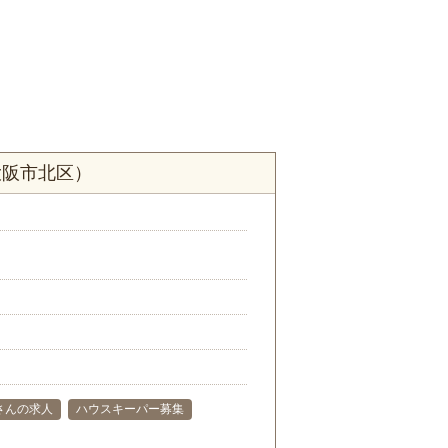
大阪市北区）
さんの求人
ハウスキーパー募集