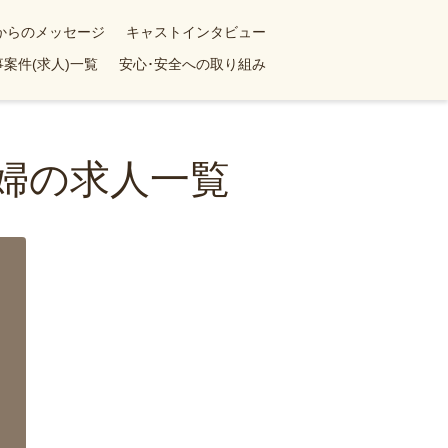
yからのメッセージ
キャストインタビュー
案件(求人)一覧
安心･安全への取り組み
政婦の求人一覧