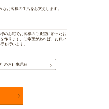
々なお客様の生活をお支えします。
客様のお宅でお客様のご要望に沿ったお
理を作ります。ご希望があれば、お買い
代行も行います。
行のお仕事詳細