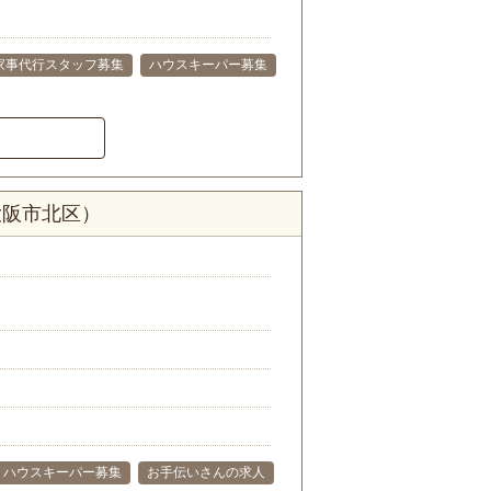
家事代行スタッフ募集
ハウスキーパー募集
大阪市北区）
ハウスキーパー募集
お手伝いさんの求人