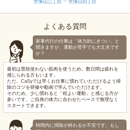
帝塚山三丁目
帝塚山四丁目
よくある質問
家事代行の仕事は「体力的にきつい」と
聞きますが、運動が苦手でも大丈夫です
か？
最初は普段使わない筋肉を使うため、数日間は疲れを
感じられる方もいます。
ただ、CaSyでは早くお仕事に慣れていただけるよう掃
除のコツを研修や動画で学んでいただけます。
そのため、少し慣れると「程よい運動」と感じる方が
多いです。ご自身の体力に合わせたペースで無理なく
スタートできます。
時間内に掃除が終わるか不安です。もし