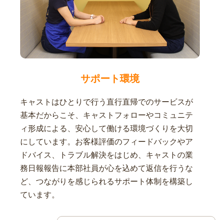
サポート環境
キャストはひとりで行う直行直帰でのサービスが
基本だからこそ、キャストフォローやコミュニテ
ィ形成による、安心して働ける環境づくりを大切
にしています。お客様評価のフィードバックやア
ドバイス、トラブル解決をはじめ、キャストの業
務日報報告に本部社員が心を込めて返信を行うな
ど、つながりを感じられるサポート体制を構築し
ています。