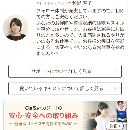
鈴野 寿子
本社サポートスタッフ
フォロー体制が充実していますので、初め
ての方もご安心ください。
あなたのお掃除や整理収納の経験やスキル
を存分に活かせます。お客様は家事にお困
りの方が多いので、大変感謝されるやりが
いのあるお仕事です。お客様の毎日を笑顔
にする、大変やりがいのあるお仕事を始め
ませんか？
サポートについて詳しく見る
働いているキャストについて詳しく見る