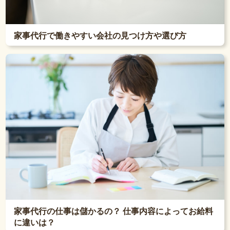
家事代行で働きやすい会社の見つけ方や選び方
家事代行の仕事は儲かるの？ 仕事内容によってお給料
に違いは？