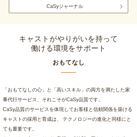
CaSyジャーナル
キャストがやりがいを持って
働ける環境をサポート
おもてなし
「おもてなしの心」と「高いスキル」の両方を満たした家
事代行サービス、それこそがCaSy品質です。
CaSy品質のサービスを体現してお客様と信頼関係を築ける
キャストの採用と育成は、
テクノロジーの進化と同様にと
ても重要です。