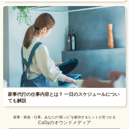
家事代行の仕事内容とは？ 一日のスケジュールについ
ても解説
家事・家族・仕事。あなたの“困った”を解決するヒントが見つかる
CaSyのオウンドメディア