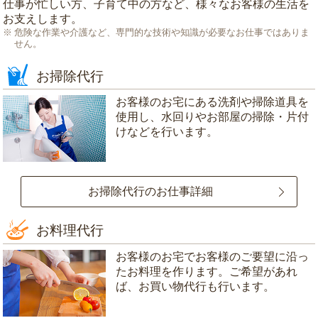
仕事が忙しい方、子育て中の方など、様々なお客様の生活を
お支えします。
危険な作業や介護など、専門的な技術や知識が必要なお仕事ではありま
せん。
お掃除代行
お客様のお宅にある洗剤や掃除道具を
使用し、水回りやお部屋の掃除・片付
けなどを行います。
お掃除代行のお仕事詳細
お料理代行
お客様のお宅でお客様のご要望に沿っ
たお料理を作ります。ご希望があれ
ば、お買い物代行も行います。