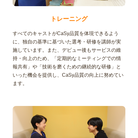
トレーニング
すべてのキャストがCaSy品質を体現できるよう
に、独自の基準に基づいた選考・研修を講師が実
施しています。また、デビュー後もサービスの維
持・向上のため、「定期的なミーティングでの情
報共有」や「技術を磨くための継続的な研修」と
いった機会を提供し、CaSy品質の向上に努めてい
ます。