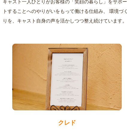
キャスト一人ひとりがお客様の「笑顔の暮らし」をサポー
トすることへのやりがいをもって働ける仕組み、
環境づく
りを、キャスト自身の声を活かしつつ整え続けています。
クレド