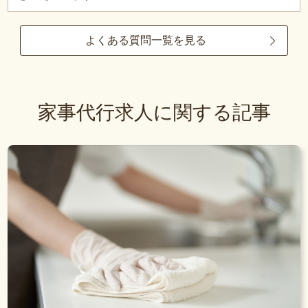
よくある質問一覧を見る
家事代行求人に関する記事