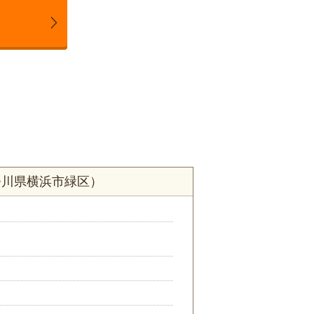
奈川県横浜市緑区）