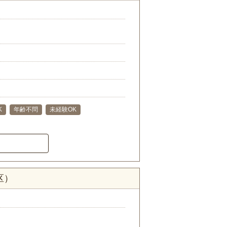
K
年齢不問
未経験OK
区）