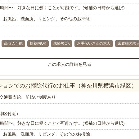
で1時間〜、好きな日に働くことが可能です。(候補の日時から選択)
、お風呂、洗面所、リビング、その他のお掃除
高収入可能
扶養内OK
未経験OK
お手伝いさんの求人
家政婦の求
この求人の詳細を見る
ンションでのお掃除代行のお仕事（神奈川県横浜市緑区）
交通費支給、前払い制度あり
緑区付近）
で1時間〜、好きな日に働くことが可能です。(候補の日時から選択)
、お風呂、洗面所、リビング、その他のお掃除