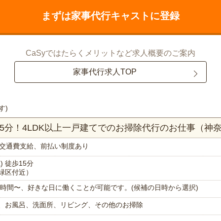
まずは家事代行キャストに登録
CaSyではたらくメリットなど求人概要のご案内
家事代行求人TOP
す)
15分！4LDK以上一戸建てでのお掃除代行のお仕事（神
交通費支給、前払い制度あり
 徒歩15分
緑区付近）
で1時間〜、好きな日に働くことが可能です。(候補の日時から選択)
、お風呂、洗面所、リビング、その他のお掃除