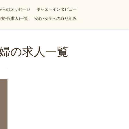
yからのメッセージ
キャストインタビュー
案件(求人)一覧
安心･安全への取り組み
婦の求人一覧