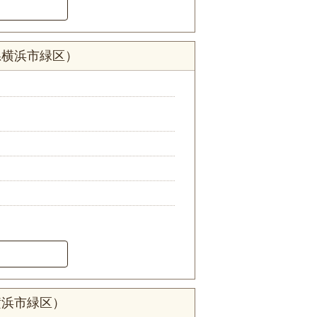
県横浜市緑区）
横浜市緑区）