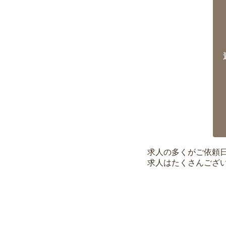
求人の多くがご依頼
求人はたくさんござ