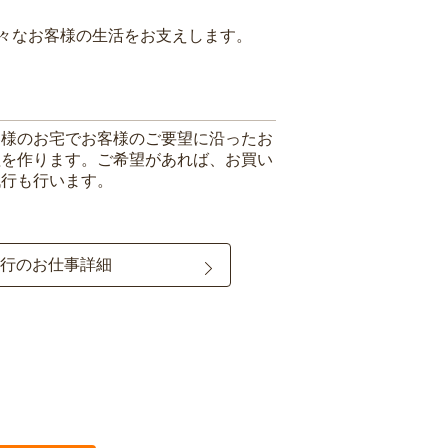
々なお客様の生活をお支えします。
客様のお宅でお客様のご要望に沿ったお
理を作ります。ご希望があれば、お買い
代行も行います。
行のお仕事詳細