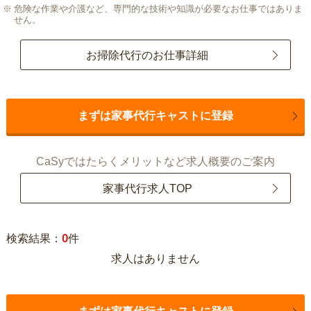
危険な作業や介護など、専門的な技術や知識が必要なお仕事ではありま
せん。
お掃除代行のお仕事詳細
まずは家事代行キャストに登録
CaSyではたらくメリットなど求人概要のご案内
家事代行求人TOP
0
検索結果：
件
求人はありません