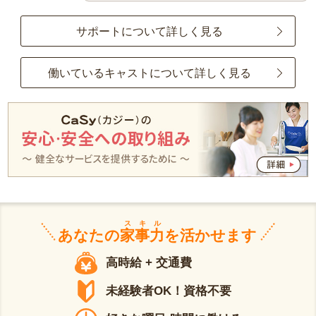
サポートについて詳しく見る
働いているキャストについて詳しく見る
スキル
あなたの
家事力
を活かせます
高時給 + 交通費
未経験者OK！資格不要