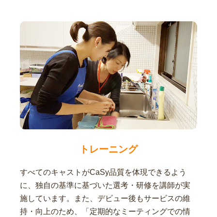
トレーニング
すべてのキャストがCaSy品質を体現できるよう
に、独自の基準に基づいた選考・研修を講師が実
施しています。また、デビュー後もサービスの維
持・向上のため、「定期的なミーティングでの情