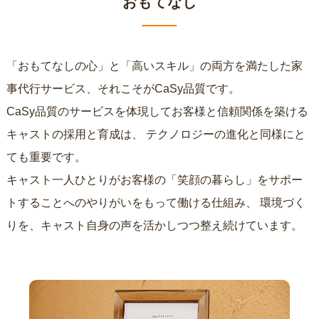
おもてなし
「おもてなしの心」と「高いスキル」の両方を満たした家
事代行サービス、それこそがCaSy品質です。
CaSy品質のサービスを体現してお客様と信頼関係を築ける
キャストの採用と育成は、
テクノロジーの進化と同様にと
ても重要です。
キャスト一人ひとりがお客様の「笑顔の暮らし」をサポー
トすることへのやりがいをもって働ける仕組み、
環境づく
りを、キャスト自身の声を活かしつつ整え続けています。