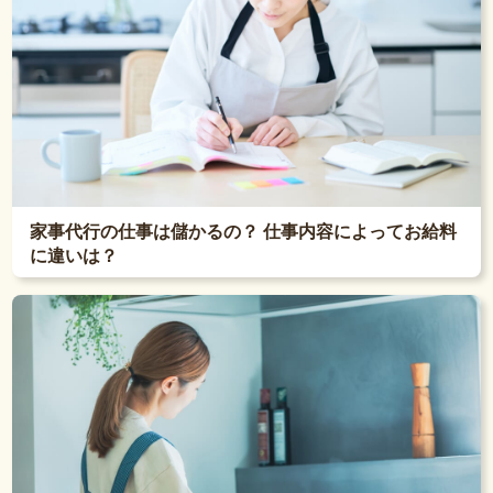
家事代行の仕事は儲かるの？ 仕事内容によってお給料
に違いは？