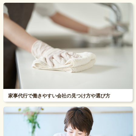
家事代行で働きやすい会社の見つけ方や選び方