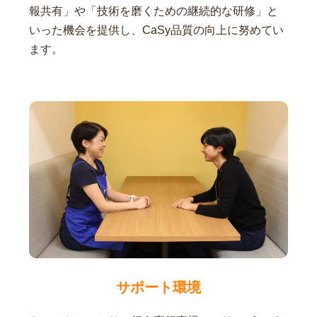
報共有」や「技術を磨くための継続的な研修」と
いった機会を提供し、CaSy品質の向上に努めてい
ます。
サポート環境