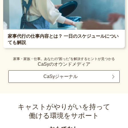
家事代行の仕事内容とは？ 一日のスケジュールについ
ても解説
家事・家族・仕事。あなたの“困った”を解決するヒントが見つかる
CaSyのオウンドメディア
CaSyジャーナル
キャストがやりがいを持って
働ける環境をサポート