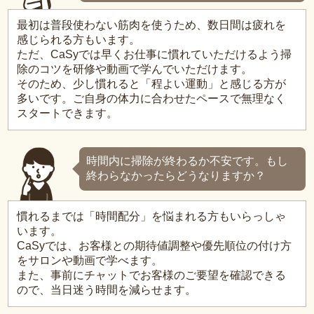
最初は普段使わない筋肉を使うため、数日間は疲れを
感じられる方もいます。
ただ、CaSyでは早くお仕事に慣れていただけるよう掃
除のコツを研修や動画で学んでいただけます。
そのため、少し慣れると「程よい運動」と感じる方が
多いです。ご自身の体力に合わせたペースで無理なく
スタートできます。
時間内に掃除が終わるか不安です。もし
終わらなかったらどうなりますか？
慣れるまでは「時間配分」を悩まれる方もいらっしゃ
います。
CaSyでは、お客様との期待値調整や優先順位の付け方
をサロンや動画で学べます。
また、事前にチャットでお客様のご要望を確認できる
ので、当日迷う時間を減らせます。