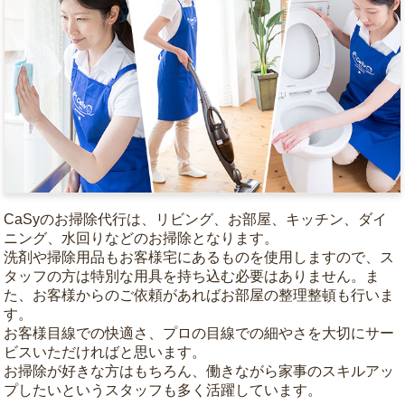
CaSyのお掃除代行は、リビング、お部屋、キッチン、ダイ
ニング、水回りなどのお掃除となります。
洗剤や掃除用品もお客様宅にあるものを使用しますので、ス
タッフの方は特別な用具を持ち込む必要はありません。ま
た、お客様からのご依頼があればお部屋の整理整頓も行いま
す。
お客様目線での快適さ、プロの目線での細やさを大切にサー
ビスいただければと思います。
お掃除が好きな方はもちろん、働きながら家事のスキルアッ
プしたいというスタッフも多く活躍しています。