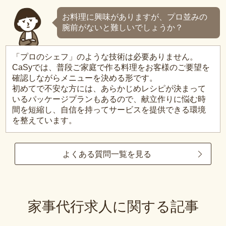
お料理に興味がありますが、プロ並みの
腕前がないと難しいでしょうか？
「プロのシェフ」のような技術は必要ありません。
CaSyでは、普段ご家庭で作る料理をお客様のご要望を
確認しながらメニューを決める形です。
初めてで不安な方には、あらかじめレシピが決まって
いるパッケージプランもあるので、献立作りに悩む時
間を短縮し、自信を持ってサービスを提供できる環境
を整えています。
よくある質問一覧を見る
家事代行求人に関する記事