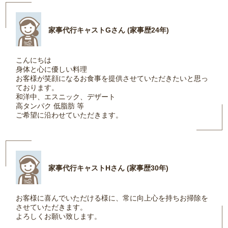
家事代行キャストGさん (家事歴24年)
こんにちは
身体と心に優しい料理
お客様が笑顔になるお食事を提供させていただきたいと思っ
ております。
和洋中、エスニック、デザート
高タンパク 低脂肪 等
ご希望に沿わせていただきます。
家事代行キャストHさん (家事歴30年)
お客様に喜んでいただける様に、常に向上心を持ちお掃除を
させていただきます。
よろしくお願い致します。