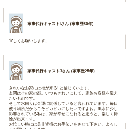
家事代行キャストIさん (家事歴30年)
宜しくお願いします。
家事代行キャストJさん (家事歴25年)
きれいなお家には福が来る!!と信じています。
玄関はその家の顔。いつもきれいにして、家族お客様を迎え
たいものです。
そして水回りは金運に関係していると言われています。毎日
使う場所だからこそピカピカにしたいですよね。風水に少し
影響されている私は、家が幸せになれると思うと、楽しく掃
除が出来ます。
お忙しい時には是非皆様のお手伝いをさせて下さい。よろし