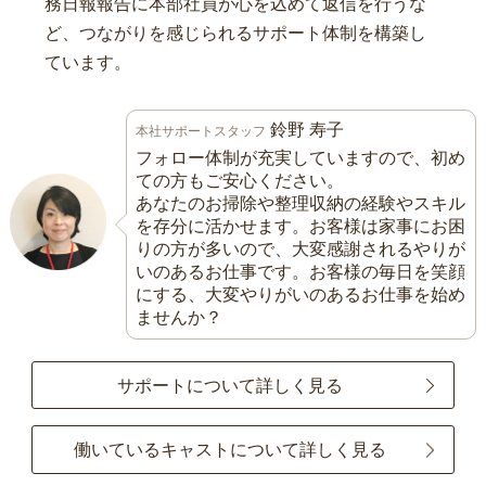
務日報報告に本部社員が心を込めて返信を行うな
ど、つながりを感じられるサポート体制を構築し
ています。
鈴野 寿子
本社サポートスタッフ
フォロー体制が充実していますので、初め
ての方もご安心ください。
あなたのお掃除や整理収納の経験やスキル
を存分に活かせます。お客様は家事にお困
りの方が多いので、大変感謝されるやりが
いのあるお仕事です。お客様の毎日を笑顔
にする、大変やりがいのあるお仕事を始め
ませんか？
サポートについて詳しく見る
働いているキャストについて詳しく見る