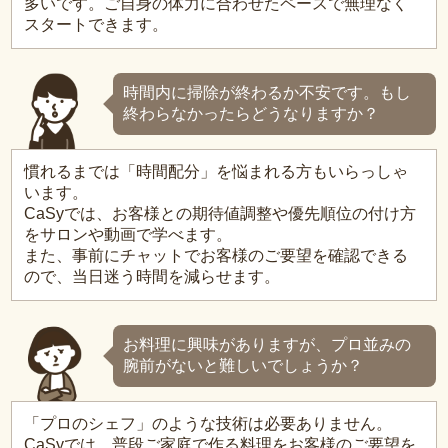
多いです。ご自身の体力に合わせたペースで無理なく
スタートできます。
時間内に掃除が終わるか不安です。もし
終わらなかったらどうなりますか？
慣れるまでは「時間配分」を悩まれる方もいらっしゃ
います。
CaSyでは、お客様との期待値調整や優先順位の付け方
をサロンや動画で学べます。
また、事前にチャットでお客様のご要望を確認できる
ので、当日迷う時間を減らせます。
お料理に興味がありますが、プロ並みの
腕前がないと難しいでしょうか？
「プロのシェフ」のような技術は必要ありません。
CaSyでは、普段ご家庭で作る料理をお客様のご要望を