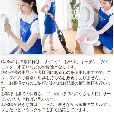
CaSyのお掃除代行は、リビング、お部屋、キッチン、ダイ
ニング、水回りなどのお掃除となります。
洗剤や掃除用品もお客様宅にあるものを使用しますので、ス
タッフの方は特別な用具を持ち込む必要はありません。ま
た、お客様からのご依頼があればお部屋の整理整頓も行いま
す。
お客様目線での快適さ、プロの目線での細やさを大切にサー
ビスいただければと思います。
お掃除が好きな方はもちろん、働きながら家事のスキルアッ
プしたいというスタッフも多く活躍しています。