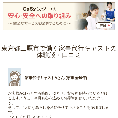
東京都三鷹市で働く家事代行キャストの
体験談・口コミ
家事代行キャストAさん (家事歴40年)
お客様がほっとする時間、ゆとり、安らぎを持っていただけ
るますように、今月も心を込めてお掃除させていただきま
す。
そして、“大切な暮らしを私に任せて下さることを感謝致しま
す。
よろしくお願いいたします。