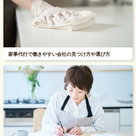
家事代行で働きやすい会社の見つけ方や選び方