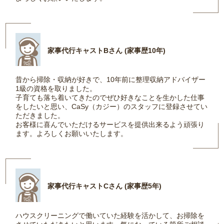
家事代行キャストBさん (家事歴10年)
昔から掃除・収納が好きで、10年前に整理収納アドバイザー
1級の資格を取りました。
子育ても落ち着いてきたのでぜひ好きなことを生かした仕事
をしたいと思い、CaSy（カジー）のスタッフに登録させてい
ただきました。
お客様に喜んでいただけるサービスを提供出来るよう頑張り
ます。よろしくお願いいたします。
家事代行キャストCさん (家事歴5年)
ハウスクリーニングで働いていた経験を活かして、お掃除を