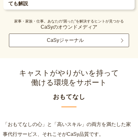
ても解説
家事・家族・仕事。あなたの“困った”を解決するヒントが見つかる
CaSyのオウンドメディア
CaSyジャーナル
キャストがやりがいを持って
働ける環境をサポート
おもてなし
「おもてなしの心」と「高いスキル」の両方を満たした家
事代行サービス、それこそがCaSy品質です。