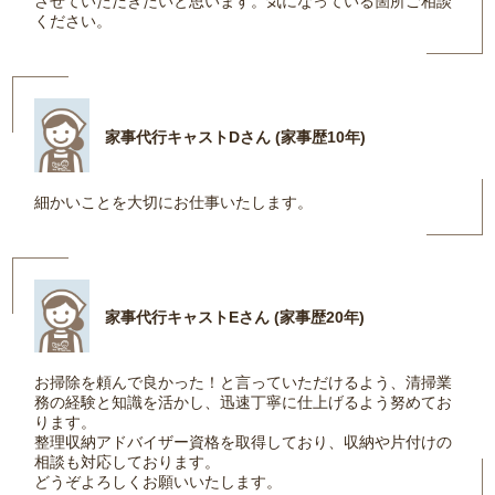
させていただきたいと思います。気になっている箇所ご相談
ください。
家事代行キャストDさん (家事歴10年)
細かいことを大切にお仕事いたします。
家事代行キャストEさん (家事歴20年)
お掃除を頼んで良かった！と言っていただけるよう、清掃業
務の経験と知識を活かし、迅速丁寧に仕上げるよう努めてお
ります。
整理収納アドバイザー資格を取得しており、収納や片付けの
相談も対応しております。
どうぞよろしくお願いいたします。