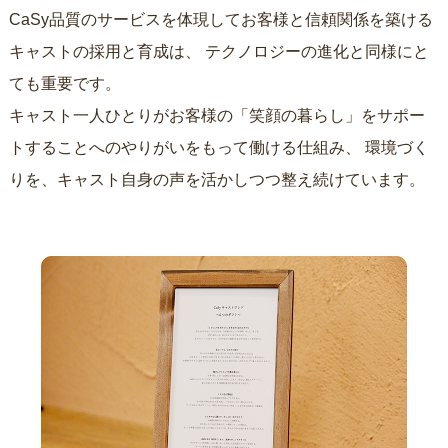
CaSy品質のサービスを体現してお客様と信頼関係を築ける
キャストの採用と育成は、
テクノロジーの進化と同様にと
ても重要です。
キャスト一人ひとりがお客様の「笑顔の暮らし」をサポー
トすることへのやりがいをもって働ける仕組み、
環境づく
りを、キャスト自身の声を活かしつつ整え続けています。