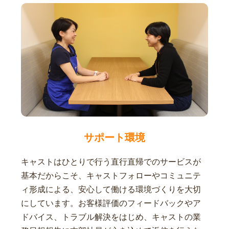
サポート環境
キャストはひとりで行う直行直帰でのサービスが
基本だからこそ、キャストフォローやコミュニテ
ィ形成による、安心して働ける環境づくりを大切
にしています。お客様評価のフィードバックやア
ドバイス、トラブル解決をはじめ、キャストの業