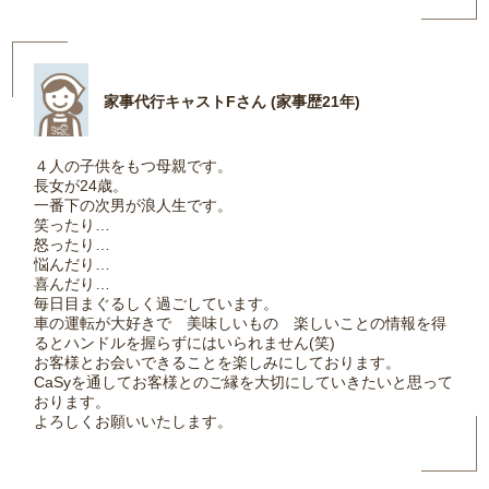
家事代行キャストFさん (家事歴21年)
４人の子供をもつ母親です。
長女が24歳。
一番下の次男が浪人生です。
笑ったり…
怒ったり…
悩んだり…
喜んだり…
毎日目まぐるしく過ごしています。
車の運転が大好きで 美味しいもの 楽しいことの情報を得
るとハンドルを握らずにはいられません(笑)
お客様とお会いできることを楽しみにしております。
CaSyを通してお客様とのご縁を大切にしていきたいと思って
おります。
よろしくお願いいたします。