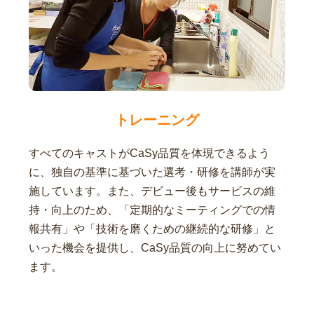
トレーニング
すべてのキャストがCaSy品質を体現できるよう
に、独自の基準に基づいた選考・研修を講師が実
施しています。また、デビュー後もサービスの維
持・向上のため、「定期的なミーティングでの情
報共有」や「技術を磨くための継続的な研修」と
いった機会を提供し、CaSy品質の向上に努めてい
ます。