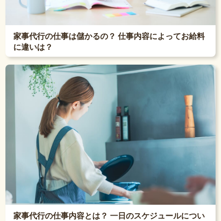
家事代行の仕事は儲かるの？ 仕事内容によってお給料
に違いは？
家事代行の仕事内容とは？ 一日のスケジュールについ