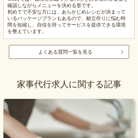
確認しながらメニューを決める形です。
初めてで不安な方には、あらかじめレシピが決まって
いるパッケージプランもあるので、献立作りに悩む時
間を短縮し、自信を持ってサービスを提供できる環境
を整えています。
よくある質問一覧を見る
家事代行求人に関する記事