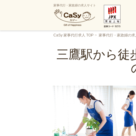
家事代行・家政婦の求人サイト
CaSy 家事代行求人 TOP
家事代行・家政婦の求
三鷹駅から徒歩