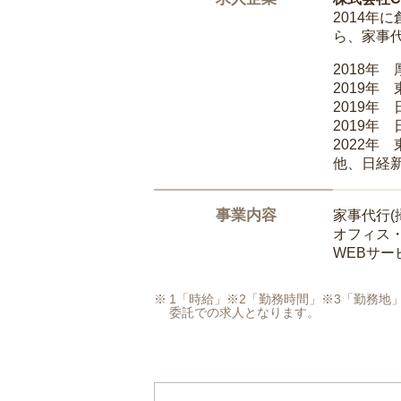
2014
ら、家事
2018年
2019年
2019年
2019年
2022年
他、日経
事業内容
家事代行(
オフィス
WEBサ
1「時給」※2「勤務時間」※3「勤務
委託での求人となります。