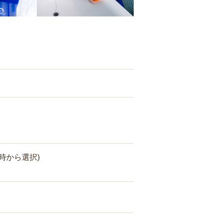
時から選択)