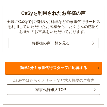
CaSyを利用されたお客様の声
実際にCaSyでお掃除やお料理などの家事代行サービス
を利用していただいたお客様から、
たくさんの感謝や
お褒めのお言葉をいただいております。
お客様の声一覧を見る
簡単1分！家事代行スタッフに応募する
CaSyではたらくメリットなど求人概要のご案内
家事代行求人TOP