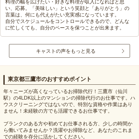
料理の幅を広げたい・好きな料理が収入になればと思
い、応募。「美味しい」という笑顔と「ありがとう」の
言葉は、何にも代えがたい充実感になっています。
自分でスケジュールをコントロールできるので、どんな
に忙しくても、自分のペースを保つことが出来ます。
キャストの声をもっと見る
東京都三鷹市のおすすめポイント
年々ニーズが高くなっているお掃除代行！三鷹市（仙川
駅）の4LDK以上のマンションの掃除代行のお仕事です。ハ
ウスクリーニングではないので、特別な資格や作業はあり
ません！未経験の方でも活躍できるお仕事です。
ブランクのある方や初めてお仕事される方、少しの時間か
ら働いてみませんか？洗濯やお掃除など、あなたのこれま
での経験を存分に活かしてください。