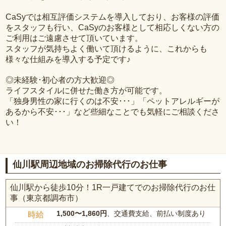
CaSyでは相互評価システムを導入しており、お客様の評価
をスタッフも行い、CaSyのお客様として相応しくない方の
ご利用はご遠慮させて頂いています。
スタッフが気持ちよく働いて頂けるように、これからも
様々な仕組みを導入する予定です♪
◎未経験･初心者の方大歓迎◎
ライフスタイルに併せた働き方が可能です。
「独身男性の家に行くのは不安･･･」「ペットアレルギーが
あるから不安･･･」など些細なことでも気軽にご相談くださ
い！
仙川駅周辺地域のお掃除代行のお仕事
仙川駅から徒歩10分！1R一戸建てでのお掃除代行のお仕
事（東京都調布市）
1,500〜1,860円
、交通費支給、前払い制度あり
時給