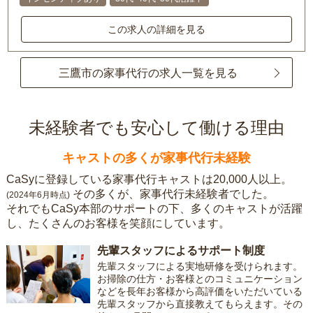
この求人の詳細を見る
三鷹市の家事代行の求人一覧を見る
未経験者でも安心して働ける理由
キャストの多くが家事代行未経験
CaSyに登録している家事代行キャストは20,000人以上。
その多くが、家事代行未経験者でした。
(2024年6月時点)
それでもCaSy本部のサポートの下、多くのキャストが活躍
し、たくさんのお客様を笑顔にしています。
先輩スタッフによるサポート制度
先輩スタッフによる実地研修を受けられます。
お掃除の仕方・お客様とのコミュニケーション
などを長年お客様から高評価をいただいている
先輩スタッフから直接教えてもらえます。その