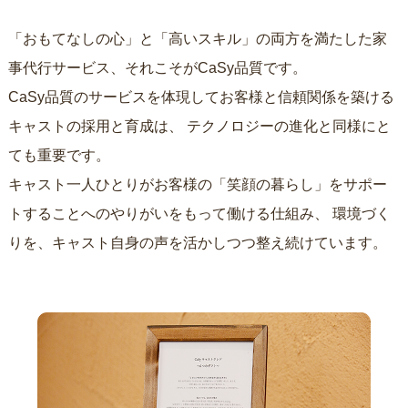
「おもてなしの心」と「高いスキル」の両方を満たした家
事代行サービス、それこそがCaSy品質です。
CaSy品質のサービスを体現してお客様と信頼関係を築ける
キャストの採用と育成は、
テクノロジーの進化と同様にと
ても重要です。
キャスト一人ひとりがお客様の「笑顔の暮らし」をサポー
トすることへのやりがいをもって働ける仕組み、
環境づく
りを、キャスト自身の声を活かしつつ整え続けています。