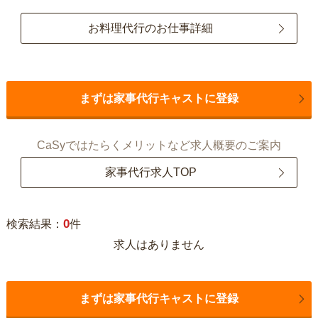
お料理代行のお仕事詳細
まずは家事代行キャストに登録
CaSyではたらくメリットなど求人概要のご案内
家事代行求人TOP
0
検索結果：
件
求人はありません
まずは家事代行キャストに登録