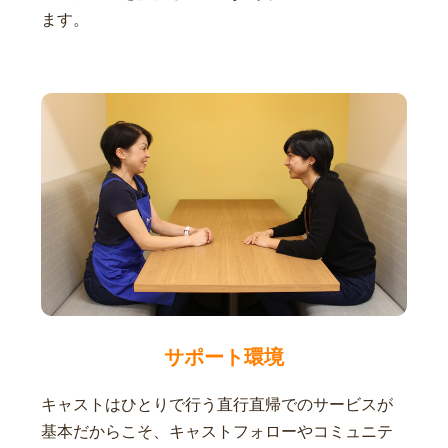
ます。
サポート環境
キャストはひとりで行う直行直帰でのサービスが
基本だからこそ、キャストフォローやコミュニテ