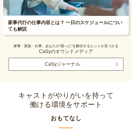
家事代行の仕事内容とは？ 一日のスケジュールについ
ても解説
家事・家族・仕事。あなたの“困った”を解決するヒントが見つかる
CaSyのオウンドメディア
CaSyジャーナル
キャストがやりがいを持って
働ける環境をサポート
おもてなし