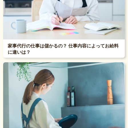
家事代行の仕事は儲かるの？ 仕事内容によってお給料
に違いは？