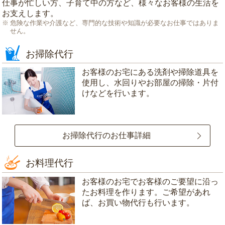
仕事が忙しい方、子育て中の方など、様々なお客様の生活を
お支えします。
危険な作業や介護など、専門的な技術や知識が必要なお仕事ではありま
せん。
お掃除代行
お客様のお宅にある洗剤や掃除道具を
使用し、水回りやお部屋の掃除・片付
けなどを行います。
お掃除代行のお仕事詳細
お料理代行
お客様のお宅でお客様のご要望に沿っ
たお料理を作ります。ご希望があれ
ば、お買い物代行も行います。