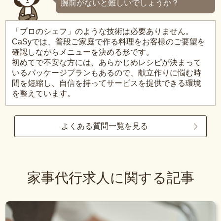
腕前がないと難しいでしょうか？
「プロのシェフ」のような技術は必要ありません。
CaSyでは、普段ご家庭で作る料理をお客様のご要望を
確認しながらメニューを決める形です。
初めてで不安な方には、あらかじめレシピが決まって
いるパッケージプランもあるので、献立作りに悩む時
間を短縮し、自信を持ってサービスを提供できる環境
を整えています。
よくある質問一覧を見る
家事代行求人に関する記事