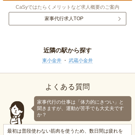
CaSyではたらくメリットなど求人概要のご案内
家事代行求人TOP
近隣の駅から探す
東小金井
武蔵小金井
よくある質問
家事代行の仕事は「体力的にきつい」と
聞きますが、運動が苦手でも大丈夫です
か？
最初は普段使わない筋肉を使うため、数日間は疲れを