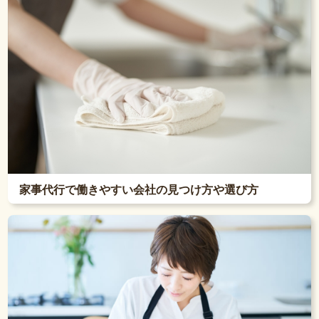
家事代行で働きやすい会社の見つけ方や選び方