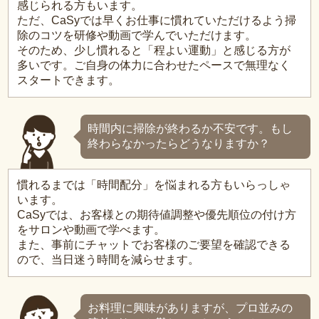
感じられる方もいます。
ただ、CaSyでは早くお仕事に慣れていただけるよう掃
除のコツを研修や動画で学んでいただけます。
そのため、少し慣れると「程よい運動」と感じる方が
多いです。ご自身の体力に合わせたペースで無理なく
スタートできます。
時間内に掃除が終わるか不安です。もし
終わらなかったらどうなりますか？
慣れるまでは「時間配分」を悩まれる方もいらっしゃ
います。
CaSyでは、お客様との期待値調整や優先順位の付け方
をサロンや動画で学べます。
また、事前にチャットでお客様のご要望を確認できる
ので、当日迷う時間を減らせます。
お料理に興味がありますが、プロ並みの