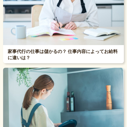
家事代行の仕事は儲かるの？ 仕事内容によってお給料
に違いは？