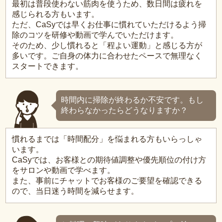
最初は普段使わない筋肉を使うため、数日間は疲れを
感じられる方もいます。
ただ、CaSyでは早くお仕事に慣れていただけるよう掃
除のコツを研修や動画で学んでいただけます。
そのため、少し慣れると「程よい運動」と感じる方が
多いです。ご自身の体力に合わせたペースで無理なく
スタートできます。
時間内に掃除が終わるか不安です。もし
終わらなかったらどうなりますか？
慣れるまでは「時間配分」を悩まれる方もいらっしゃ
います。
CaSyでは、お客様との期待値調整や優先順位の付け方
をサロンや動画で学べます。
また、事前にチャットでお客様のご要望を確認できる
ので、当日迷う時間を減らせます。