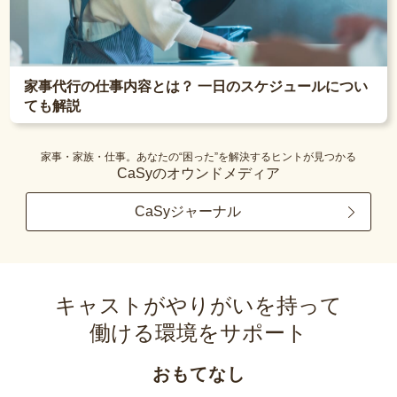
家事代行の仕事内容とは？ 一日のスケジュールについ
ても解説
家事・家族・仕事。あなたの“困った”を解決するヒントが見つかる
CaSyのオウンドメディア
CaSyジャーナル
キャストがやりがいを持って
働ける環境をサポート
おもてなし