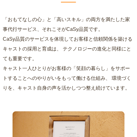
「おもてなしの心」と「高いスキル」の両方を満たした家
事代行サービス、それこそがCaSy品質です。
CaSy品質のサービスを体現してお客様と信頼関係を築ける
キャストの採用と育成は、
テクノロジーの進化と同様にと
ても重要です。
キャスト一人ひとりがお客様の「笑顔の暮らし」をサポー
トすることへのやりがいをもって働ける仕組み、
環境づく
りを、キャスト自身の声を活かしつつ整え続けています。