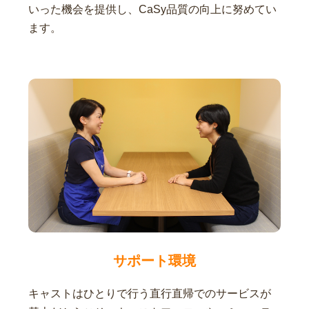
いった機会を提供し、CaSy品質の向上に努めてい
ます。
サポート環境
キャストはひとりで行う直行直帰でのサービスが