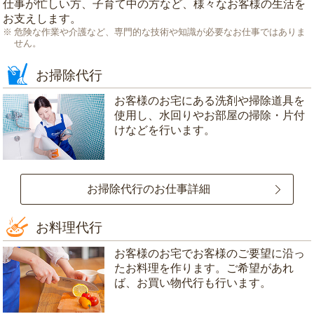
仕事が忙しい方、子育て中の方など、様々なお客様の生活を
お支えします。
危険な作業や介護など、専門的な技術や知識が必要なお仕事ではありま
せん。
お掃除代行
お客様のお宅にある洗剤や掃除道具を
使用し、水回りやお部屋の掃除・片付
けなどを行います。
お掃除代行のお仕事詳細
お料理代行
お客様のお宅でお客様のご要望に沿っ
たお料理を作ります。ご希望があれ
ば、お買い物代行も行います。