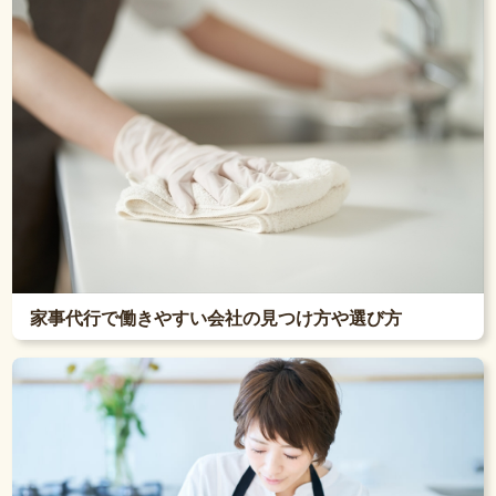
家事代行で働きやすい会社の見つけ方や選び方