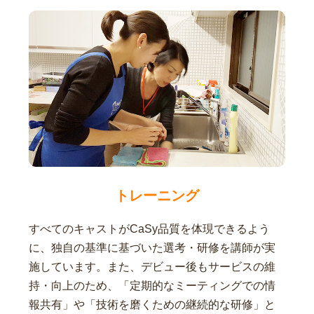
トレーニング
すべてのキャストがCaSy品質を体現できるよう
に、独自の基準に基づいた選考・研修を講師が実
施しています。また、デビュー後もサービスの維
持・向上のため、「定期的なミーティングでの情
報共有」や「技術を磨くための継続的な研修」と