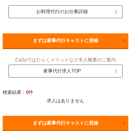
お料理代行のお仕事詳細
まずは家事代行キャストに登録
CaSyではたらくメリットなど求人概要のご案内
家事代行求人TOP
0
検索結果：
件
求人はありません
まずは家事代行キャストに登録