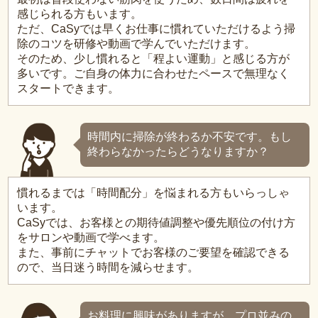
感じられる方もいます。
ただ、CaSyでは早くお仕事に慣れていただけるよう掃
除のコツを研修や動画で学んでいただけます。
そのため、少し慣れると「程よい運動」と感じる方が
多いです。ご自身の体力に合わせたペースで無理なく
スタートできます。
時間内に掃除が終わるか不安です。もし
終わらなかったらどうなりますか？
慣れるまでは「時間配分」を悩まれる方もいらっしゃ
います。
CaSyでは、お客様との期待値調整や優先順位の付け方
をサロンや動画で学べます。
また、事前にチャットでお客様のご要望を確認できる
ので、当日迷う時間を減らせます。
お料理に興味がありますが、プロ並みの