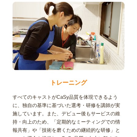
トレーニング
すべてのキャストがCaSy品質を体現できるよう
に、独自の基準に基づいた選考・研修を講師が実
施しています。また、デビュー後もサービスの維
持・向上のため、「定期的なミーティングでの情
報共有」や「技術を磨くための継続的な研修」と