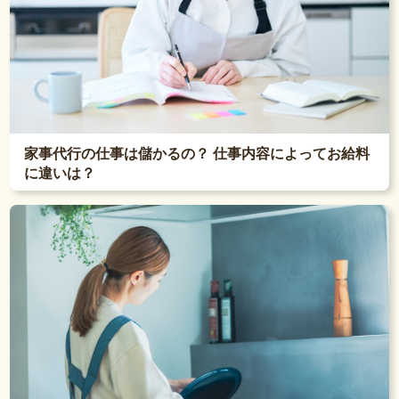
家事代行の仕事は儲かるの？ 仕事内容によってお給料
に違いは？