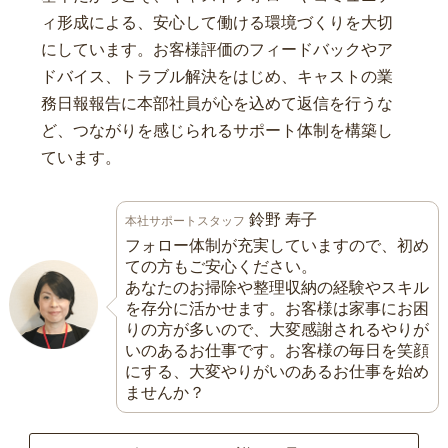
ィ形成による、安心して働ける環境づくりを大切
にしています。お客様評価のフィードバックやア
ドバイス、トラブル解決をはじめ、キャストの業
務日報報告に本部社員が心を込めて返信を行うな
ど、つながりを感じられるサポート体制を構築し
ています。
鈴野 寿子
本社サポートスタッフ
フォロー体制が充実していますので、初め
ての方もご安心ください。
あなたのお掃除や整理収納の経験やスキル
を存分に活かせます。お客様は家事にお困
りの方が多いので、大変感謝されるやりが
いのあるお仕事です。お客様の毎日を笑顔
にする、大変やりがいのあるお仕事を始め
ませんか？