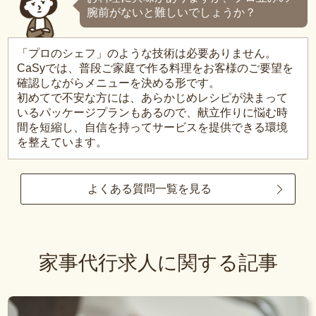
腕前がないと難しいでしょうか？
「プロのシェフ」のような技術は必要ありません。
CaSyでは、普段ご家庭で作る料理をお客様のご要望を
確認しながらメニューを決める形です。
初めてで不安な方には、あらかじめレシピが決まって
いるパッケージプランもあるので、献立作りに悩む時
間を短縮し、自信を持ってサービスを提供できる環境
を整えています。
よくある質問一覧を見る
家事代行求人に関する記事