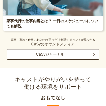
家事代行の仕事内容とは？ 一日のスケジュールについ
ても解説
家事・家族・仕事。あなたの“困った”を解決するヒントが見つかる
CaSyのオウンドメディア
CaSyジャーナル
キャストがやりがいを持って
働ける環境をサポート
おもてなし