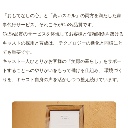
「おもてなしの心」と「高いスキル」の両方を満たした家
事代行サービス、それこそがCaSy品質です。
CaSy品質のサービスを体現してお客様と信頼関係を築ける
キャストの採用と育成は、
テクノロジーの進化と同様にと
ても重要です。
キャスト一人ひとりがお客様の「笑顔の暮らし」をサポー
トすることへのやりがいをもって働ける仕組み、
環境づく
りを、キャスト自身の声を活かしつつ整え続けています。