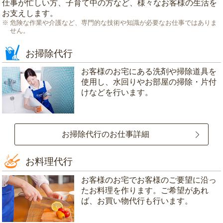
仕事が忙しい方、子育て中の方など、様々なお客様の生活を
お支えします。
危険な作業や介護など、専門的な技術や知識が必要なお仕事ではありま
せん。
お掃除代行
お客様のお宅にある洗剤や掃除道具を
使用し、水回りやお部屋の掃除・片付
けなどを行います。
お掃除代行のお仕事詳細
お料理代行
お客様のお宅でお客様のご要望に沿っ
たお料理を作ります。ご希望があれ
ば、お買い物代行も行います。