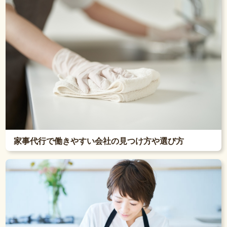
家事代行で働きやすい会社の見つけ方や選び方