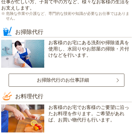
仕事が忙しい方、子育て中の方など、様々なお客様の生活を
お支えします。
危険な作業や介護など、専門的な技術や知識が必要なお仕事ではありま
せん。
お掃除代行
お客様のお宅にある洗剤や掃除道具を
使用し、水回りやお部屋の掃除・片付
けなどを行います。
お掃除代行のお仕事詳細
お料理代行
お客様のお宅でお客様のご要望に沿っ
たお料理を作ります。ご希望があれ
ば、お買い物代行も行います。