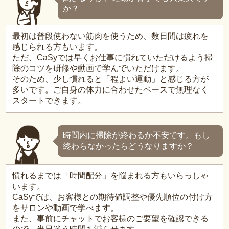
か？
最初は普段使わない筋肉を使うため、数日間は疲れを
感じられる方もいます。
ただ、CaSyでは早くお仕事に慣れていただけるよう掃
除のコツを研修や動画で学んでいただけます。
そのため、少し慣れると「程よい運動」と感じる方が
多いです。ご自身の体力に合わせたペースで無理なく
スタートできます。
時間内に掃除が終わるか不安です。もし
終わらなかったらどうなりますか？
慣れるまでは「時間配分」を悩まれる方もいらっしゃ
います。
CaSyでは、お客様との期待値調整や優先順位の付け方
をサロンや動画で学べます。
また、事前にチャットでお客様のご要望を確認できる