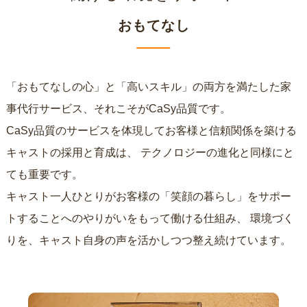
おもてなし
「おもてなしの心」と「高いスキル」の両方を満たした家
事代行サービス、それこそがCaSy品質です。
CaSy品質のサービスを体現してお客様と信頼関係を築ける
キャストの採用と育成は、
テクノロジーの進化と同様にと
ても重要です。
キャスト一人ひとりがお客様の「笑顔の暮らし」をサポー
トすることへのやりがいをもって働ける仕組み、
環境づく
りを、キャスト自身の声を活かしつつ整え続けています。