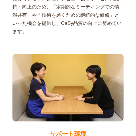
持・向上のため、「定期的なミーティングでの情
報共有」や「技術を磨くための継続的な研修」と
いった機会を提供し、CaSy品質の向上に努めてい
ます。
サポート環境