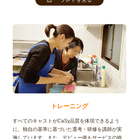
トレーニング
すべてのキャストがCaSy品質を体現できるよう
に、独自の基準に基づいた選考・研修を講師が実
施しています。また、デビュー後もサービスの維