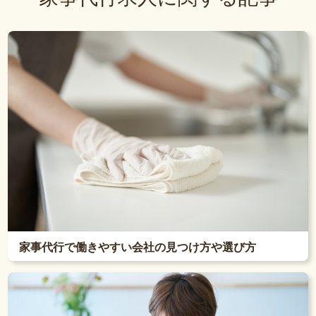
家事代行で働きやすい会社の見つけ方や選び方