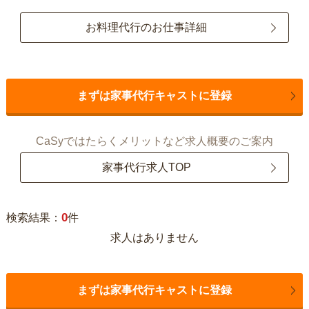
お料理代行のお仕事詳細
まずは家事代行キャストに登録
CaSyではたらくメリットなど求人概要のご案内
家事代行求人TOP
0
検索結果：
件
求人はありません
まずは家事代行キャストに登録