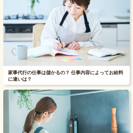
家事代行の仕事は儲かるの？ 仕事内容によってお給料
に違いは？