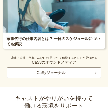
家事代行の仕事内容とは？ 一日のスケジュールについ
ても解説
家事・家族・仕事。あなたの“困った”を解決するヒントが見つかる
CaSyのオウンドメディア
CaSyジャーナル
キャストがやりがいを持って
働ける環境をサポート