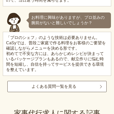
ので、当日迷う時間を減らせます。
お料理に興味がありますが、プロ並みの
腕前がないと難しいでしょうか？
「プロのシェフ」のような技術は必要ありません。
CaSyでは、普段ご家庭で作る料理をお客様のご要望を
確認しながらメニューを決める形です。
初めてで不安な方には、あらかじめレシピが決まって
いるパッケージプランもあるので、献立作りに悩む時
間を短縮し、自信を持ってサービスを提供できる環境
を整えています。
よくある質問一覧を見る
家事代行求人に関する記事