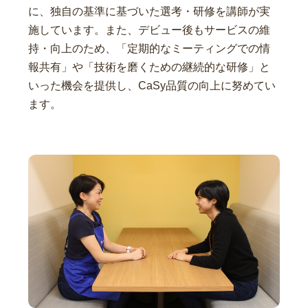
に、独自の基準に基づいた選考・研修を講師が実
施しています。また、デビュー後もサービスの維
持・向上のため、「定期的なミーティングでの情
報共有」や「技術を磨くための継続的な研修」と
いった機会を提供し、CaSy品質の向上に努めてい
ます。