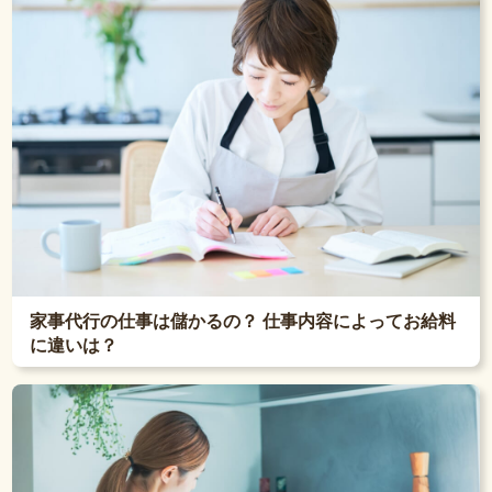
家事代行の仕事は儲かるの？ 仕事内容によってお給料
に違いは？