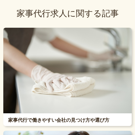
家事代行求人に関する記事
家事代行で働きやすい会社の見つけ方や選び方