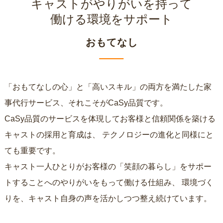
キャストがやりがいを持って
働ける環境をサポート
おもてなし
「おもてなしの心」と「高いスキル」の両方を満たした家
事代行サービス、それこそがCaSy品質です。
CaSy品質のサービスを体現してお客様と信頼関係を築ける
キャストの採用と育成は、
テクノロジーの進化と同様にと
ても重要です。
キャスト一人ひとりがお客様の「笑顔の暮らし」をサポー
トすることへのやりがいをもって働ける仕組み、
環境づく
りを、キャスト自身の声を活かしつつ整え続けています。