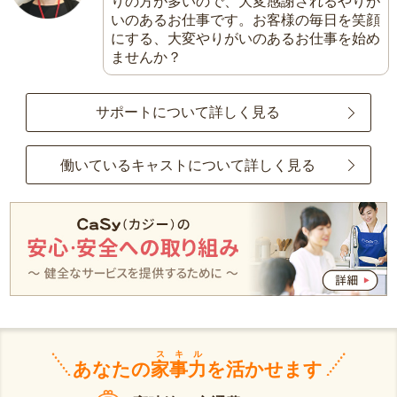
りの方が多いので、大変感謝されるやりが
いのあるお仕事です。お客様の毎日を笑顔
にする、大変やりがいのあるお仕事を始め
ませんか？
サポートについて詳しく見る
働いているキャストについて詳しく見る
スキル
あなたの
家事力
を活かせます