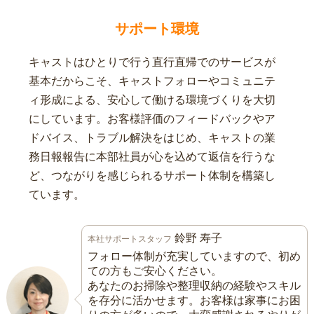
サポート環境
キャストはひとりで行う直行直帰でのサービスが
基本だからこそ、キャストフォローやコミュニテ
ィ形成による、安心して働ける環境づくりを大切
にしています。お客様評価のフィードバックやア
ドバイス、トラブル解決をはじめ、キャストの業
務日報報告に本部社員が心を込めて返信を行うな
ど、つながりを感じられるサポート体制を構築し
ています。
鈴野 寿子
本社サポートスタッフ
フォロー体制が充実していますので、初め
ての方もご安心ください。
あなたのお掃除や整理収納の経験やスキル
を存分に活かせます。お客様は家事にお困