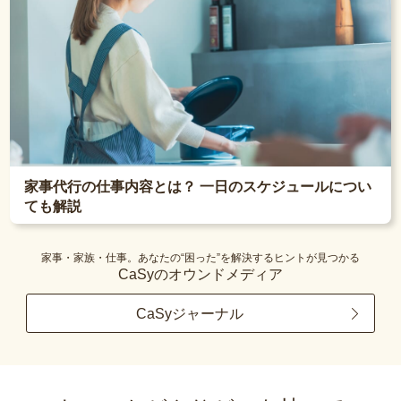
家事代行の仕事内容とは？ 一日のスケジュールについ
ても解説
家事・家族・仕事。あなたの“困った”を解決するヒントが見つかる
CaSyのオウンドメディア
CaSyジャーナル