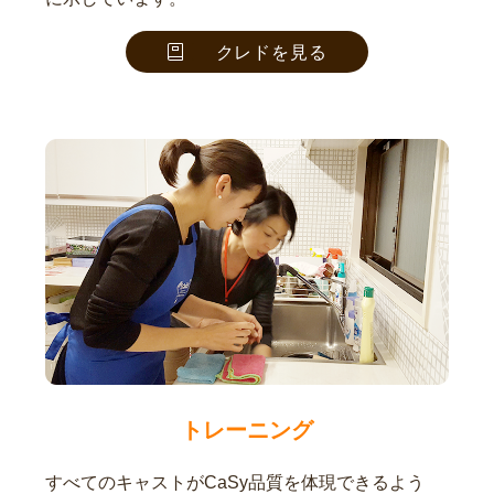
クレドを見る
トレーニング
すべてのキャストがCaSy品質を体現できるよう