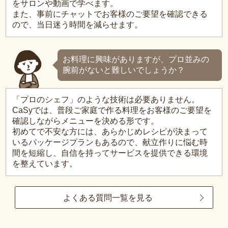
をサロンや動画で学べます。
また、事前にチャットでお客様のご要望を確認できる
ので、当日迷う時間を減らせます。
お料理に興味がありますが、プロ並みの
腕前がないと難しいでしょうか？
「プロのシェフ」のような技術は必要ありません。
CaSyでは、普段ご家庭で作る料理をお客様のご要望を
確認しながらメニューを決める形です。
初めてで不安な方には、あらかじめレシピが決まって
いるパッケージプランもあるので、献立作りに悩む時
間を短縮し、自信を持ってサービスを提供できる環境
を整えています。
よくある質問一覧を見る