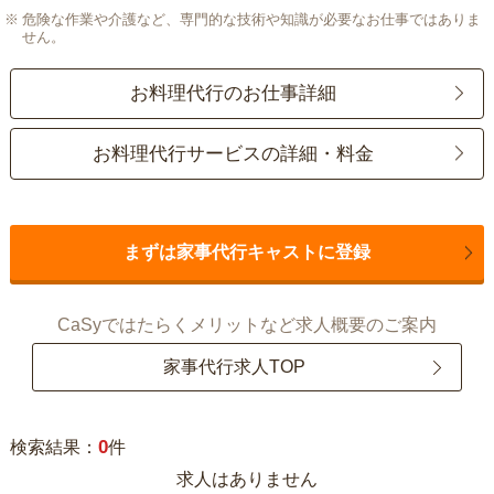
危険な作業や介護など、専門的な技術や知識が必要なお仕事ではありま
せん。
お料理代行のお仕事詳細
お料理代行サービスの詳細・料金
まずは家事代行キャストに登録
CaSyではたらくメリットなど求人概要のご案内
家事代行求人TOP
0
検索結果：
件
求人はありません