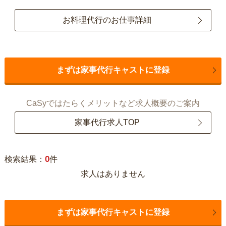
お料理代行のお仕事詳細
まずは家事代行キャストに登録
CaSyではたらくメリットなど求人概要のご案内
家事代行求人TOP
0
検索結果：
件
求人はありません
まずは家事代行キャストに登録