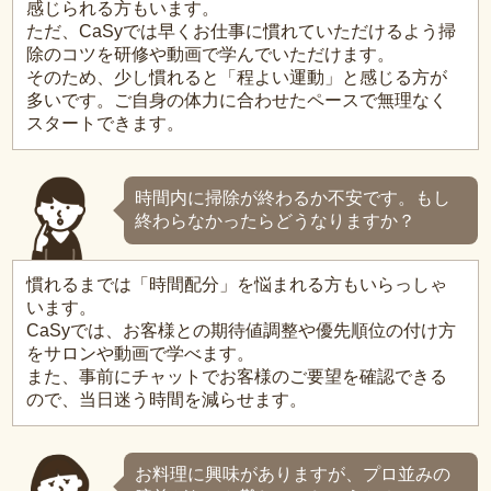
感じられる方もいます。
ただ、CaSyでは早くお仕事に慣れていただけるよう掃
除のコツを研修や動画で学んでいただけます。
そのため、少し慣れると「程よい運動」と感じる方が
多いです。ご自身の体力に合わせたペースで無理なく
スタートできます。
時間内に掃除が終わるか不安です。もし
終わらなかったらどうなりますか？
慣れるまでは「時間配分」を悩まれる方もいらっしゃ
います。
CaSyでは、お客様との期待値調整や優先順位の付け方
をサロンや動画で学べます。
また、事前にチャットでお客様のご要望を確認できる
ので、当日迷う時間を減らせます。
お料理に興味がありますが、プロ並みの