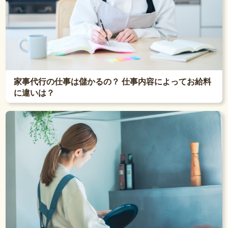
家事代行の仕事は儲かるの？ 仕事内容によってお給料
に違いは？