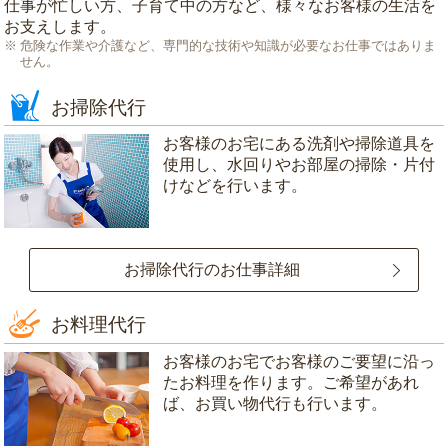
仕事が忙しい方、子育て中の方など、様々なお客様の生活を
お支えします。
危険な作業や介護など、専門的な技術や知識が必要なお仕事ではありま
せん。
お掃除代行
お客様のお宅にある洗剤や掃除道具を
使用し、水回りやお部屋の掃除・片付
けなどを行います。
お掃除代行のお仕事詳細
お料理代行
お客様のお宅でお客様のご要望に沿っ
たお料理を作ります。ご希望があれ
ば、お買い物代行も行います。