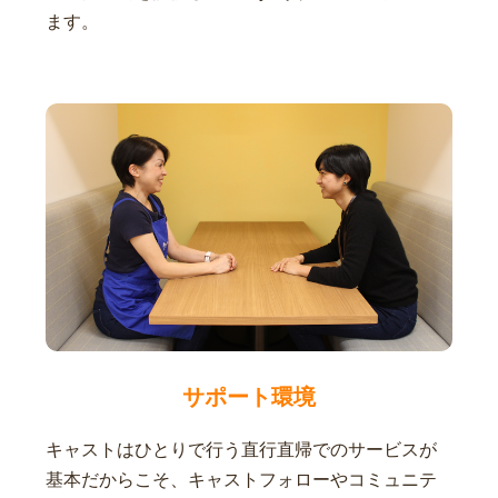
ます。
サポート環境
キャストはひとりで行う直行直帰でのサービスが
基本だからこそ、キャストフォローやコミュニテ