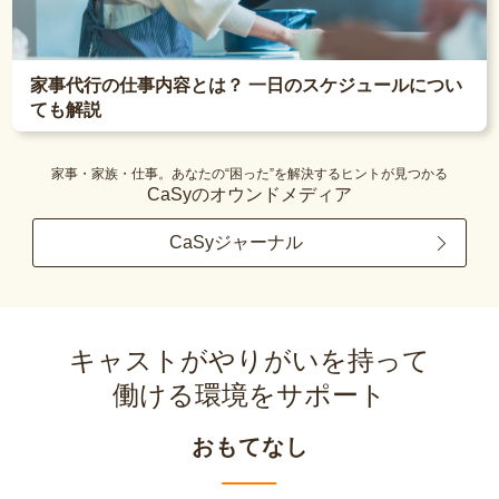
家事代行の仕事内容とは？ 一日のスケジュールについ
ても解説
家事・家族・仕事。あなたの“困った”を解決するヒントが見つかる
CaSyのオウンドメディア
CaSyジャーナル
キャストがやりがいを持って
働ける環境をサポート
おもてなし