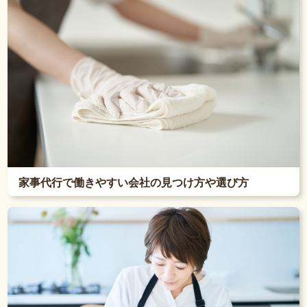
家事代行で働きやすい会社の見つけ方や選び方