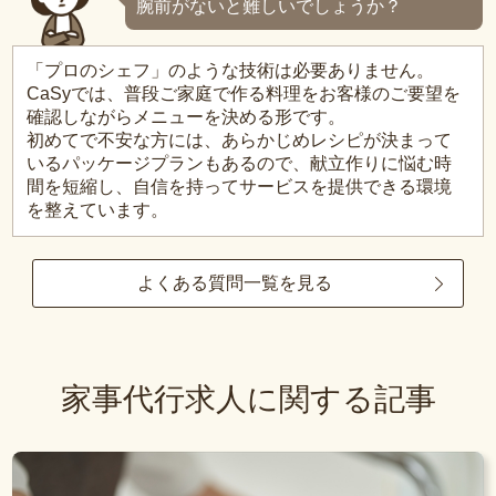
腕前がないと難しいでしょうか？
「プロのシェフ」のような技術は必要ありません。
CaSyでは、普段ご家庭で作る料理をお客様のご要望を
確認しながらメニューを決める形です。
初めてで不安な方には、あらかじめレシピが決まって
いるパッケージプランもあるので、献立作りに悩む時
間を短縮し、自信を持ってサービスを提供できる環境
を整えています。
よくある質問一覧を見る
家事代行求人に関する記事