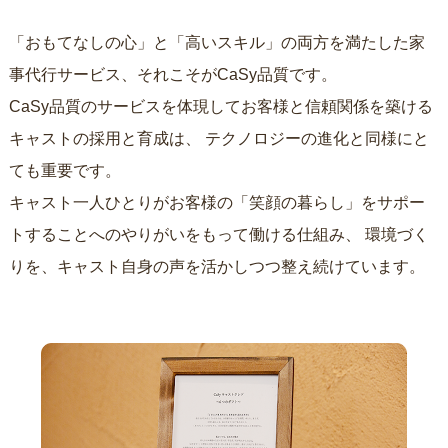
「おもてなしの心」と「高いスキル」の両方を満たした家
事代行サービス、それこそがCaSy品質です。
CaSy品質のサービスを体現してお客様と信頼関係を築ける
キャストの採用と育成は、
テクノロジーの進化と同様にと
ても重要です。
キャスト一人ひとりがお客様の「笑顔の暮らし」をサポー
トすることへのやりがいをもって働ける仕組み、
環境づく
りを、キャスト自身の声を活かしつつ整え続けています。