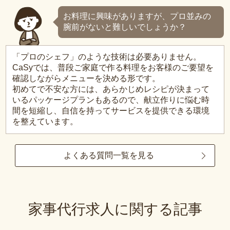
お料理に興味がありますが、プロ並みの
腕前がないと難しいでしょうか？
「プロのシェフ」のような技術は必要ありません。
CaSyでは、普段ご家庭で作る料理をお客様のご要望を
確認しながらメニューを決める形です。
初めてで不安な方には、あらかじめレシピが決まって
いるパッケージプランもあるので、献立作りに悩む時
間を短縮し、自信を持ってサービスを提供できる環境
を整えています。
よくある質問一覧を見る
家事代行求人に関する記事