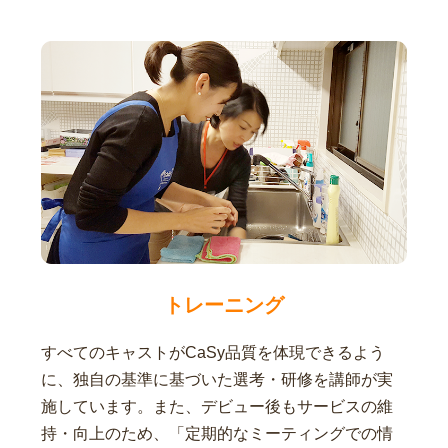
トレーニング
すべてのキャストがCaSy品質を体現できるよう
に、独自の基準に基づいた選考・研修を講師が実
施しています。また、デビュー後もサービスの維
持・向上のため、「定期的なミーティングでの情