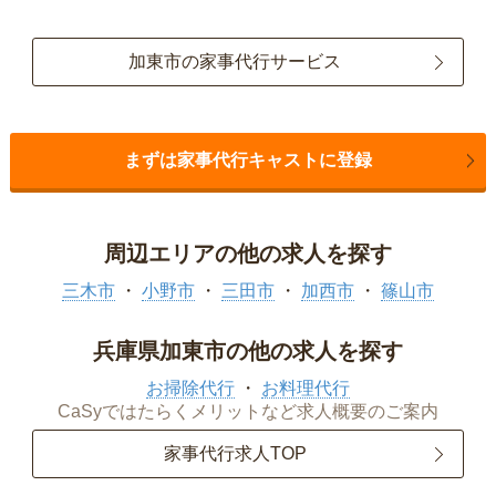
加東市の家事代行サービス
まずは家事代行キャストに登録
周辺エリアの他の求人を探す
三木市
小野市
三田市
加西市
篠山市
兵庫県加東市の他の求人を探す
お掃除代行
お料理代行
CaSyではたらくメリットなど求人概要のご案内
家事代行求人TOP