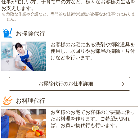
仕事が忙しい方、子育て中の方など、様々なお客様の生活を
お支えします。
危険な作業や介護など、専門的な技術や知識が必要なお仕事ではありま
せん。
お掃除代行
お客様のお宅にある洗剤や掃除道具を
使用し、水回りやお部屋の掃除・片付
けなどを行います。
お掃除代行のお仕事詳細
お料理代行
お客様のお宅でお客様のご要望に沿っ
たお料理を作ります。ご希望があれ
ば、お買い物代行も行います。