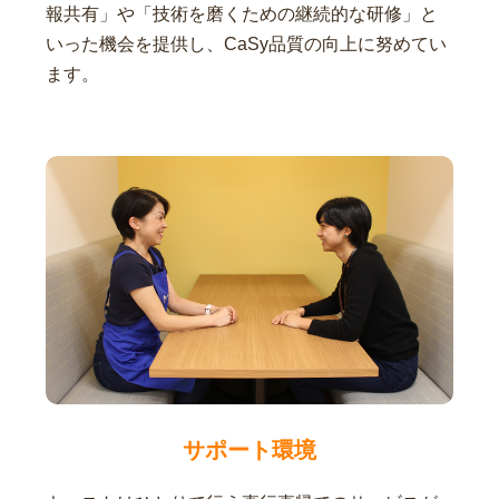
報共有」や「技術を磨くための継続的な研修」と
いった機会を提供し、CaSy品質の向上に努めてい
ます。
サポート環境