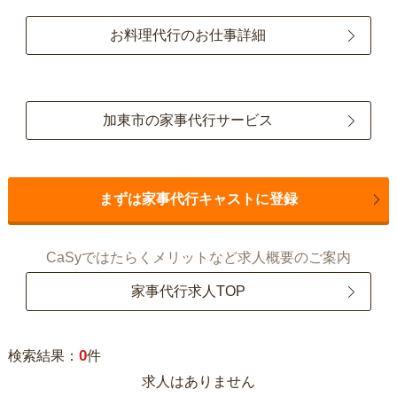
お料理代行のお仕事詳細
加東市の家事代行サービス
まずは家事代行キャストに登録
CaSyではたらくメリットなど求人概要のご案内
家事代行求人TOP
0
検索結果：
件
求人はありません