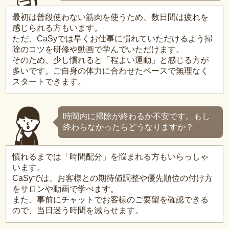
最初は普段使わない筋肉を使うため、数日間は疲れを
感じられる方もいます。
ただ、CaSyでは早くお仕事に慣れていただけるよう掃
除のコツを研修や動画で学んでいただけます。
そのため、少し慣れると「程よい運動」と感じる方が
多いです。ご自身の体力に合わせたペースで無理なく
スタートできます。
時間内に掃除が終わるか不安です。もし
終わらなかったらどうなりますか？
慣れるまでは「時間配分」を悩まれる方もいらっしゃ
います。
CaSyでは、お客様との期待値調整や優先順位の付け方
をサロンや動画で学べます。
また、事前にチャットでお客様のご要望を確認できる
ので、当日迷う時間を減らせます。