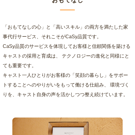
おもてなし
「おもてなしの心」と「高いスキル」の両方を満たした家
事代行サービス、それこそがCaSy品質です。
CaSy品質のサービスを体現してお客様と信頼関係を築ける
キャストの採用と育成は、
テクノロジーの進化と同様にと
ても重要です。
キャスト一人ひとりがお客様の「笑顔の暮らし」をサポー
トすることへのやりがいをもって働ける仕組み、
環境づく
りを、キャスト自身の声を活かしつつ整え続けています。