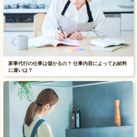
家事代行の仕事は儲かるの？ 仕事内容によってお給料
に違いは？