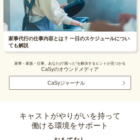
家事代行の仕事内容とは？ 一日のスケジュールについ
ても解説
家事・家族・仕事。あなたの“困った”を解決するヒントが見つかる
CaSyのオウンドメディア
CaSyジャーナル
キャストがやりがいを持って
働ける環境をサポート