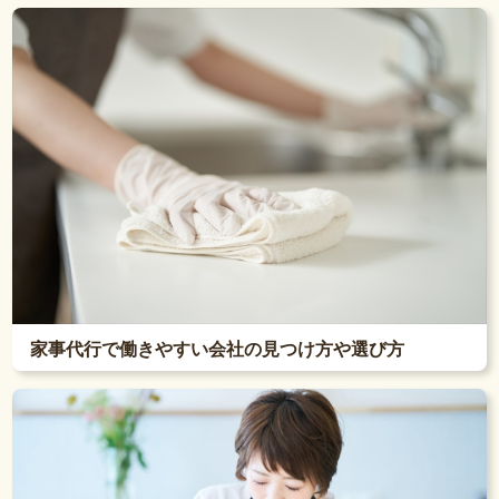
家事代行で働きやすい会社の見つけ方や選び方