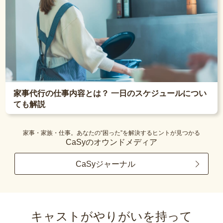
家事代行の仕事内容とは？ 一日のスケジュールについ
ても解説
家事・家族・仕事。あなたの“困った”を解決するヒントが見つかる
CaSyのオウンドメディア
CaSyジャーナル
キャストがやりがいを持って