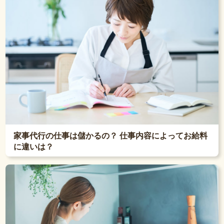
家事代行の仕事は儲かるの？ 仕事内容によってお給料
に違いは？