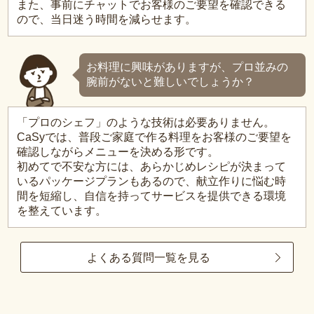
また、事前にチャットでお客様のご要望を確認できる
ので、当日迷う時間を減らせます。
お料理に興味がありますが、プロ並みの
腕前がないと難しいでしょうか？
「プロのシェフ」のような技術は必要ありません。
CaSyでは、普段ご家庭で作る料理をお客様のご要望を
確認しながらメニューを決める形です。
初めてで不安な方には、あらかじめレシピが決まって
いるパッケージプランもあるので、献立作りに悩む時
間を短縮し、自信を持ってサービスを提供できる環境
を整えています。
よくある質問一覧を見る