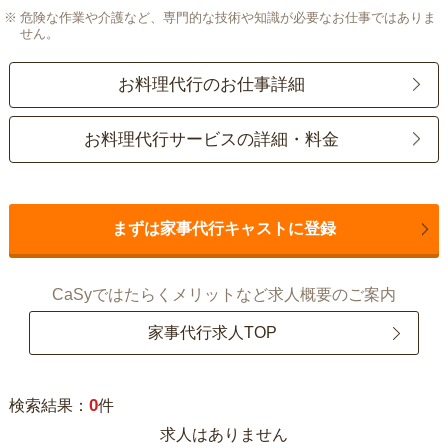
危険な作業や介護など、専門的な技術や知識が必要なお仕事ではありま
せん。
お料理代行のお仕事詳細
お料理代行サービスの詳細・料金
まずは家事代行キャストに登録
CaSyではたらくメリットなど求人概要のご案内
家事代行求人TOP
0
検索結果：
件
求人はありません