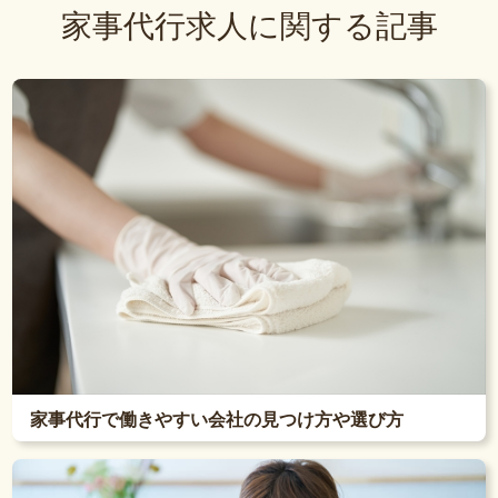
家事代行求人に関する記事
家事代行で働きやすい会社の見つけ方や選び方