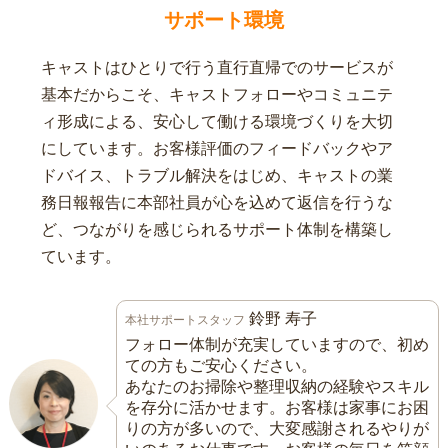
サポート環境
キャストはひとりで行う直行直帰でのサービスが
基本だからこそ、キャストフォローやコミュニテ
ィ形成による、安心して働ける環境づくりを大切
にしています。お客様評価のフィードバックやア
ドバイス、トラブル解決をはじめ、キャストの業
務日報報告に本部社員が心を込めて返信を行うな
ど、つながりを感じられるサポート体制を構築し
ています。
鈴野 寿子
本社サポートスタッフ
フォロー体制が充実していますので、初め
ての方もご安心ください。
あなたのお掃除や整理収納の経験やスキル
を存分に活かせます。お客様は家事にお困
りの方が多いので、大変感謝されるやりが