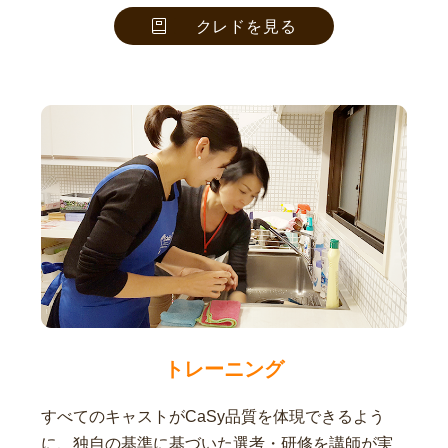
クレドを見る
トレーニング
すべてのキャストがCaSy品質を体現できるよう
に、独自の基準に基づいた選考・研修を講師が実