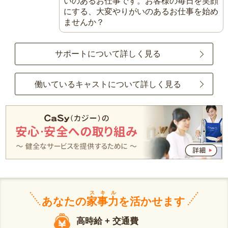
いのあるお仕事です。お客様の毎日を笑顔
にする、大変やりがいのあるお仕事を始め
ませんか？
サポートについて詳しく見る
働いているキャストについて詳しく見る
スキル
あなたの
家事力
を活かせます
高時給 + 交通費