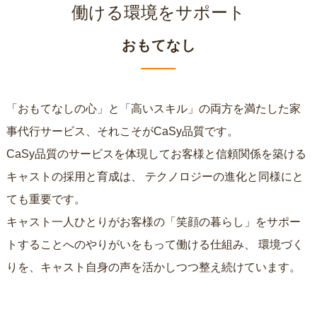
働ける環境をサポート
おもてなし
「おもてなしの心」と「高いスキル」の両方を満たした家
事代行サービス、それこそがCaSy品質です。
CaSy品質のサービスを体現してお客様と信頼関係を築ける
キャストの採用と育成は、
テクノロジーの進化と同様にと
ても重要です。
キャスト一人ひとりがお客様の「笑顔の暮らし」をサポー
トすることへのやりがいをもって働ける仕組み、
環境づく
りを、キャスト自身の声を活かしつつ整え続けています。