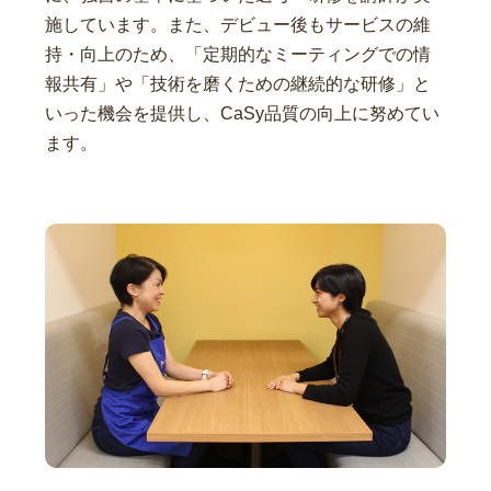
施しています。また、デビュー後もサービスの維
持・向上のため、「定期的なミーティングでの情
報共有」や「技術を磨くための継続的な研修」と
いった機会を提供し、CaSy品質の向上に努めてい
ます。