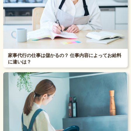
家事代行の仕事は儲かるの？ 仕事内容によってお給料
に違いは？