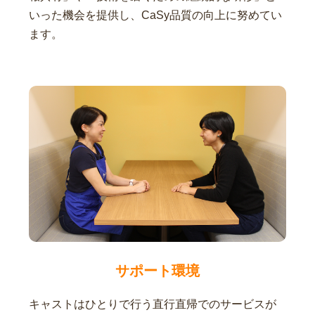
いった機会を提供し、CaSy品質の向上に努めてい
ます。
サポート環境
キャストはひとりで行う直行直帰でのサービスが