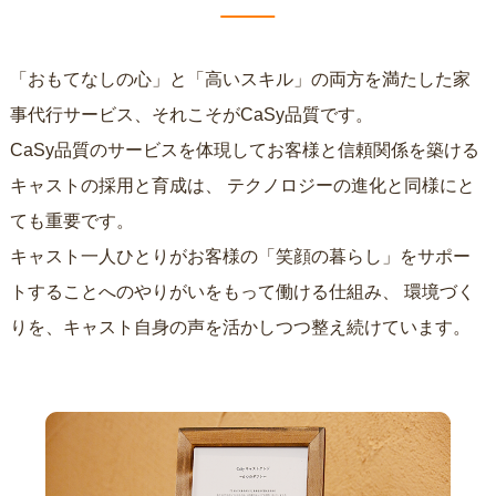
「おもてなしの心」と「高いスキル」の両方を満たした家
事代行サービス、それこそがCaSy品質です。
CaSy品質のサービスを体現してお客様と信頼関係を築ける
キャストの採用と育成は、
テクノロジーの進化と同様にと
ても重要です。
キャスト一人ひとりがお客様の「笑顔の暮らし」をサポー
トすることへのやりがいをもって働ける仕組み、
環境づく
りを、キャスト自身の声を活かしつつ整え続けています。