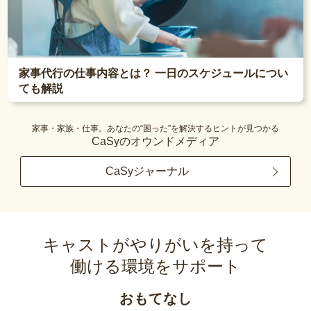
家事代行の仕事内容とは？ 一日のスケジュールについ
ても解説
家事・家族・仕事。あなたの“困った”を解決するヒントが見つかる
CaSyのオウンドメディア
CaSyジャーナル
キャストがやりがいを持って
働ける環境をサポート
おもてなし