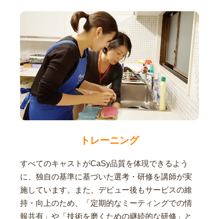
トレーニング
すべてのキャストがCaSy品質を体現できるよう
に、独自の基準に基づいた選考・研修を講師が実
施しています。また、デビュー後もサービスの維
持・向上のため、「定期的なミーティングでの情
報共有」や「技術を磨くための継続的な研修」と