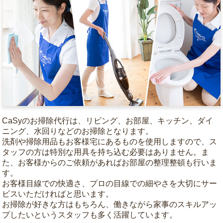
CaSyのお掃除代行は、リビング、お部屋、キッチン、ダイ
ニング、水回りなどのお掃除となります。
洗剤や掃除用品もお客様宅にあるものを使用しますので、ス
タッフの方は特別な用具を持ち込む必要はありません。ま
た、お客様からのご依頼があればお部屋の整理整頓も行いま
す。
お客様目線での快適さ、プロの目線での細やさを大切にサー
ビスいただければと思います。
お掃除が好きな方はもちろん、働きながら家事のスキルアッ
プしたいというスタッフも多く活躍しています。