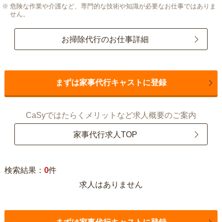
危険な作業や介護など、専門的な技術や知識が必要なお仕事ではありま
せん。
お掃除代行のお仕事詳細
まずは家事代行キャストに登録
CaSyではたらくメリットなど求人概要のご案内
家事代行求人TOP
0
検索結果：
件
求人はありません