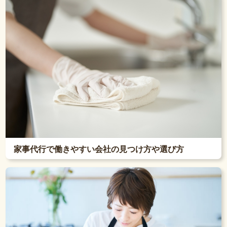
家事代行で働きやすい会社の見つけ方や選び方