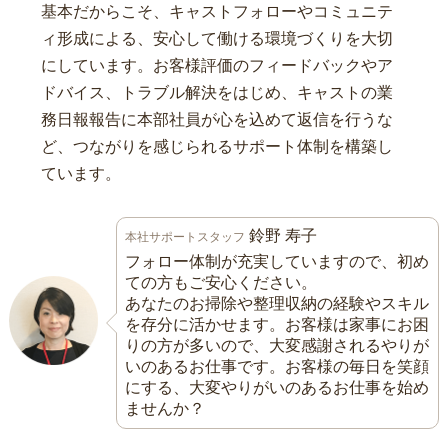
基本だからこそ、キャストフォローやコミュニテ
ィ形成による、安心して働ける環境づくりを大切
にしています。お客様評価のフィードバックやア
ドバイス、トラブル解決をはじめ、キャストの業
務日報報告に本部社員が心を込めて返信を行うな
ど、つながりを感じられるサポート体制を構築し
ています。
鈴野 寿子
本社サポートスタッフ
フォロー体制が充実していますので、初め
ての方もご安心ください。
あなたのお掃除や整理収納の経験やスキル
を存分に活かせます。お客様は家事にお困
りの方が多いので、大変感謝されるやりが
いのあるお仕事です。お客様の毎日を笑顔
にする、大変やりがいのあるお仕事を始め
ませんか？