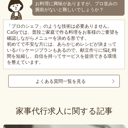
お料理に興味がありますが、プロ並みの
腕前がないと難しいでしょうか？
「プロのシェフ」のような技術は必要ありません。
CaSyでは、普段ご家庭で作る料理をお客様のご要望を
確認しながらメニューを決める形です。
初めてで不安な方には、あらかじめレシピが決まって
いるパッケージプランもあるので、献立作りに悩む時
間を短縮し、自信を持ってサービスを提供できる環境
を整えています。
よくある質問一覧を見る
家事代行求人に関する記事