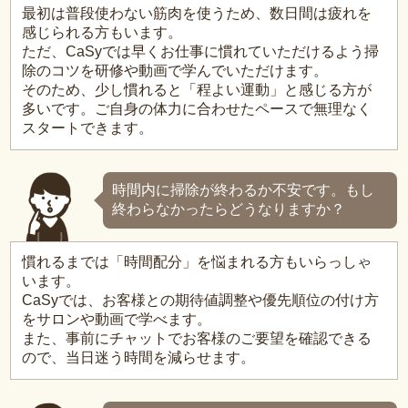
最初は普段使わない筋肉を使うため、数日間は疲れを
感じられる方もいます。
ただ、CaSyでは早くお仕事に慣れていただけるよう掃
除のコツを研修や動画で学んでいただけます。
そのため、少し慣れると「程よい運動」と感じる方が
多いです。ご自身の体力に合わせたペースで無理なく
スタートできます。
時間内に掃除が終わるか不安です。もし
終わらなかったらどうなりますか？
慣れるまでは「時間配分」を悩まれる方もいらっしゃ
います。
CaSyでは、お客様との期待値調整や優先順位の付け方
をサロンや動画で学べます。
また、事前にチャットでお客様のご要望を確認できる
ので、当日迷う時間を減らせます。