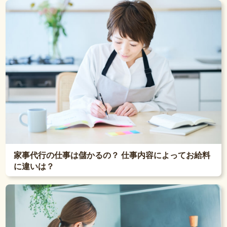
家事代行の仕事は儲かるの？ 仕事内容によってお給料
に違いは？