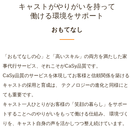
キャストがやりがいを持って
働ける環境をサポート
おもてなし
「おもてなしの心」と「高いスキル」の両方を満たした家
事代行サービス、それこそがCaSy品質です。
CaSy品質のサービスを体現してお客様と信頼関係を築ける
キャストの採用と育成は、
テクノロジーの進化と同様にと
ても重要です。
キャスト一人ひとりがお客様の「笑顔の暮らし」をサポー
トすることへのやりがいをもって働ける仕組み、
環境づく
りを、キャスト自身の声を活かしつつ整え続けています。