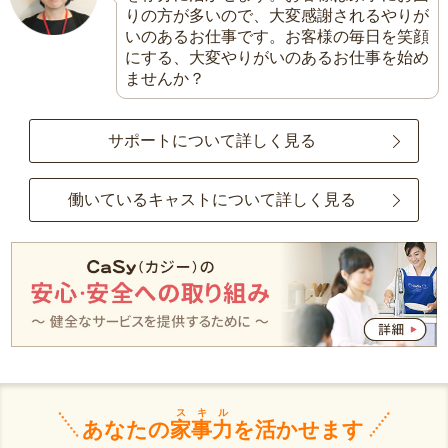
りの方が多いので、大変感謝されるやりが
いのあるお仕事です。お客様の毎日を笑顔
にする、大変やりがいのあるお仕事を始め
ませんか？
サポートについて詳しく見る
働いているキャストについて詳しく見る
スキル
あなたの
家事力
を活かせます