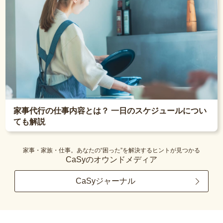
家事代行の仕事内容とは？ 一日のスケジュールについ
ても解説
家事・家族・仕事。あなたの“困った”を解決するヒントが見つかる
CaSyのオウンドメディア
CaSyジャーナル