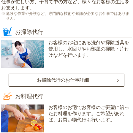
仕事が忙しい方、子育て中の方など、様々なお客様の生活を
お支えします。
危険な作業や介護など、専門的な技術や知識が必要なお仕事ではありま
せん。
お掃除代行
お客様のお宅にある洗剤や掃除道具を
使用し、水回りやお部屋の掃除・片付
けなどを行います。
お掃除代行のお仕事詳細
お料理代行
お客様のお宅でお客様のご要望に沿っ
たお料理を作ります。ご希望があれ
ば、お買い物代行も行います。