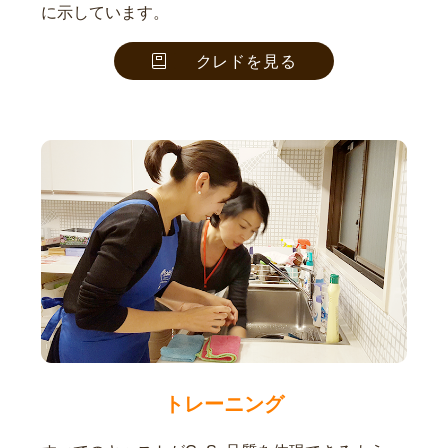
に示しています。
クレドを見る
トレーニング