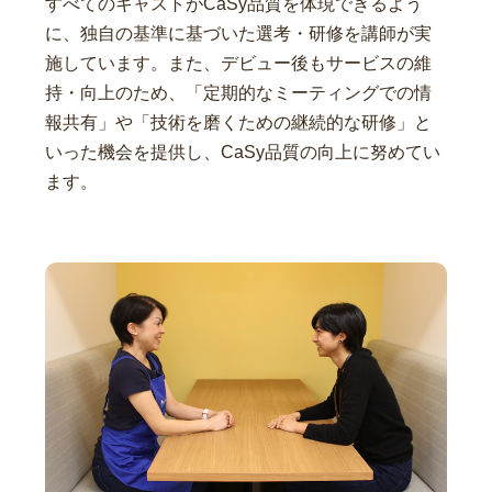
すべてのキャストがCaSy品質を体現できるよう
に、独自の基準に基づいた選考・研修を講師が実
施しています。また、デビュー後もサービスの維
持・向上のため、「定期的なミーティングでの情
報共有」や「技術を磨くための継続的な研修」と
いった機会を提供し、CaSy品質の向上に努めてい
ます。