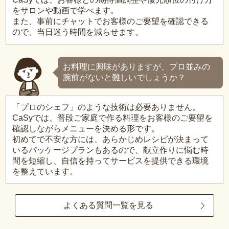
をサロンや動画で学べます。
また、事前にチャットでお客様のご要望を確認できる
ので、当日迷う時間を減らせます。
お料理に興味がありますが、プロ並みの
腕前がないと難しいでしょうか？
「プロのシェフ」のような技術は必要ありません。
CaSyでは、普段ご家庭で作る料理をお客様のご要望を
確認しながらメニューを決める形です。
初めてで不安な方には、あらかじめレシピが決まって
いるパッケージプランもあるので、献立作りに悩む時
間を短縮し、自信を持ってサービスを提供できる環境
を整えています。
よくある質問一覧を見る