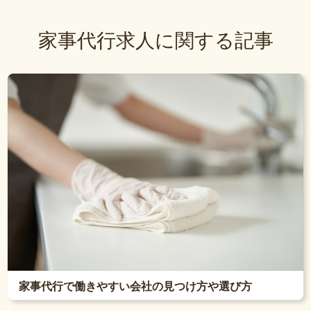
家事代行求人に関する記事
家事代行で働きやすい会社の見つけ方や選び方