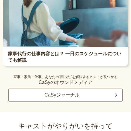
家事代行の仕事内容とは？ 一日のスケジュールについ
ても解説
家事・家族・仕事。あなたの“困った”を解決するヒントが見つかる
CaSyのオウンドメディア
CaSyジャーナル
キャストがやりがいを持って