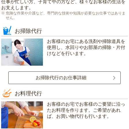
仕事が忙しい方、子育て中の方など、様々なお客様の生活を
お支えします。
危険な作業や介護など、専門的な技術や知識が必要なお仕事ではありま
せん。
お掃除代行
お客様のお宅にある洗剤や掃除道具を
使用し、水回りやお部屋の掃除・片付
けなどを行います。
お掃除代行のお仕事詳細
お料理代行
お客様のお宅でお客様のご要望に沿っ
たお料理を作ります。ご希望があれ
ば、お買い物代行も行います。