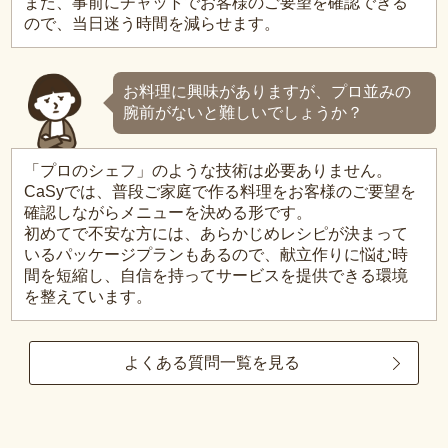
また、事前にチャットでお客様のご要望を確認できる
ので、当日迷う時間を減らせます。
お料理に興味がありますが、プロ並みの
腕前がないと難しいでしょうか？
「プロのシェフ」のような技術は必要ありません。
CaSyでは、普段ご家庭で作る料理をお客様のご要望を
確認しながらメニューを決める形です。
初めてで不安な方には、あらかじめレシピが決まって
いるパッケージプランもあるので、献立作りに悩む時
間を短縮し、自信を持ってサービスを提供できる環境
を整えています。
よくある質問一覧を見る