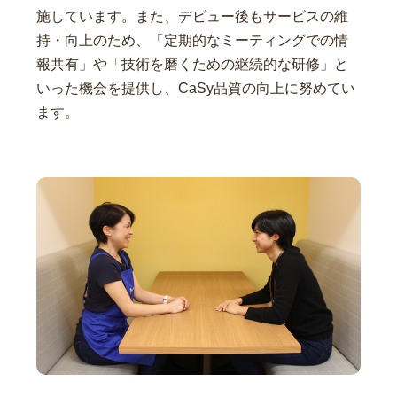
施しています。また、デビュー後もサービスの維
持・向上のため、「定期的なミーティングでの情
報共有」や「技術を磨くための継続的な研修」と
いった機会を提供し、CaSy品質の向上に努めてい
ます。