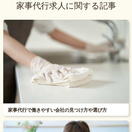
家事代行求人に関する記事
家事代行で働きやすい会社の見つけ方や選び方