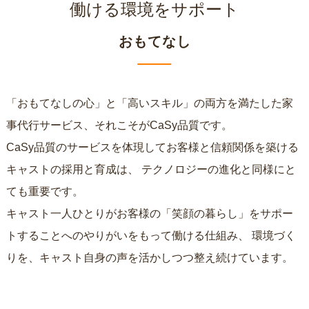
働ける環境をサポート
おもてなし
「おもてなしの心」と「高いスキル」の両方を満たした家
事代行サービス、それこそがCaSy品質です。
CaSy品質のサービスを体現してお客様と信頼関係を築ける
キャストの採用と育成は、
テクノロジーの進化と同様にと
ても重要です。
キャスト一人ひとりがお客様の「笑顔の暮らし」をサポー
トすることへのやりがいをもって働ける仕組み、
環境づく
りを、キャスト自身の声を活かしつつ整え続けています。