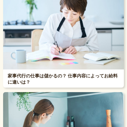
家事代行の仕事は儲かるの？ 仕事内容によってお給料
に違いは？