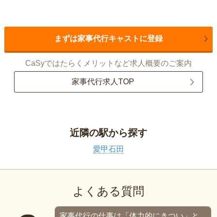
まずは家事代行キャストに登録
CaSyではたらくメリットなど求人概要のご案内
家事代行求人TOP
近隣の駅から探す
愛甲石田
よくある質問
家事代行の仕事は「体力的にきつい」と