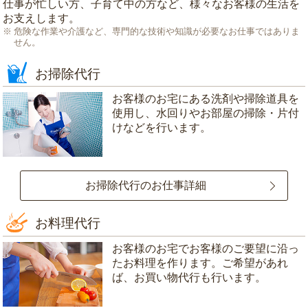
仕事が忙しい方、子育て中の方など、様々なお客様の生活を
お支えします。
危険な作業や介護など、専門的な技術や知識が必要なお仕事ではありま
せん。
お掃除代行
お客様のお宅にある洗剤や掃除道具を
使用し、水回りやお部屋の掃除・片付
けなどを行います。
お掃除代行のお仕事詳細
お料理代行
お客様のお宅でお客様のご要望に沿っ
たお料理を作ります。ご希望があれ
ば、お買い物代行も行います。