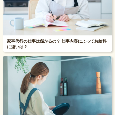
家事代行の仕事は儲かるの？ 仕事内容によってお給料
に違いは？