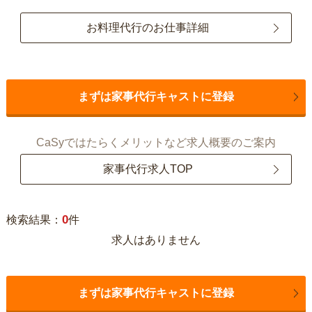
お料理代行のお仕事詳細
まずは家事代行キャストに登録
CaSyではたらくメリットなど求人概要のご案内
家事代行求人TOP
0
検索結果：
件
求人はありません
まずは家事代行キャストに登録