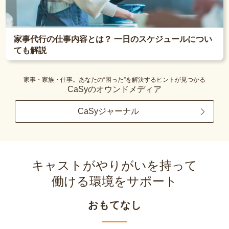
家事代行の仕事内容とは？ 一日のスケジュールについ
ても解説
家事・家族・仕事。あなたの“困った”を解決するヒントが見つかる
CaSyのオウンドメディア
CaSyジャーナル
キャストがやりがいを持って
働ける環境をサポート
おもてなし