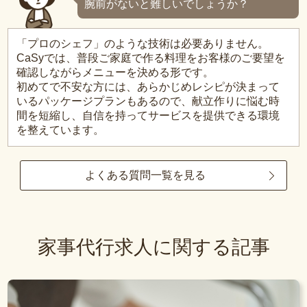
腕前がないと難しいでしょうか？
「プロのシェフ」のような技術は必要ありません。
CaSyでは、普段ご家庭で作る料理をお客様のご要望を
確認しながらメニューを決める形です。
初めてで不安な方には、あらかじめレシピが決まって
いるパッケージプランもあるので、献立作りに悩む時
間を短縮し、自信を持ってサービスを提供できる環境
を整えています。
よくある質問一覧を見る
家事代行求人に関する記事