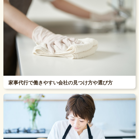
家事代行で働きやすい会社の見つけ方や選び方