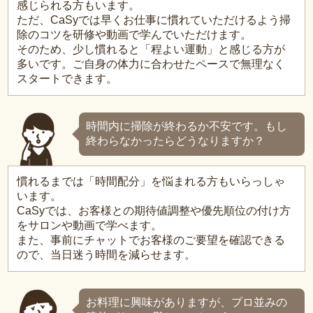
感じられる方もいます。
ただ、CaSyでは早くお仕事に慣れていただけるよう掃
除のコツを研修や動画で学んでいただけます。
そのため、少し慣れると「程よい運動」と感じる方が
多いです。ご自身の体力に合わせたペースで無理なく
スタートできます。
時間内に掃除が終わるか不安です。もし
終わらなかったらどうなりますか？
慣れるまでは「時間配分」を悩まれる方もいらっしゃ
います。
CaSyでは、お客様との期待値調整や優先順位の付け方
をサロンや動画で学べます。
また、事前にチャットでお客様のご要望を確認できる
ので、当日迷う時間を減らせます。
お料理に興味がありますが、プロ並みの