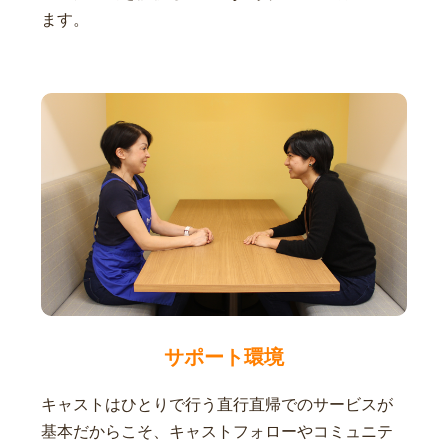
ます。
サポート環境
キャストはひとりで行う直行直帰でのサービスが
基本だからこそ、キャストフォローやコミュニテ