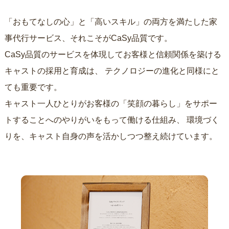
「おもてなしの心」と「高いスキル」の両方を満たした家
事代行サービス、それこそがCaSy品質です。
CaSy品質のサービスを体現してお客様と信頼関係を築ける
キャストの採用と育成は、
テクノロジーの進化と同様にと
ても重要です。
キャスト一人ひとりがお客様の「笑顔の暮らし」をサポー
トすることへのやりがいをもって働ける仕組み、
環境づく
りを、キャスト自身の声を活かしつつ整え続けています。