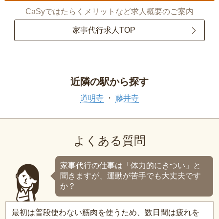
CaSyではたらくメリットなど求人概要のご案内
家事代行求人TOP
近隣の駅から探す
道明寺
藤井寺
よくある質問
家事代行の仕事は「体力的にきつい」と
聞きますが、運動が苦手でも大丈夫です
か？
最初は普段使わない筋肉を使うため、数日間は疲れを