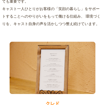
ても重要です。
キャスト一人ひとりがお客様の「笑顔の暮らし」をサポー
トすることへのやりがいをもって働ける仕組み、
環境づく
りを、キャスト自身の声を活かしつつ整え続けています。
クレド