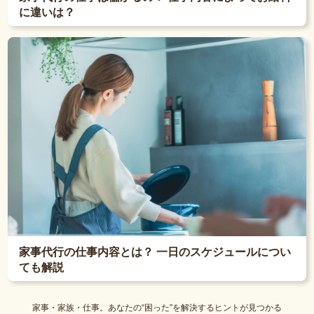
に違いは？
家事代行の仕事内容とは？ 一日のスケジュールについ
ても解説
家事・家族・仕事。あなたの“困った”を解決するヒントが見つかる