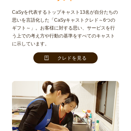
CaSyを代表するトップキャスト13名が自分たちの
思いを言語化した「CaSyキャストクレド～6つの
ギフト～」。お客様に対する思い、サービスを行
う上での考え方や行動の基準をすべてのキャスト
に示しています。
クレドを見る