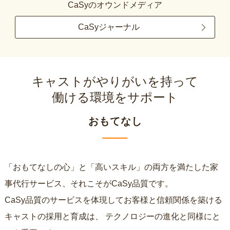
CaSyのオウンドメディア
CaSyジャーナル
キャストがやりがいを持って
働ける環境をサポート
おもてなし
「おもてなしの心」と「高いスキル」の両方を満たした家
事代行サービス、それこそがCaSy品質です。
CaSy品質のサービスを体現してお客様と信頼関係を築ける
キャストの採用と育成は、
テクノロジーの進化と同様にと