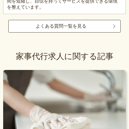
間を短縮し、自信を持ってサービスを提供できる環境
を整えています。
よくある質問一覧を見る
家事代行求人に関する記事