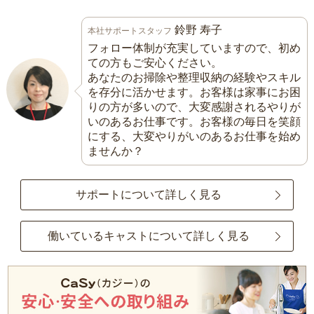
鈴野 寿子
本社サポートスタッフ
フォロー体制が充実していますので、初め
ての方もご安心ください。
あなたのお掃除や整理収納の経験やスキル
を存分に活かせます。お客様は家事にお困
りの方が多いので、大変感謝されるやりが
いのあるお仕事です。お客様の毎日を笑顔
にする、大変やりがいのあるお仕事を始め
ませんか？
サポートについて詳しく見る
働いているキャストについて詳しく見る