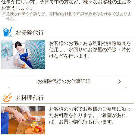
仕事が忙しい方、子育て中の方など、様々なお客様の生活を
お支えします。
危険な作業や介護など、専門的な技術や知識が必要なお仕事ではありま
せん。
お掃除代行
お客様のお宅にある洗剤や掃除道具を
使用し、水回りやお部屋の掃除・片付
けなどを行います。
お掃除代行のお仕事詳細
お料理代行
お客様のお宅でお客様のご要望に沿っ
たお料理を作ります。ご希望があれ
ば、お買い物代行も行います。