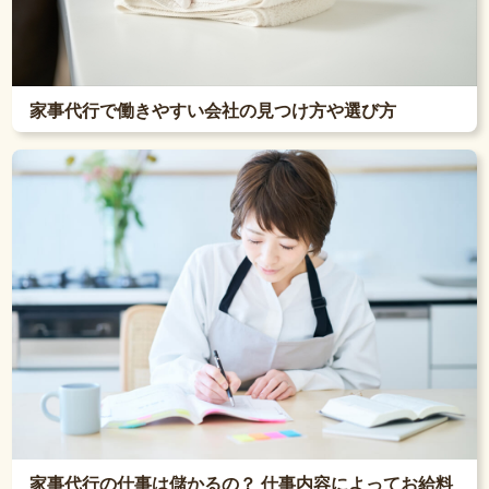
家事代行で働きやすい会社の見つけ方や選び方
家事代行の仕事は儲かるの？ 仕事内容によってお給料