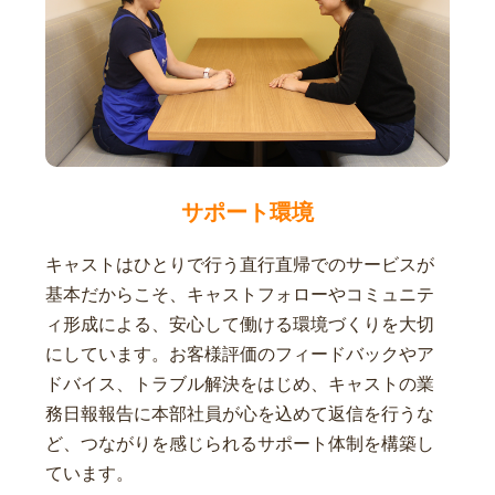
サポート環境
キャストはひとりで行う直行直帰でのサービスが
基本だからこそ、キャストフォローやコミュニテ
ィ形成による、安心して働ける環境づくりを大切
にしています。お客様評価のフィードバックやア
ドバイス、トラブル解決をはじめ、キャストの業
務日報報告に本部社員が心を込めて返信を行うな
ど、つながりを感じられるサポート体制を構築し
ています。