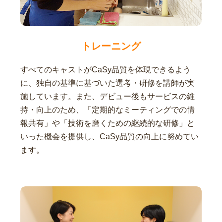
トレーニング
すべてのキャストがCaSy品質を体現できるよう
に、独自の基準に基づいた選考・研修を講師が実
施しています。また、デビュー後もサービスの維
持・向上のため、「定期的なミーティングでの情
報共有」や「技術を磨くための継続的な研修」と
いった機会を提供し、CaSy品質の向上に努めてい
ます。