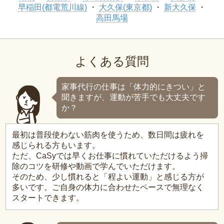
早稲田(都電荒川線)
大久保(東京都)
新大久保
高田馬場
よくある質問
家事代行の仕事は「体力的にきつい」と
聞きますが、運動が苦手でも大丈夫です
か？
最初は普段使わない筋肉を使うため、数日間は疲れを
感じられる方もいます。
ただ、CaSyでは早くお仕事に慣れていただけるよう掃
除のコツを研修や動画で学んでいただけます。
そのため、少し慣れると「程よい運動」と感じる方が
多いです。ご自身の体力に合わせたペースで無理なく
スタートできます。