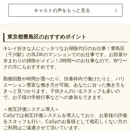
キャストの声をもっと見る
東京都豊島区のおすすめポイント
キレイ好きな人にピッタリなお掃除代行のお仕事！豊島区
（千川駅）の3LDKのマンションでのお仕事です。お部屋や
水まわりの掃除がメイン！2時間〜のお仕事なので、Wワー
クの方にもおすすめです。
勤務回数や時間が選べたり、扶養枠内で働けたりと、バリ
エーション豊富な働き方が可能。あなたに合った働き方も
きっと見つかります。子供さんのいるスタッフも多いの
で、お子様の学校行事などへの参加もできます。
＜相互評価システム導入＞
CaSyでは相互評価システムを導入しており、お客様の評価
をスタッフも行い、CaSyのお客様として相応しくない方の
ご利用はご遠慮させて頂いています。