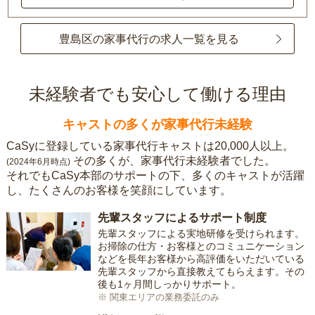
豊島区の家事代行の求人一覧を見る
未経験者でも安心して働ける理由
キャストの多くが家事代行未経験
CaSyに登録している家事代行キャストは20,000人以上。
その多くが、家事代行未経験者でした。
(2024年6月時点)
それでもCaSy本部のサポートの下、多くのキャストが活躍
し、たくさんのお客様を笑顔にしています。
先輩スタッフによるサポート制度
先輩スタッフによる実地研修を受けられます。
お掃除の仕方・お客様とのコミュニケーション
などを長年お客様から高評価をいただいている
先輩スタッフから直接教えてもらえます。その
後も1ヶ月間しっかりサポート。
※ 関東エリアの業務委託のみ