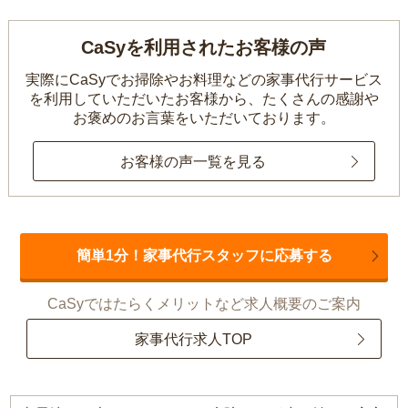
CaSyを利用されたお客様の声
実際にCaSyでお掃除やお料理などの家事代行サービス
を利用していただいたお客様から、
たくさんの感謝や
お褒めのお言葉をいただいております。
お客様の声一覧を見る
簡単1分！家事代行スタッフに応募する
CaSyではたらくメリットなど求人概要のご案内
家事代行求人TOP