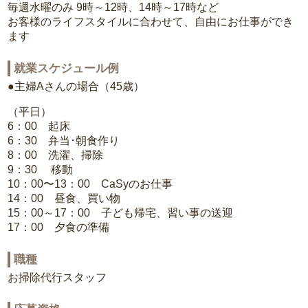
毎週水曜のみ 9時～12時、14時～17時など
お客様のライフスタイルに合わせて、自由にお仕事ができ
ます
就業スケジュール例
●主婦Aさんの場合（45歳）
（平日）
6：00 起床
6：30 弁当･朝食作り
8：00 洗濯、掃除
9：30 移動
10：00〜13：00 CaSyのお仕事
14：00 昼食、買い物
15：00～17：00 子ども帰宅、習い事の送迎
17：00 夕食の準備
職種
お掃除代行スタッフ