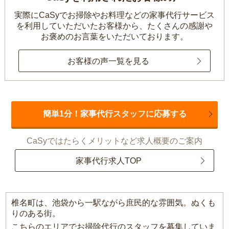
実際にCaSyでお掃除やお料理などの家事代行サービス
を利用していただいたお客様から、
たくさんの感謝や
お褒めのお言葉をいただいております。
お客様の声一覧を見る
簡単1分！家事代行スタッフに応募する
CaSyではたらくメリットなど求人概要のご案内
家事代行求人TOP
椎名町は、池袋から一駅ながら庶民的な雰囲気。ぬくも
りのある街。
こちらのエリアでお掃除代行のスタッフを募集していま