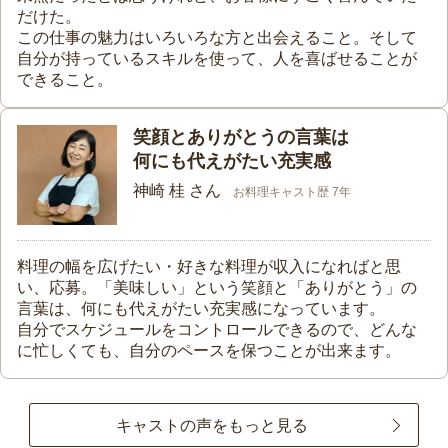
だけた。
この仕事の魅力はいろいろな方と出会えること。そして
自分が持っているスキルを使って、人を喜ばせることが
できること。
笑顔とありがとうの言葉は
何にも代えがたい充実感
神崎 桂 さん
お料理キャスト歴 7年
料理の幅を広げたい・好きな料理が収入になればと思
い、応募。「美味しい」という笑顔と「ありがとう」の
言葉は、何にも代えがたい充実感になっています。
自分でスケジュールをコントロールできるので、どんな
に忙しくても、自分のペースを保つことが出来ます。
キャストの声をもっと見る