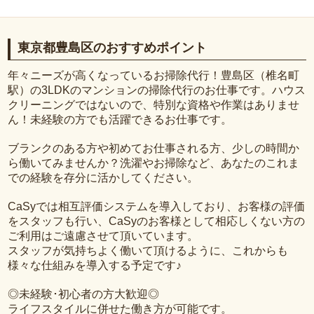
東京都豊島区のおすすめポイント
年々ニーズが高くなっているお掃除代行！豊島区（椎名町
駅）の3LDKのマンションの掃除代行のお仕事です。ハウス
クリーニングではないので、特別な資格や作業はありませ
ん！未経験の方でも活躍できるお仕事です。
ブランクのある方や初めてお仕事される方、少しの時間か
ら働いてみませんか？洗濯やお掃除など、あなたのこれま
での経験を存分に活かしてください。
CaSyでは相互評価システムを導入しており、お客様の評価
をスタッフも行い、CaSyのお客様として相応しくない方の
ご利用はご遠慮させて頂いています。
スタッフが気持ちよく働いて頂けるように、これからも
様々な仕組みを導入する予定です♪
◎未経験･初心者の方大歓迎◎
ライフスタイルに併せた働き方が可能です。