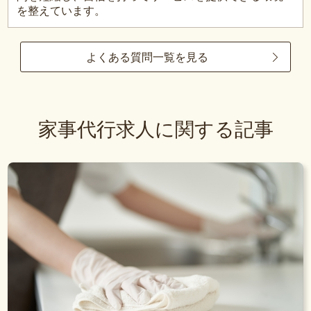
を整えています。
よくある質問一覧を見る
家事代行求人に関する記事