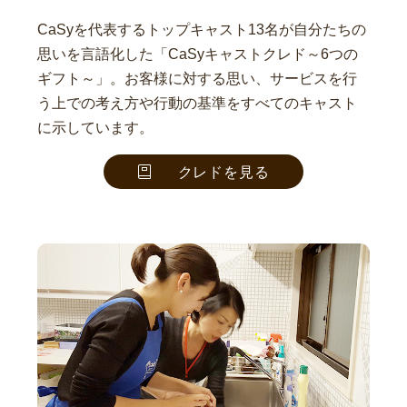
CaSyを代表するトップキャスト13名が自分たちの
思いを言語化した「CaSyキャストクレド～6つの
ギフト～」。お客様に対する思い、サービスを行
う上での考え方や行動の基準をすべてのキャスト
に示しています。
クレドを見る