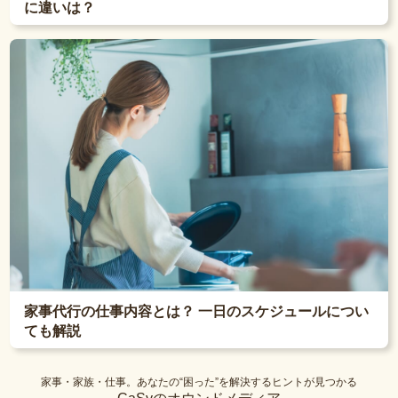
に違いは？
家事代行の仕事内容とは？ 一日のスケジュールについ
ても解説
家事・家族・仕事。あなたの“困った”を解決するヒントが見つかる