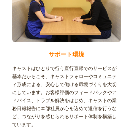
サポート環境
キャストはひとりで行う直行直帰でのサービスが
基本だからこそ、キャストフォローやコミュニテ
ィ形成による、安心して働ける環境づくりを大切
にしています。お客様評価のフィードバックやア
ドバイス、トラブル解決をはじめ、キャストの業
務日報報告に本部社員が心を込めて返信を行うな
ど、つながりを感じられるサポート体制を構築し
ています。