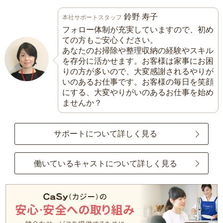
鈴野 寿子
本社サポートスタッフ
フォロー体制が充実していますので、初め
ての方もご安心ください。
あなたのお掃除や整理収納の経験やスキル
を存分に活かせます。お客様は家事にお困
りの方が多いので、大変感謝されるやりが
いのあるお仕事です。お客様の毎日を笑顔
にする、大変やりがいのあるお仕事を始め
ませんか？
サポートについて詳しく見る
働いているキャストについて詳しく見る