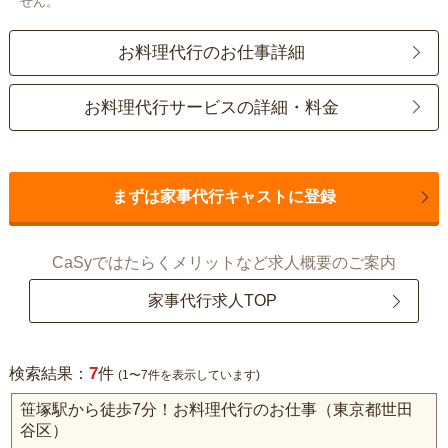
せん。
お料理代行のお仕事詳細
お料理代行サービスの詳細・料金
まずは家事代行キャストに登録
CaSyではたらくメリットなど求人概要のご案内
家事代行求人TOP
7
検索結果：
件
(1〜7件を表示しています)
笹塚駅から徒歩7分！お料理代行のお仕事（東京都世田
谷区）