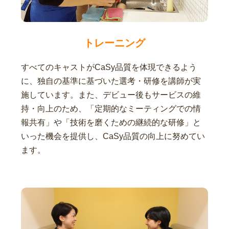
トレーニング
すべてのキャストがCaSy品質を体現できるよう
に、独自の基準に基づいた選考・研修を講師が実
施しています。また、デビュー後もサービスの維
持・向上のため、「定期的なミーティングでの情
報共有」や「技術を磨くための継続的な研修」と
いった機会を提供し、CaSy品質の向上に努めてい
ます。