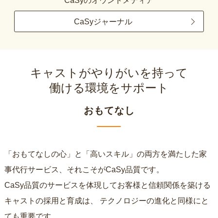
CaSyのオウンドメディア
CaSyジャーナル
キャストがやりがいを持って
働ける環境をサポート
おもてなし
「おもてなしの心」と「高いスキル」の両方を満たした家
事代行サービス、それこそがCaSy品質です。
CaSy品質のサービスを体現してお客様と信頼関係を築ける
キャストの採用と育成は、
テクノロジーの進化と同様にと
ても重要です。