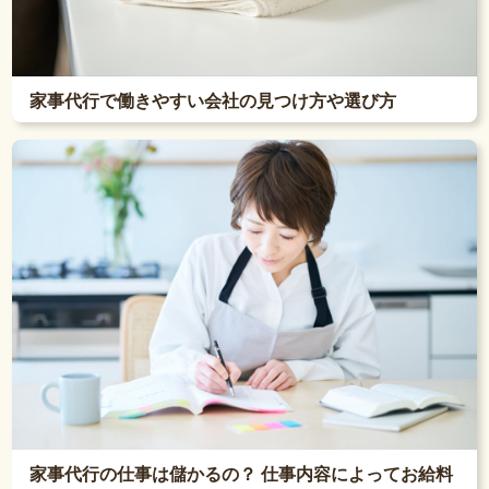
家事代行で働きやすい会社の見つけ方や選び方
家事代行の仕事は儲かるの？ 仕事内容によってお給料