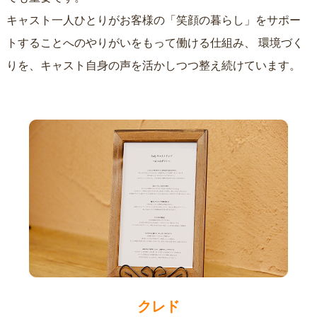
キャスト一人ひとりがお客様の「笑顔の暮らし」をサポー
トすることへのやりがいをもって働ける仕組み、
環境づく
りを、キャスト自身の声を活かしつつ整え続けています。
クレド