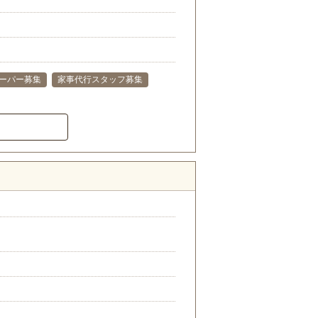
ーパー募集
家事代行スタッフ募集