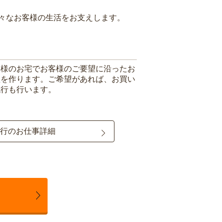
々なお客様の生活をお支えします。
客様のお宅でお客様のご要望に沿ったお
理を作ります。ご希望があれば、お買い
代行も行います。
行のお仕事詳細