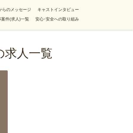
yからのメッセージ
キャストインタビュー
案件(求人)一覧
安心･安全への取り組み
の求人一覧