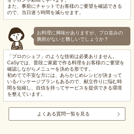
また、事前にチャットでお客様のご要望を確認できる
ので、当日迷う時間を減らせます。
お料理に興味がありますが、プロ並みの
腕前がないと難しいでしょうか？
「プロのシェフ」のような技術は必要ありません。
CaSyでは、普段ご家庭で作る料理をお客様のご要望を
確認しながらメニューを決める形です。
初めてで不安な方には、あらかじめレシピが決まって
いるパッケージプランもあるので、献立作りに悩む時
間を短縮し、自信を持ってサービスを提供できる環境
を整えています。
よくある質問一覧を見る