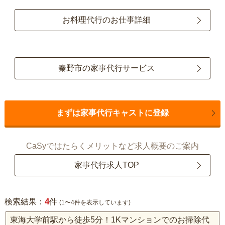
お料理代行のお仕事詳細
秦野市の家事代行サービス
まずは家事代行キャストに登録
CaSyではたらくメリットなど求人概要のご案内
家事代行求人TOP
4
検索結果：
件
(1〜4件を表示しています)
東海大学前駅から徒歩5分！1Kマンションでのお掃除代