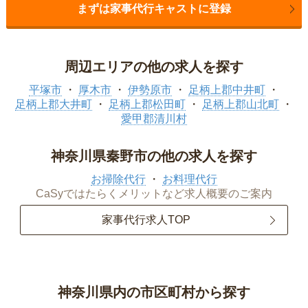
まずは家事代行キャストに登録
周辺エリアの他の求人を探す
平塚市
厚木市
伊勢原市
足柄上郡中井町
足柄上郡大井町
足柄上郡松田町
足柄上郡山北町
愛甲郡清川村
神奈川県秦野市の他の求人を探す
お掃除代行
お料理代行
CaSyではたらくメリットなど求人概要のご案内
家事代行求人TOP
神奈川県内の市区町村から探す