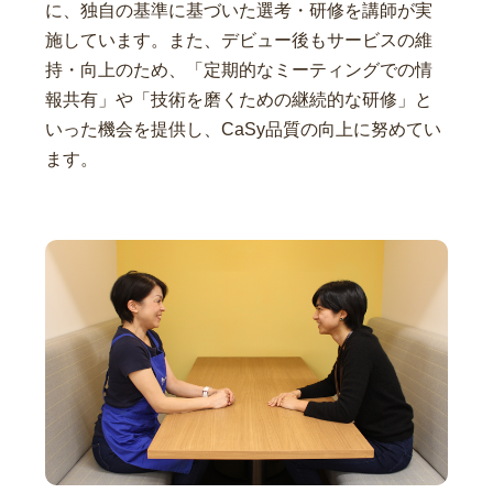
に、独自の基準に基づいた選考・研修を講師が実
施しています。また、デビュー後もサービスの維
持・向上のため、「定期的なミーティングでの情
報共有」や「技術を磨くための継続的な研修」と
いった機会を提供し、CaSy品質の向上に努めてい
ます。