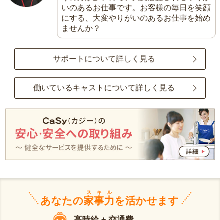
いのあるお仕事です。お客様の毎日を笑顔
にする、大変やりがいのあるお仕事を始め
ませんか？
サポートについて詳しく見る
働いているキャストについて詳しく見る
スキル
あなたの
家事力
を活かせます
高時給 + 交通費