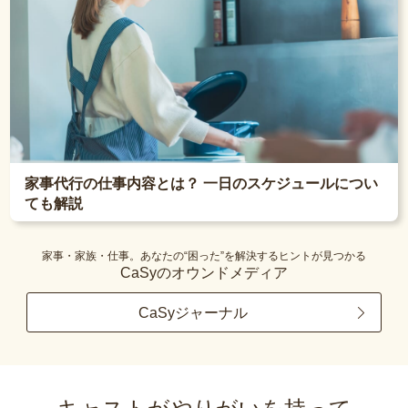
家事代行の仕事内容とは？ 一日のスケジュールについ
ても解説
家事・家族・仕事。あなたの“困った”を解決するヒントが見つかる
CaSyのオウンドメディア
CaSyジャーナル