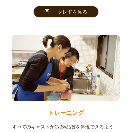
クレドを見る
トレーニング
すべてのキャストがCaSy品質を体現できるよう