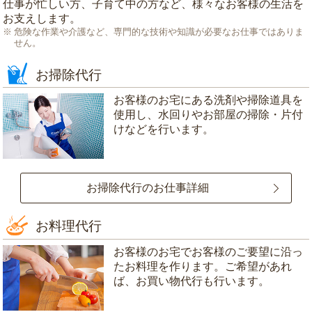
仕事が忙しい方、子育て中の方など、様々なお客様の生活を
お支えします。
危険な作業や介護など、専門的な技術や知識が必要なお仕事ではありま
せん。
お掃除代行
お客様のお宅にある洗剤や掃除道具を
使用し、水回りやお部屋の掃除・片付
けなどを行います。
お掃除代行のお仕事詳細
お料理代行
お客様のお宅でお客様のご要望に沿っ
たお料理を作ります。ご希望があれ
ば、お買い物代行も行います。