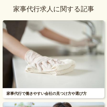
家事代行求人に関する記事
家事代行で働きやすい会社の見つけ方や選び方