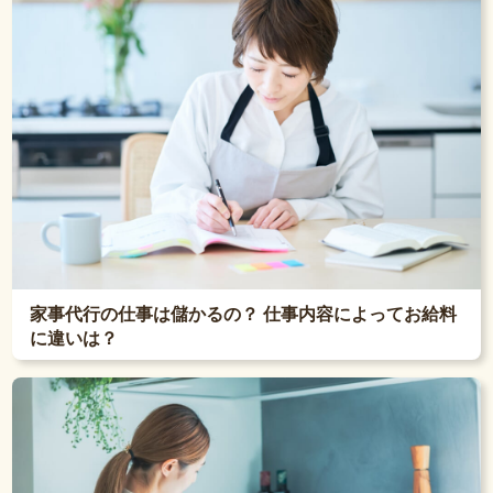
家事代行の仕事は儲かるの？ 仕事内容によってお給料
に違いは？