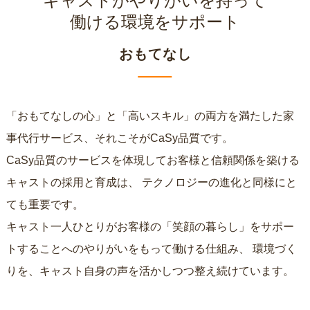
キャストがやりがいを持って
働ける環境をサポート
おもてなし
「おもてなしの心」と「高いスキル」の両方を満たした家
事代行サービス、それこそがCaSy品質です。
CaSy品質のサービスを体現してお客様と信頼関係を築ける
キャストの採用と育成は、
テクノロジーの進化と同様にと
ても重要です。
キャスト一人ひとりがお客様の「笑顔の暮らし」をサポー
トすることへのやりがいをもって働ける仕組み、
環境づく
りを、キャスト自身の声を活かしつつ整え続けています。