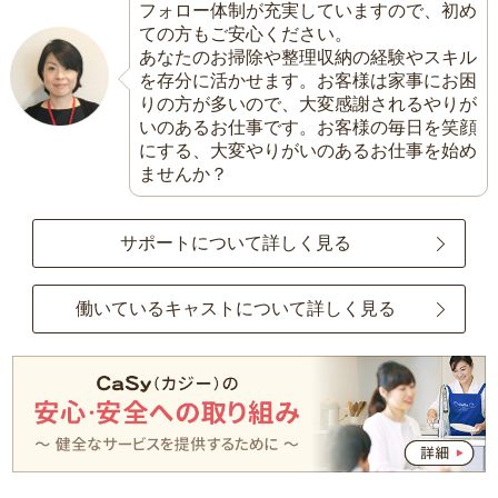
フォロー体制が充実していますので、初め
ての方もご安心ください。
あなたのお掃除や整理収納の経験やスキル
を存分に活かせます。お客様は家事にお困
りの方が多いので、大変感謝されるやりが
いのあるお仕事です。お客様の毎日を笑顔
にする、大変やりがいのあるお仕事を始め
ませんか？
サポートについて詳しく見る
働いているキャストについて詳しく見る