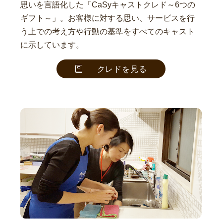
思いを言語化した「CaSyキャストクレド～6つの
ギフト～」。お客様に対する思い、サービスを行
う上での考え方や行動の基準をすべてのキャスト
に示しています。
クレドを見る