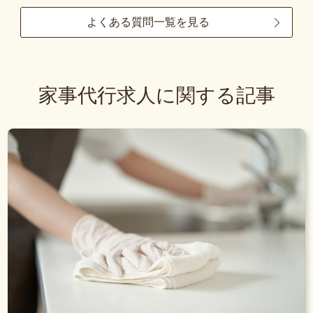
よくある質問一覧を見る
家事代行求人に関する記事