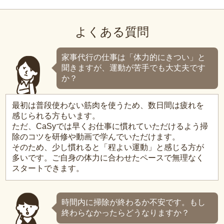
よくある質問
家事代行の仕事は「体力的にきつい」と
聞きますが、運動が苦手でも大丈夫です
か？
最初は普段使わない筋肉を使うため、数日間は疲れを
感じられる方もいます。
ただ、CaSyでは早くお仕事に慣れていただけるよう掃
除のコツを研修や動画で学んでいただけます。
そのため、少し慣れると「程よい運動」と感じる方が
多いです。ご自身の体力に合わせたペースで無理なく
スタートできます。
時間内に掃除が終わるか不安です。もし
終わらなかったらどうなりますか？