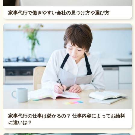
家事代行で働きやすい会社の見つけ方や選び方
家事代行の仕事は儲かるの？ 仕事内容によってお給料
に違いは？