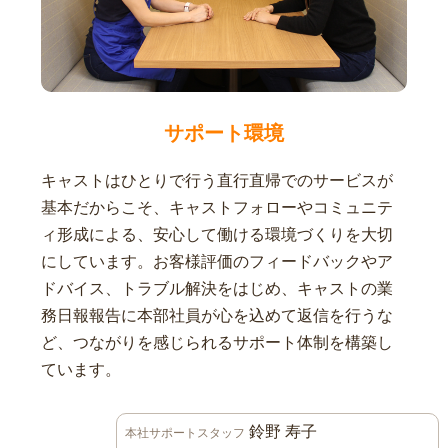
サポート環境
キャストはひとりで行う直行直帰でのサービスが
基本だからこそ、キャストフォローやコミュニテ
ィ形成による、安心して働ける環境づくりを大切
にしています。お客様評価のフィードバックやア
ドバイス、トラブル解決をはじめ、キャストの業
務日報報告に本部社員が心を込めて返信を行うな
ど、つながりを感じられるサポート体制を構築し
ています。
鈴野 寿子
本社サポートスタッフ