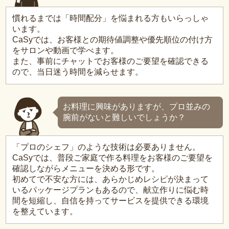
慣れるまでは「時間配分」を悩まれる方もいらっしゃ
います。
CaSyでは、お客様との期待値調整や優先順位の付け方
をサロンや動画で学べます。
また、事前にチャットでお客様のご要望を確認できる
ので、当日迷う時間を減らせます。
お料理に興味がありますが、プロ並みの
腕前がないと難しいでしょうか？
「プロのシェフ」のような技術は必要ありません。
CaSyでは、普段ご家庭で作る料理をお客様のご要望を
確認しながらメニューを決める形です。
初めてで不安な方には、あらかじめレシピが決まって
いるパッケージプランもあるので、献立作りに悩む時
間を短縮し、自信を持ってサービスを提供できる環境
を整えています。