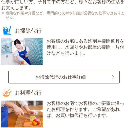
仕事が忙しい方、子育て中の方など、様々なお客様の生活を
お支えします。
危険な作業や介護など、専門的な技術や知識が必要なお仕事ではありま
せん。
お掃除代行
お客様のお宅にある洗剤や掃除道具を
使用し、水回りやお部屋の掃除・片付
けなどを行います。
お掃除代行のお仕事詳細
お料理代行
お客様のお宅でお客様のご要望に沿っ
たお料理を作ります。ご希望があれ
ば、お買い物代行も行います。