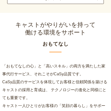
キャストがやりがいを持って
働ける環境をサポート
おもてなし
「おもてなしの心」と「高いスキル」の両方を満たした家
事代行サービス、それこそがCaSy品質です。
CaSy品質のサービスを体現してお客様と信頼関係を築ける
キャストの採用と育成は、
テクノロジーの進化と同様にと
ても重要です。
キャスト一人ひとりがお客様の「笑顔の暮らし」をサポー