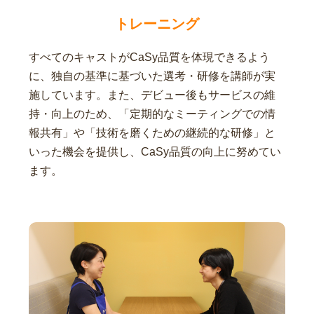
トレーニング
すべてのキャストがCaSy品質を体現できるよう
に、独自の基準に基づいた選考・研修を講師が実
施しています。また、デビュー後もサービスの維
持・向上のため、「定期的なミーティングでの情
報共有」や「技術を磨くための継続的な研修」と
いった機会を提供し、CaSy品質の向上に努めてい
ます。