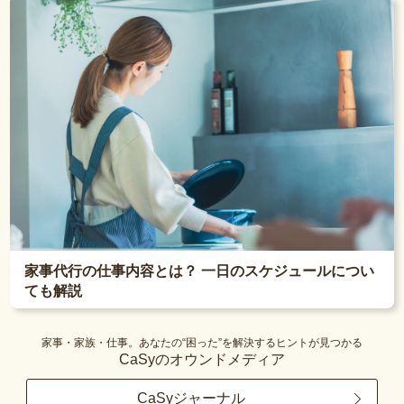
家事代行の仕事内容とは？ 一日のスケジュールについ
ても解説
家事・家族・仕事。あなたの“困った”を解決するヒントが見つかる
CaSyのオウンドメディア
CaSyジャーナル