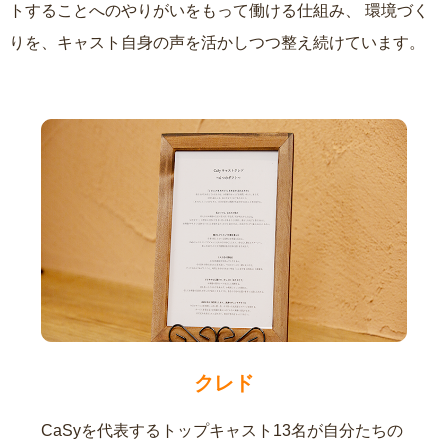
トすることへのやりがいをもって働ける仕組み、
環境づく
りを、キャスト自身の声を活かしつつ整え続けています。
クレド
CaSyを代表するトップキャスト13名が自分たちの