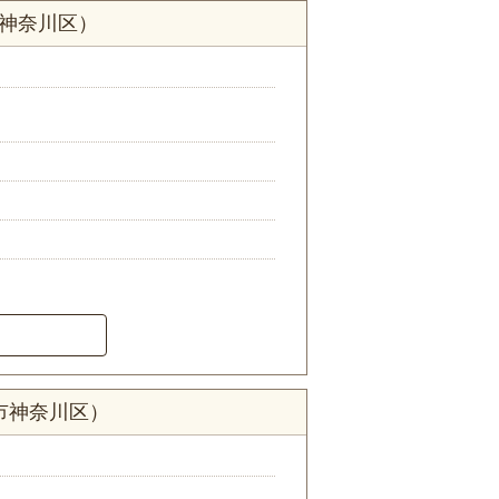
市神奈川区）
市神奈川区）