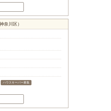
市神奈川区）
ハウスキーパー募集