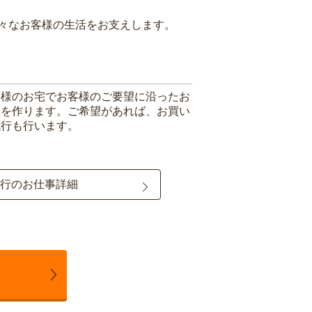
々なお客様の生活をお支えします。
客様のお宅でお客様のご要望に沿ったお
理を作ります。ご希望があれば、お買い
代行も行います。
行のお仕事詳細