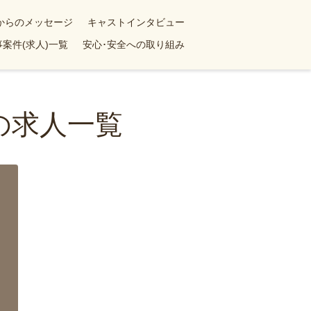
yからのメッセージ
キャストインタビュー
案件(求人)一覧
安心･安全への取り組み
の求人一覧