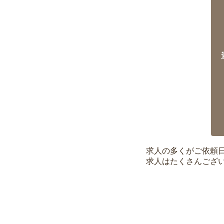
求人の多くがご依頼
求人はたくさんござ