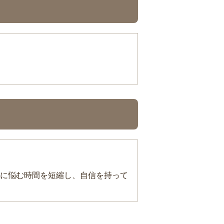
に悩む時間を短縮し、自信を持って