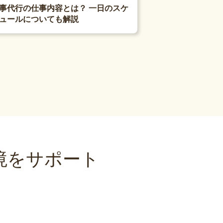
事代行の仕事内容とは？ 一日のスケ
ュールについても解説
境をサポート