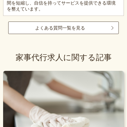
間を短縮し、自信を持ってサービスを提供できる環境
を整えています。
よくある質問一覧を見る
家事代行求人に関する記事