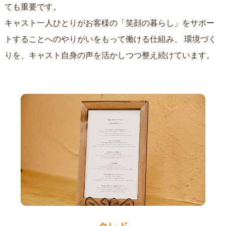
ても重要です。
キャスト一人ひとりがお客様の「笑顔の暮らし」をサポー
トすることへのやりがいをもって働ける仕組み、
環境づく
りを、キャスト自身の声を活かしつつ整え続けています。