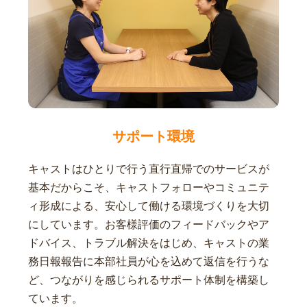
サポート環境
キャストはひとりで行う直行直帰でのサービスが
基本だからこそ、キャストフォローやコミュニテ
ィ形成による、安心して働ける環境づくりを大切
にしています。お客様評価のフィードバックやア
ドバイス、トラブル解決をはじめ、キャストの業
務日報報告に本部社員が心を込めて返信を行うな
ど、つながりを感じられるサポート体制を構築し
ています。