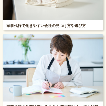
家事代行で働きやすい会社の見つけ方や選び方