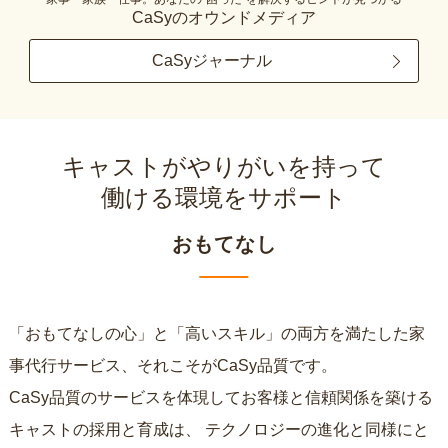
CaSyのオウンドメディア
CaSyジャーナル
キャストがやりがいを持って
働ける環境をサポート
おもてなし
「おもてなしの心」と「高いスキル」の両方を満たした家
事代行サービス、それこそがCaSy品質です。
CaSy品質のサービスを体現してお客様と信頼関係を築ける
キャストの採用と育成は、
テクノロジーの進化と同様にと