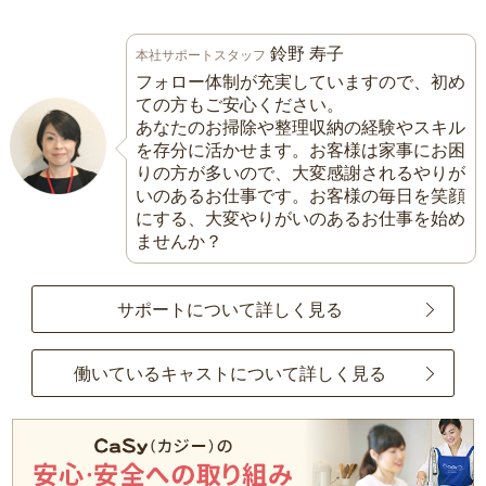
鈴野 寿子
本社サポートスタッフ
フォロー体制が充実していますので、初め
ての方もご安心ください。
あなたのお掃除や整理収納の経験やスキル
を存分に活かせます。お客様は家事にお困
りの方が多いので、大変感謝されるやりが
いのあるお仕事です。お客様の毎日を笑顔
にする、大変やりがいのあるお仕事を始め
ませんか？
サポートについて詳しく見る
働いているキャストについて詳しく見る