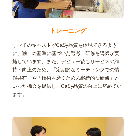
トレーニング
すべてのキャストがCaSy品質を体現できるよう
に、独自の基準に基づいた選考・研修を講師が実
施しています。また、デビュー後もサービスの維
持・向上のため、「定期的なミーティングでの情
報共有」や「技術を磨くための継続的な研修」と
いった機会を提供し、CaSy品質の向上に努めてい
ます。