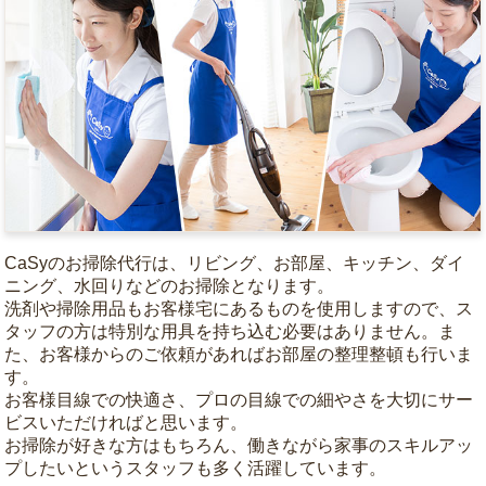
CaSyのお掃除代行は、リビング、お部屋、キッチン、ダイ
ニング、水回りなどのお掃除となります。
洗剤や掃除用品もお客様宅にあるものを使用しますので、ス
タッフの方は特別な用具を持ち込む必要はありません。ま
た、お客様からのご依頼があればお部屋の整理整頓も行いま
す。
お客様目線での快適さ、プロの目線での細やさを大切にサー
ビスいただければと思います。
お掃除が好きな方はもちろん、働きながら家事のスキルアッ
プしたいというスタッフも多く活躍しています。