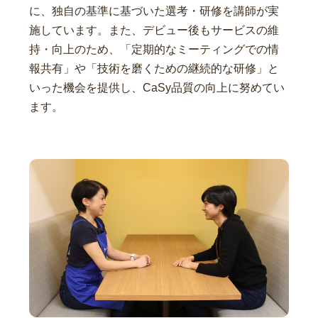
に、独自の基準に基づいた選考・研修を講師が実
施しています。また、デビュー後もサービスの維
持・向上のため、「定期的なミーティングでの情
報共有」や「技術を磨くための継続的な研修」と
いった機会を提供し、CaSy品質の向上に努めてい
ます。