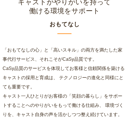
キャストがやりがいを持って
働ける環境をサポート
おもてなし
「おもてなしの心」と「高いスキル」の両方を満たした家
事代行サービス、それこそがCaSy品質です。
CaSy品質のサービスを体現してお客様と信頼関係を築ける
キャストの採用と育成は、
テクノロジーの進化と同様にと
ても重要です。
キャスト一人ひとりがお客様の「笑顔の暮らし」をサポー
トすることへのやりがいをもって働ける仕組み、
環境づく
りを、キャスト自身の声を活かしつつ整え続けています。