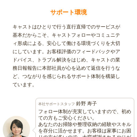
サポート環境
キャストはひとりで行う直行直帰でのサービスが
基本だからこそ、キャストフォローやコミュニテ
ィ形成による、安心して働ける環境づくりを大切
にしています。お客様評価のフィードバックやア
ドバイス、トラブル解決をはじめ、キャストの業
務日報報告に本部社員が心を込めて返信を行うな
ど、つながりを感じられるサポート体制を構築し
ています。
鈴野 寿子
本社サポートスタッフ
フォロー体制が充実していますので、初め
ての方もご安心ください。
あなたのお掃除や整理収納の経験やスキル
を存分に活かせます。お客様は家事にお困