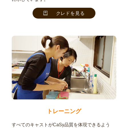
クレドを見る
トレーニング
すべてのキャストがCaSy品質を体現できるよう