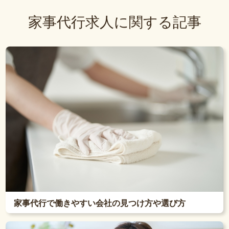
家事代行求人に関する記事
家事代行で働きやすい会社の見つけ方や選び方