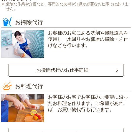
危険な作業や介護など、専門的な技術や知識が必要なお仕事ではありま
せん。
お掃除代行
お客様のお宅にある洗剤や掃除道具を
使用し、水回りやお部屋の掃除・片付
けなどを行います。
お掃除代行のお仕事詳細
お料理代行
お客様のお宅でお客様のご要望に沿っ
たお料理を作ります。ご希望があれ
ば、お買い物代行も行います。