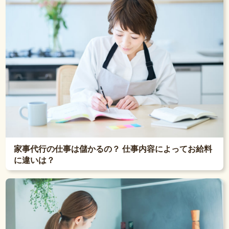
家事代行の仕事は儲かるの？ 仕事内容によってお給料
に違いは？