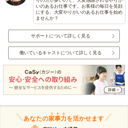
りの方が多いので、大変感謝されるやりが
いのあるお仕事です。お客様の毎日を笑顔
にする、大変やりがいのあるお仕事を始め
ませんか？
サポートについて詳しく見る
働いているキャストについて詳しく見る
スキル
あなたの
家事力
を活かせます