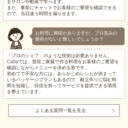
をサロンや動画で学べます。
また、事前にチャットでお客様のご要望を確認できる
ので、当日迷う時間を減らせます。
お料理に興味がありますが、プロ並みの
腕前がないと難しいでしょうか？
「プロのシェフ」のような技術は必要ありません。
CaSyでは、普段ご家庭で作る料理をお客様のご要望を
確認しながらメニューを決める形です。
初めてで不安な方には、あらかじめレシピが決まって
いるパッケージプランもあるので、献立作りに悩む時
間を短縮し、自信を持ってサービスを提供できる環境
を整えています。
よくある質問一覧を見る