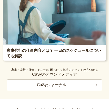
家事代行の仕事内容とは？ 一日のスケジュールについ
ても解説
家事・家族・仕事。あなたの“困った”を解決するヒントが見つかる
CaSyのオウンドメディア
CaSyジャーナル