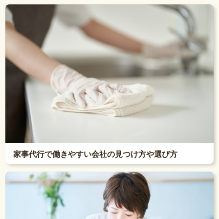
家事代行で働きやすい会社の見つけ方や選び方