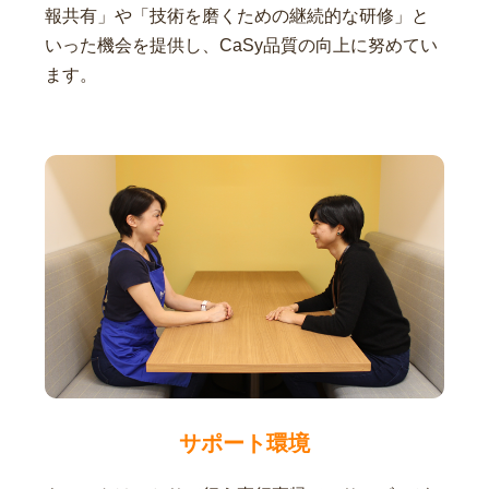
報共有」や「技術を磨くための継続的な研修」と
いった機会を提供し、CaSy品質の向上に努めてい
ます。
サポート環境