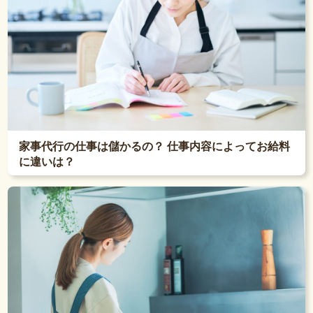
家事代行の仕事は儲かるの？ 仕事内容によってお給料
に違いは？