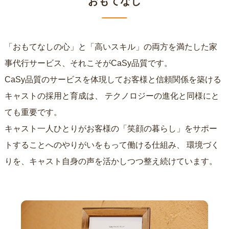
おもてなし
「おもてなしの心」と「高いスキル」の両方を満たした家
事代行サービス、それこそがCaSy品質です。
CaSy品質のサービスを体現してお客様と信頼関係を築ける
キャストの採用と育成は、
テクノロジーの進化と同様にと
ても重要です。
キャスト一人ひとりがお客様の「笑顔の暮らし」をサポー
トすることへのやりがいをもって働ける仕組み、
環境づく
りを、キャスト自身の声を活かしつつ整え続けています。