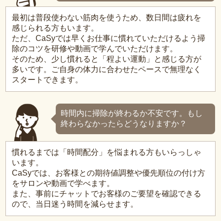
最初は普段使わない筋肉を使うため、数日間は疲れを
感じられる方もいます。
ただ、CaSyでは早くお仕事に慣れていただけるよう掃
除のコツを研修や動画で学んでいただけます。
そのため、少し慣れると「程よい運動」と感じる方が
多いです。ご自身の体力に合わせたペースで無理なく
スタートできます。
時間内に掃除が終わるか不安です。もし
終わらなかったらどうなりますか？
慣れるまでは「時間配分」を悩まれる方もいらっしゃ
います。
CaSyでは、お客様との期待値調整や優先順位の付け方
をサロンや動画で学べます。
また、事前にチャットでお客様のご要望を確認できる
ので、当日迷う時間を減らせます。