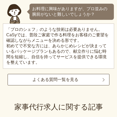
お料理に興味がありますが、プロ並みの
腕前がないと難しいでしょうか？
「プロのシェフ」のような技術は必要ありません。
CaSyでは、普段ご家庭で作る料理をお客様のご要望を
確認しながらメニューを決める形です。
初めてで不安な方には、あらかじめレシピが決まって
いるパッケージプランもあるので、献立作りに悩む時
間を短縮し、自信を持ってサービスを提供できる環境
を整えています。
よくある質問一覧を見る
家事代行求人に関する記事