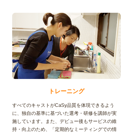
トレーニング
すべてのキャストがCaSy品質を体現できるよう
に、独自の基準に基づいた選考・研修を講師が実
施しています。また、デビュー後もサービスの維
持・向上のため、「定期的なミーティングでの情