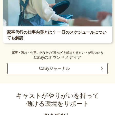
家事代行の仕事内容とは？ 一日のスケジュールについ
ても解説
家事・家族・仕事。あなたの“困った”を解決するヒントが見つかる
CaSyのオウンドメディア
CaSyジャーナル
キャストがやりがいを持って
働ける環境をサポート