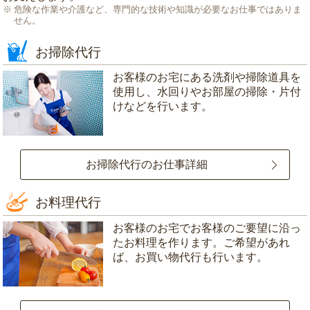
危険な作業や介護など、専門的な技術や知識が必要なお仕事ではありま
せん。
お掃除代行
お客様のお宅にある洗剤や掃除道具を
使用し、水回りやお部屋の掃除・片付
けなどを行います。
お掃除代行のお仕事詳細
お料理代行
お客様のお宅でお客様のご要望に沿っ
たお料理を作ります。ご希望があれ
ば、お買い物代行も行います。