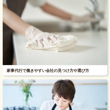
家事代行で働きやすい会社の見つけ方や選び方