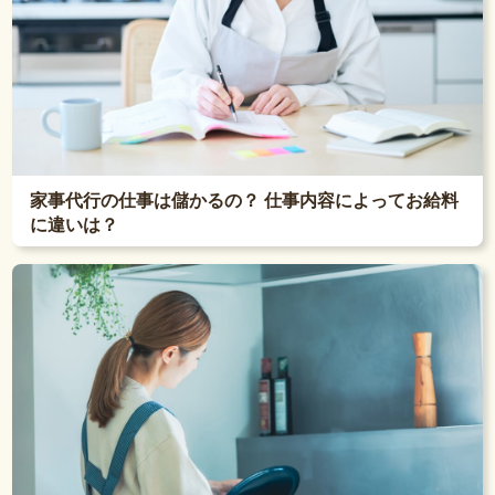
家事代行の仕事は儲かるの？ 仕事内容によってお給料
に違いは？