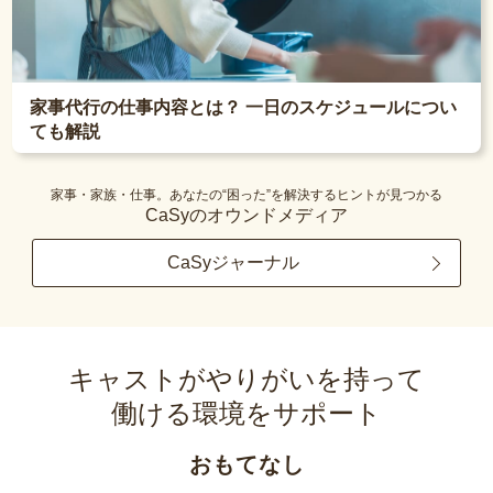
家事代行の仕事内容とは？ 一日のスケジュールについ
ても解説
家事・家族・仕事。あなたの“困った”を解決するヒントが見つかる
CaSyのオウンドメディア
CaSyジャーナル
キャストがやりがいを持って
働ける環境をサポート
おもてなし