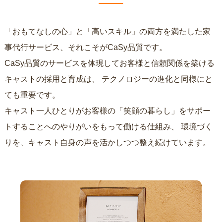
「おもてなしの心」と「高いスキル」の両方を満たした家
事代行サービス、それこそがCaSy品質です。
CaSy品質のサービスを体現してお客様と信頼関係を築ける
キャストの採用と育成は、
テクノロジーの進化と同様にと
ても重要です。
キャスト一人ひとりがお客様の「笑顔の暮らし」をサポー
トすることへのやりがいをもって働ける仕組み、
環境づく
りを、キャスト自身の声を活かしつつ整え続けています。