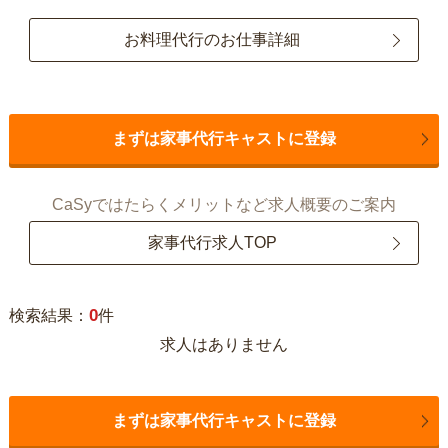
お料理代行のお仕事詳細
まずは家事代行キャストに登録
CaSyではたらくメリットなど求人概要のご案内
家事代行求人TOP
0
検索結果：
件
求人はありません
まずは家事代行キャストに登録