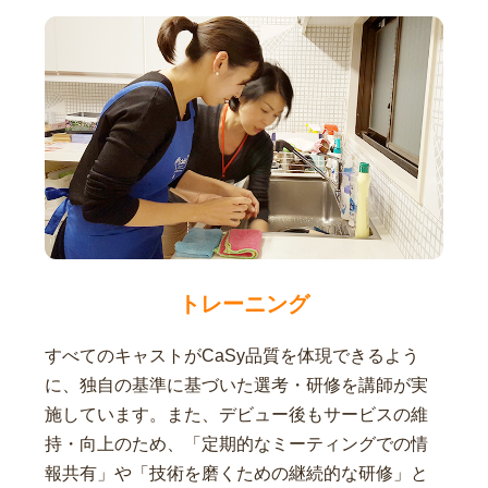
トレーニング
すべてのキャストがCaSy品質を体現できるよう
に、独自の基準に基づいた選考・研修を講師が実
施しています。また、デビュー後もサービスの維
持・向上のため、「定期的なミーティングでの情
報共有」や「技術を磨くための継続的な研修」と