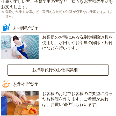
仕事が忙しい方、子育て中の方など、様々なお客様の生活を
お支えします。
危険な作業や介護など、専門的な技術や知識が必要なお仕事ではありま
せん。
お掃除代行
お客様のお宅にある洗剤や掃除道具を
使用し、水回りやお部屋の掃除・片付
けなどを行います。
お掃除代行のお仕事詳細
お料理代行
お客様のお宅でお客様のご要望に沿っ
たお料理を作ります。ご希望があれ
ば、お買い物代行も行います。