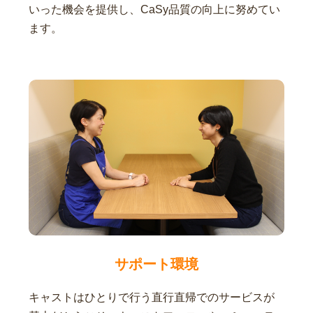
いった機会を提供し、CaSy品質の向上に努めてい
ます。
サポート環境
キャストはひとりで行う直行直帰でのサービスが