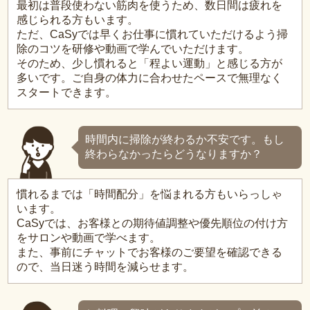
最初は普段使わない筋肉を使うため、数日間は疲れを
感じられる方もいます。
ただ、CaSyでは早くお仕事に慣れていただけるよう掃
除のコツを研修や動画で学んでいただけます。
そのため、少し慣れると「程よい運動」と感じる方が
多いです。ご自身の体力に合わせたペースで無理なく
スタートできます。
時間内に掃除が終わるか不安です。もし
終わらなかったらどうなりますか？
慣れるまでは「時間配分」を悩まれる方もいらっしゃ
います。
CaSyでは、お客様との期待値調整や優先順位の付け方
をサロンや動画で学べます。
また、事前にチャットでお客様のご要望を確認できる
ので、当日迷う時間を減らせます。