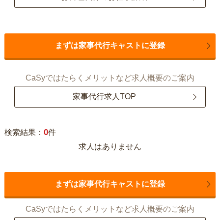
まずは家事代行キャストに登録
CaSyではたらくメリットなど求人概要のご案内
家事代行求人TOP
0
検索結果：
件
求人はありません
まずは家事代行キャストに登録
CaSyではたらくメリットなど求人概要のご案内