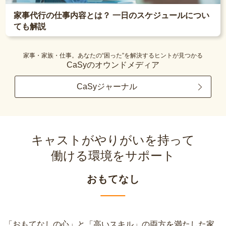
家事代行の仕事内容とは？ 一日のスケジュールについ
ても解説
家事・家族・仕事。あなたの“困った”を解決するヒントが見つかる
CaSyのオウンドメディア
CaSyジャーナル
キャストがやりがいを持って
働ける環境をサポート
おもてなし
「おもてなしの心」と「高いスキル」の両方を満たした家