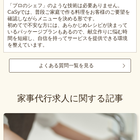
「プロのシェフ」のような技術は必要ありません。
CaSyでは、普段ご家庭で作る料理をお客様のご要望を
確認しながらメニューを決める形です。
初めてで不安な方には、あらかじめレシピが決まって
いるパッケージプランもあるので、献立作りに悩む時
間を短縮し、自信を持ってサービスを提供できる環境
を整えています。
よくある質問一覧を見る
家事代行求人に関する記事