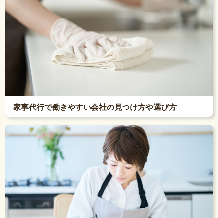
家事代行で働きやすい会社の見つけ方や選び方