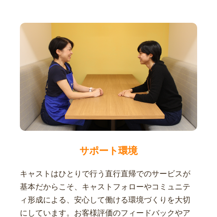
サポート環境
キャストはひとりで行う直行直帰でのサービスが
基本だからこそ、キャストフォローやコミュニテ
ィ形成による、安心して働ける環境づくりを大切
にしています。お客様評価のフィードバックやア