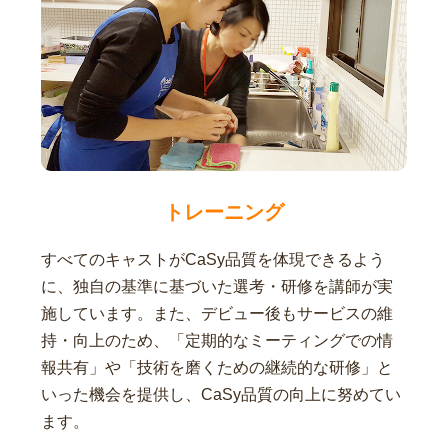
トレーニング
すべてのキャストがCaSy品質を体現できるよう
に、独自の基準に基づいた選考・研修を講師が実
施しています。また、デビュー後もサービスの維
持・向上のため、「定期的なミーティングでの情
報共有」や「技術を磨くための継続的な研修」と
いった機会を提供し、CaSy品質の向上に努めてい
ます。