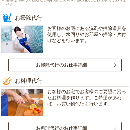
せん。
お掃除代行
お客様のお宅にある洗剤や掃除道具を
使用し、水回りやお部屋の掃除・片付
けなどを行います。
お掃除代行のお仕事詳細
お料理代行
お客様のお宅でお客様のご要望に沿っ
たお料理を作ります。ご希望があれ
ば、お買い物代行も行います。
お料理代行のお仕事詳細