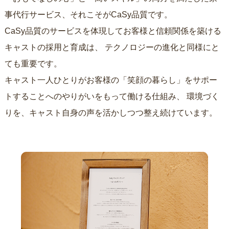
事代行サービス、それこそがCaSy品質です。
CaSy品質のサービスを体現してお客様と信頼関係を築ける
キャストの採用と育成は、
テクノロジーの進化と同様にと
ても重要です。
キャスト一人ひとりがお客様の「笑顔の暮らし」をサポー
トすることへのやりがいをもって働ける仕組み、
環境づく
りを、キャスト自身の声を活かしつつ整え続けています。