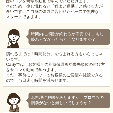
除のコツを研修や動画で学んでいただけます。
そのため、少し慣れると「程よい運動」と感じる方が
多いです。ご自身の体力に合わせたペースで無理なく
スタートできます。
時間内に掃除が終わるか不安です。もし
終わらなかったらどうなりますか？
慣れるまでは「時間配分」を悩まれる方もいらっしゃ
います。
CaSyでは、お客様との期待値調整や優先順位の付け方
をサロンや動画で学べます。
また、事前にチャットでお客様のご要望を確認できる
ので、当日迷う時間を減らせます。
お料理に興味がありますが、プロ並みの
腕前がないと難しいでしょうか？