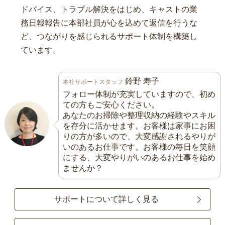
ドバイス、トラブル解決をはじめ、キャストの業
務日報報告に本部社員が心を込めて返信を行うな
ど、つながりを感じられるサポート体制を構築し
ています。
鈴野 寿子
本社サポートスタッフ
フォロー体制が充実していますので、初め
ての方もご安心ください。
あなたのお掃除や整理収納の経験やスキル
を存分に活かせます。お客様は家事にお困
りの方が多いので、大変感謝されるやりが
いのあるお仕事です。お客様の毎日を笑顔
にする、大変やりがいのあるお仕事を始め
ませんか？
サポートについて詳しく見る