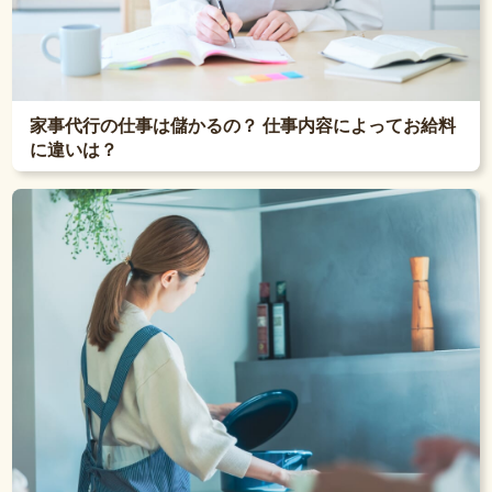
家事代行の仕事は儲かるの？ 仕事内容によってお給料
に違いは？