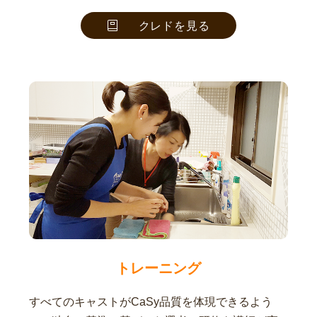
クレドを見る
トレーニング
すべてのキャストがCaSy品質を体現できるよう