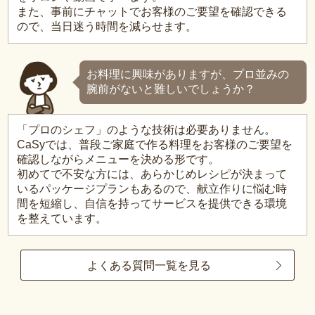
また、事前にチャットでお客様のご要望を確認できる
ので、当日迷う時間を減らせます。
お料理に興味がありますが、プロ並みの
腕前がないと難しいでしょうか？
「プロのシェフ」のような技術は必要ありません。
CaSyでは、普段ご家庭で作る料理をお客様のご要望を
確認しながらメニューを決める形です。
初めてで不安な方には、あらかじめレシピが決まって
いるパッケージプランもあるので、献立作りに悩む時
間を短縮し、自信を持ってサービスを提供できる環境
を整えています。
よくある質問一覧を見る