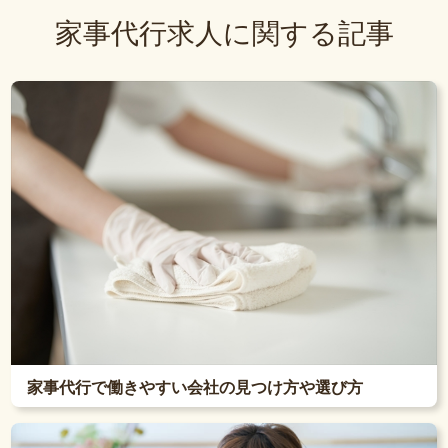
家事代行求人に関する記事
家事代行で働きやすい会社の見つけ方や選び方