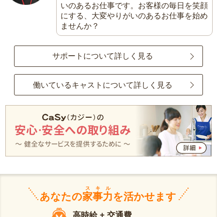
いのあるお仕事です。お客様の毎日を笑顔
にする、大変やりがいのあるお仕事を始め
ませんか？
サポートについて詳しく見る
働いているキャストについて詳しく見る
スキル
あなたの
家事力
を活かせます
高時給 + 交通費