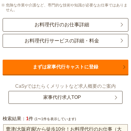
危険な作業や介護など、専門的な技術や知識が必要なお仕事ではありま
せん。
お料理代行のお仕事詳細
お料理代行サービスの詳細・料金
まずは家事代行キャストに登録
CaSyではたらくメリットなど求人概要のご案内
家事代行求人TOP
1
検索結果：
件
(1〜1件を表示しています)
豊津(大阪府)駅から徒歩10分！お料理代行のお仕事（大