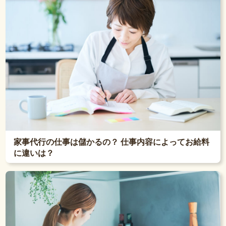
家事代行の仕事は儲かるの？ 仕事内容によってお給料
に違いは？