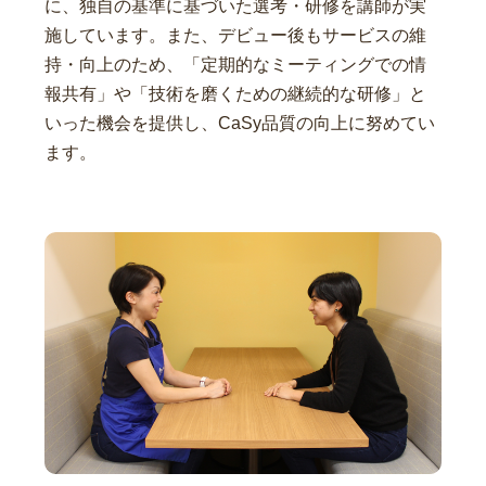
に、独自の基準に基づいた選考・研修を講師が実
施しています。また、デビュー後もサービスの維
持・向上のため、「定期的なミーティングでの情
報共有」や「技術を磨くための継続的な研修」と
いった機会を提供し、CaSy品質の向上に努めてい
ます。