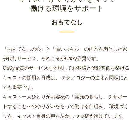
働ける環境をサポート
おもてなし
「おもてなしの心」と「高いスキル」の両方を満たした家
事代行サービス、それこそがCaSy品質です。
CaSy品質のサービスを体現してお客様と信頼関係を築ける
キャストの採用と育成は、
テクノロジーの進化と同様にと
ても重要です。
キャスト一人ひとりがお客様の「笑顔の暮らし」をサポー
トすることへのやりがいをもって働ける仕組み、
環境づく
りを、キャスト自身の声を活かしつつ整え続けています。