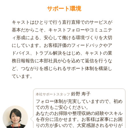
サポート環境
キャストはひとりで行う直行直帰でのサービスが
基本だからこそ、キャストフォローやコミュニテ
ィ形成による、安心して働ける環境づくりを大切
にしています。お客様評価のフィードバックやア
ドバイス、トラブル解決をはじめ、キャストの業
務日報報告に本部社員が心を込めて返信を行うな
ど、つながりを感じられるサポート体制を構築し
ています。
鈴野 寿子
本社サポートスタッフ
フォロー体制が充実していますので、初め
ての方もご安心ください。
あなたのお掃除や整理収納の経験やスキル
を存分に活かせます。お客様は家事にお困
りの方が多いので、大変感謝されるやりが