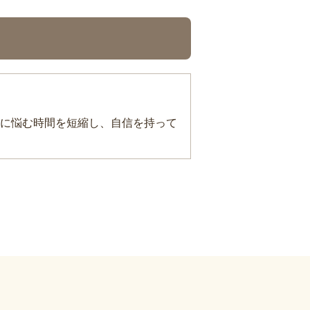
に悩む時間を短縮し、自信を持って