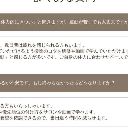
「体力的にきつい」と聞きますが、運動が苦手でも大丈夫です
、数日間は疲れを感じられる方もいます。
れていただけるよう掃除のコツを研修や動画で学んでいただけま
動」と感じる方が多いです。ご自身の体力に合わせたペースで
わるか不安です。もし終わらなかったらどうなりますか？
る方もいらっしゃいます。
整や優先順位の付け方をサロンや動画で学べます。
要望を確認できるので、当日迷う時間を減らせます。