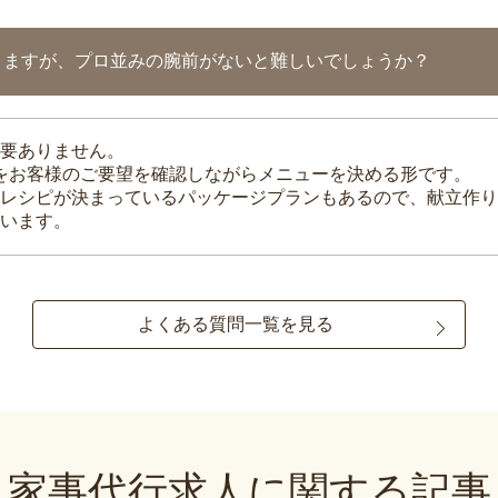
りますが、プロ並みの腕前がないと難しいでしょうか？
要ありません。
理をお客様のご要望を確認しながらメニューを決める形です。
レシピが決まっているパッケージプランもあるので、献立作り
います。
よくある質問一覧を見る
家事代行求人に関する記事