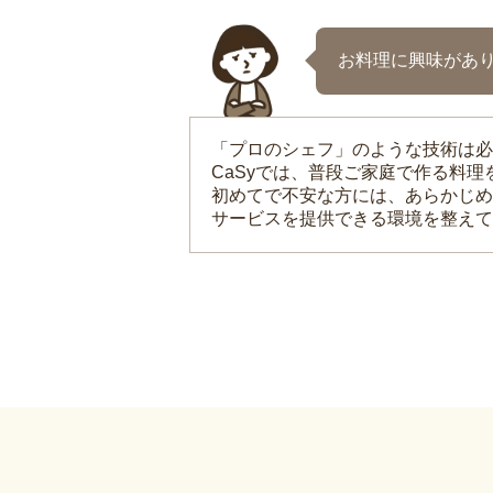
お料理に興味があ
「プロのシェフ」のような技術は必
CaSyでは、普段ご家庭で作る料
初めてで不安な方には、あらかじめ
サービスを提供できる環境を整えて