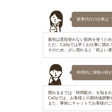
家事代行の仕事は
最初は普段使わない筋肉を使うため
ただ、CaSyでは早くお仕事に慣
そのため、少し慣れると「程よい運
時間内に掃除が終
慣れるまでは「時間配分」を悩まれ
CaSyでは、お客様との期待値調
また、事前にチャットでお客様のご