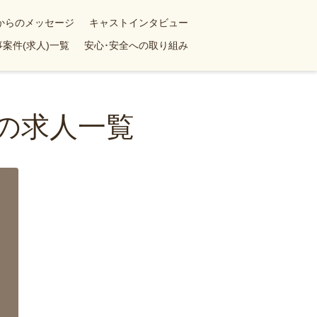
yからのメッセージ
キャストインタビュー
案件(求人)一覧
安心･安全への取り組み
婦の求人一覧