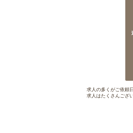
求人の多くがご依頼
求人はたくさんござ