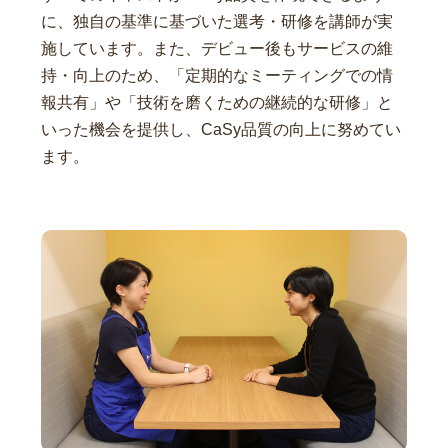
に、独自の基準に基づいた選考・研修を講師が実
施しています。また、デビュー後もサービスの維
持・向上のため、「定期的なミーティングでの情
報共有」や「技術を磨くための継続的な研修」と
いった機会を提供し、CaSy品質の向上に努めてい
ます。