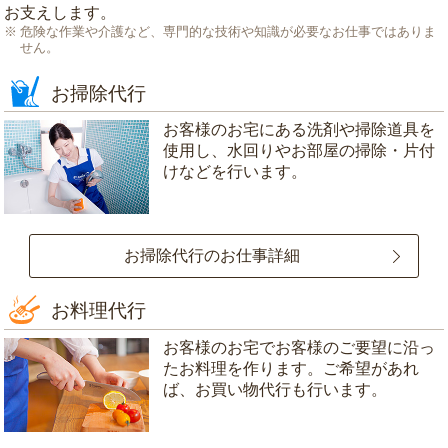
お支えします。
危険な作業や介護など、専門的な技術や知識が必要なお仕事ではありま
せん。
お掃除代行
お客様のお宅にある洗剤や掃除道具を
使用し、水回りやお部屋の掃除・片付
けなどを行います。
お掃除代行のお仕事詳細
お料理代行
お客様のお宅でお客様のご要望に沿っ
たお料理を作ります。ご希望があれ
ば、お買い物代行も行います。