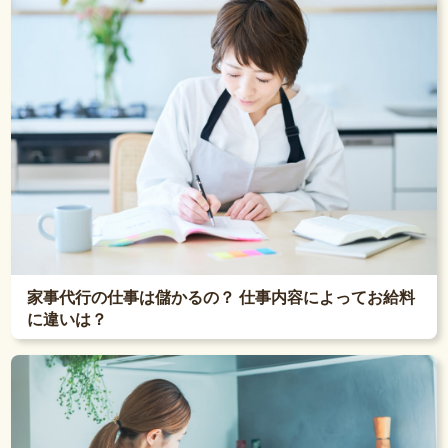
家事代行の仕事は儲かるの？ 仕事内容によってお給料
に違いは？