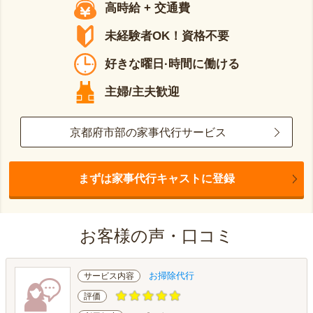
高時給 + 交通費
未経験者OK！資格不要
好きな曜日·時間に働ける
主婦/主夫歓迎
京都府市部の家事代行サービス
まずは家事代行キャストに登録
お客様の声・口コミ
お掃除代行
サービス内容
評価