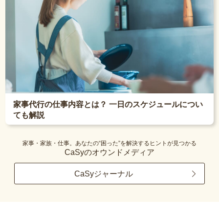
家事代行の仕事内容とは？ 一日のスケジュールについ
ても解説
家事・家族・仕事。あなたの“困った”を解決するヒントが見つかる
CaSyのオウンドメディア
CaSyジャーナル