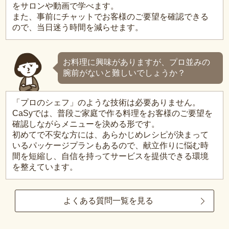
をサロンや動画で学べます。
また、事前にチャットでお客様のご要望を確認できる
ので、当日迷う時間を減らせます。
お料理に興味がありますが、プロ並みの
腕前がないと難しいでしょうか？
「プロのシェフ」のような技術は必要ありません。
CaSyでは、普段ご家庭で作る料理をお客様のご要望を
確認しながらメニューを決める形です。
初めてで不安な方には、あらかじめレシピが決まって
いるパッケージプランもあるので、献立作りに悩む時
間を短縮し、自信を持ってサービスを提供できる環境
を整えています。
よくある質問一覧を見る