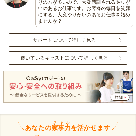
りの方が多いので、大変感謝されるやりが
いのあるお仕事です。お客様の毎日を笑顔
にする、大変やりがいのあるお仕事を始め
ませんか？
サポートについて詳しく見る
働いているキャストについて詳しく見る
スキル
あなたの
家事力
を活かせます