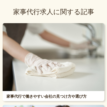
家事代行求人に関する記事
家事代行で働きやすい会社の見つけ方や選び方