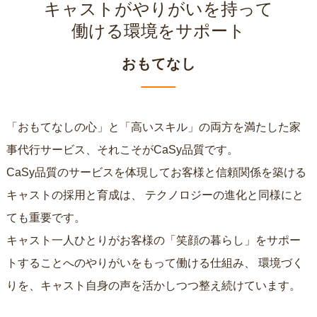
キャストがやりがいを持って
働ける環境をサポート
おもてなし
「おもてなしの心」と「高いスキル」の両方を満たした家
事代行サービス、それこそがCaSy品質です。
CaSy品質のサービスを体現してお客様と信頼関係を築ける
キャストの採用と育成は、
テクノロジーの進化と同様にと
ても重要です。
キャスト一人ひとりがお客様の「笑顔の暮らし」をサポー
トすることへのやりがいをもって働ける仕組み、
環境づく
りを、キャスト自身の声を活かしつつ整え続けています。