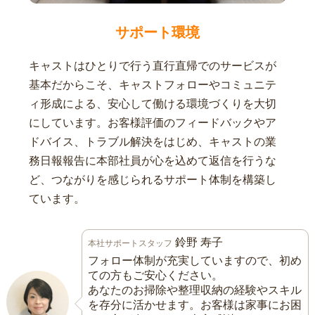
サポート環境
キャストはひとりで行う直行直帰でのサービスが
基本だからこそ、キャストフォローやコミュニテ
ィ形成による、安心して働ける環境づくりを大切
にしています。お客様評価のフィードバックやア
ドバイス、トラブル解決をはじめ、キャストの業
務日報報告に本部社員が心を込めて返信を行うな
ど、つながりを感じられるサポート体制を構築し
ています。
鈴野 寿子
本社サポートスタッフ
フォロー体制が充実していますので、初め
ての方もご安心ください。
あなたのお掃除や整理収納の経験やスキル
を存分に活かせます。お客様は家事にお困