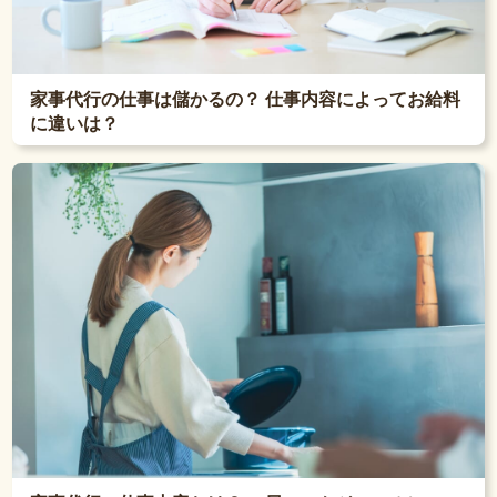
家事代行の仕事は儲かるの？ 仕事内容によってお給料
に違いは？