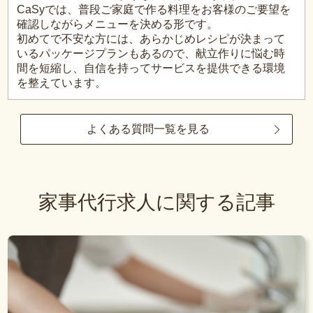
CaSyでは、普段ご家庭で作る料理をお客様のご要望を
確認しながらメニューを決める形です。
初めてで不安な方には、あらかじめレシピが決まって
いるパッケージプランもあるので、献立作りに悩む時
間を短縮し、自信を持ってサービスを提供できる環境
を整えています。
よくある質問一覧を見る
家事代行求人に関する記事