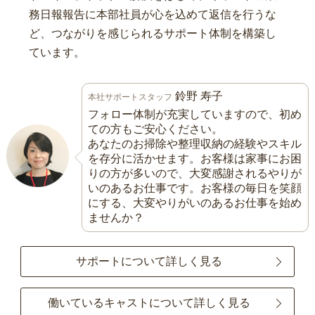
務日報報告に本部社員が心を込めて返信を行うな
ど、つながりを感じられるサポート体制を構築し
ています。
鈴野 寿子
本社サポートスタッフ
フォロー体制が充実していますので、初め
ての方もご安心ください。
あなたのお掃除や整理収納の経験やスキル
を存分に活かせます。お客様は家事にお困
りの方が多いので、大変感謝されるやりが
いのあるお仕事です。お客様の毎日を笑顔
にする、大変やりがいのあるお仕事を始め
ませんか？
サポートについて詳しく見る
働いているキャストについて詳しく見る