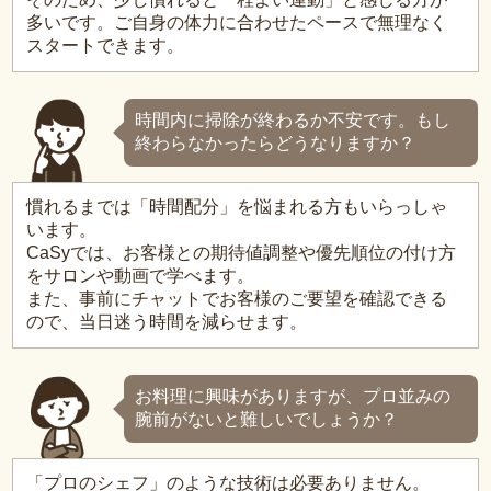
多いです。ご自身の体力に合わせたペースで無理なく
スタートできます。
時間内に掃除が終わるか不安です。もし
終わらなかったらどうなりますか？
慣れるまでは「時間配分」を悩まれる方もいらっしゃ
います。
CaSyでは、お客様との期待値調整や優先順位の付け方
をサロンや動画で学べます。
また、事前にチャットでお客様のご要望を確認できる
ので、当日迷う時間を減らせます。
お料理に興味がありますが、プロ並みの
腕前がないと難しいでしょうか？
「プロのシェフ」のような技術は必要ありません。