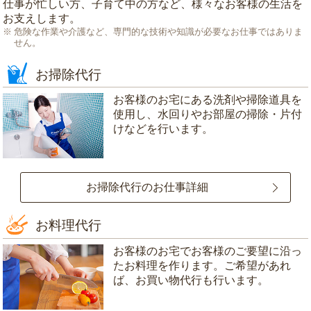
仕事が忙しい方、子育て中の方など、様々なお客様の生活を
お支えします。
危険な作業や介護など、専門的な技術や知識が必要なお仕事ではありま
せん。
お掃除代行
お客様のお宅にある洗剤や掃除道具を
使用し、水回りやお部屋の掃除・片付
けなどを行います。
お掃除代行のお仕事詳細
お料理代行
お客様のお宅でお客様のご要望に沿っ
たお料理を作ります。ご希望があれ
ば、お買い物代行も行います。