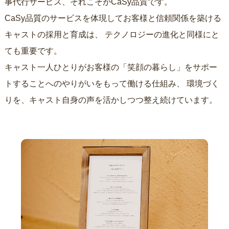
事代行サービス、それこそがCaSy品質です。
CaSy品質のサービスを体現してお客様と信頼関係を築ける
キャストの採用と育成は、
テクノロジーの進化と同様にと
ても重要です。
キャスト一人ひとりがお客様の「笑顔の暮らし」をサポー
トすることへのやりがいをもって働ける仕組み、
環境づく
りを、キャスト自身の声を活かしつつ整え続けています。