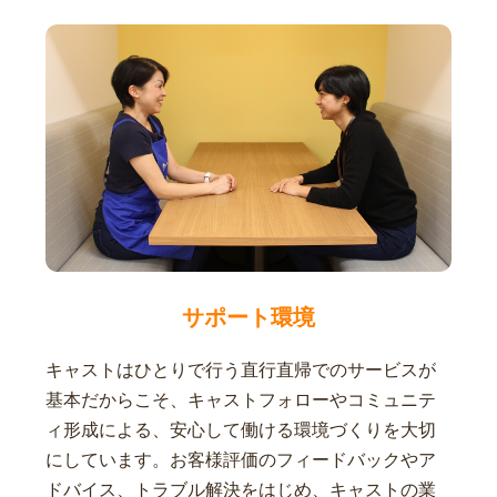
サポート環境
キャストはひとりで行う直行直帰でのサービスが
基本だからこそ、キャストフォローやコミュニテ
ィ形成による、安心して働ける環境づくりを大切
にしています。お客様評価のフィードバックやア
ドバイス、トラブル解決をはじめ、キャストの業