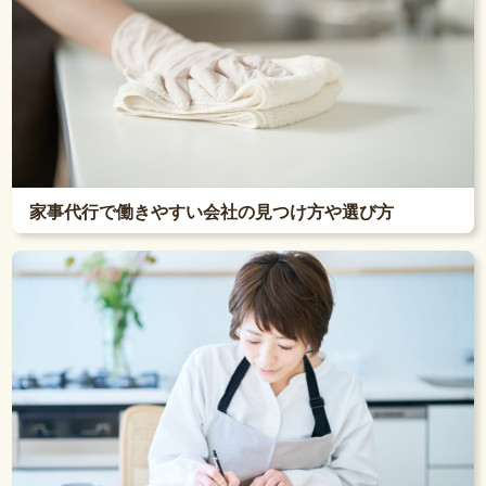
家事代行で働きやすい会社の見つけ方や選び方