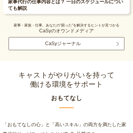
家事代行の仕事内容とは？ 一日のスケジュールについ
ても解説
家事・家族・仕事。あなたの“困った”を解決するヒントが見つかる
CaSyのオウンドメディア
CaSyジャーナル
キャストがやりがいを持って
働ける環境をサポート
おもてなし
「おもてなしの心」と「高いスキル」の両方を満たした家