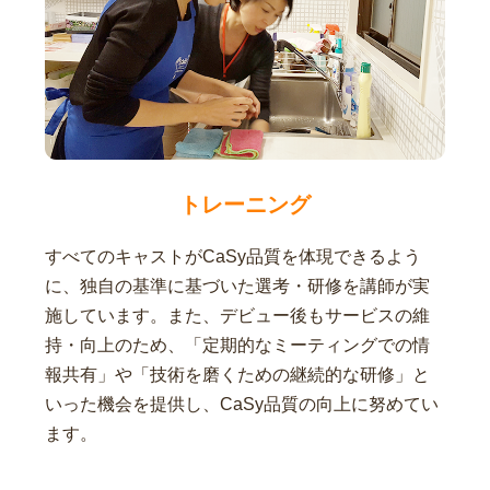
トレーニング
すべてのキャストがCaSy品質を体現できるよう
に、独自の基準に基づいた選考・研修を講師が実
施しています。また、デビュー後もサービスの維
持・向上のため、「定期的なミーティングでの情
報共有」や「技術を磨くための継続的な研修」と
いった機会を提供し、CaSy品質の向上に努めてい
ます。