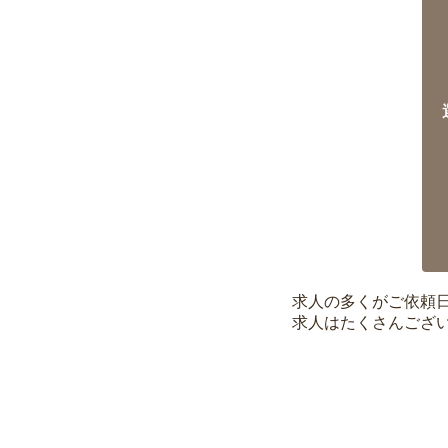
求人の多くがご依頼
求人はたくさんござ