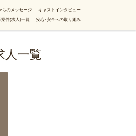
yからのメッセージ
キャストインタビュー
案件(求人)一覧
安心･安全への取り組み
求人一覧