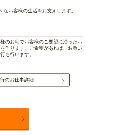
々なお客様の生活をお支えします。
客様のお宅でお客様のご要望に沿ったお
理を作ります。ご希望があれば、お買い
代行も行います。
行のお仕事詳細