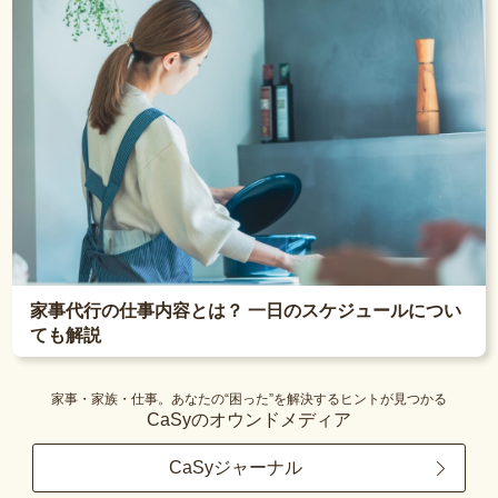
家事代行の仕事内容とは？ 一日のスケジュールについ
ても解説
家事・家族・仕事。あなたの“困った”を解決するヒントが見つかる
CaSyのオウンドメディア
CaSyジャーナル