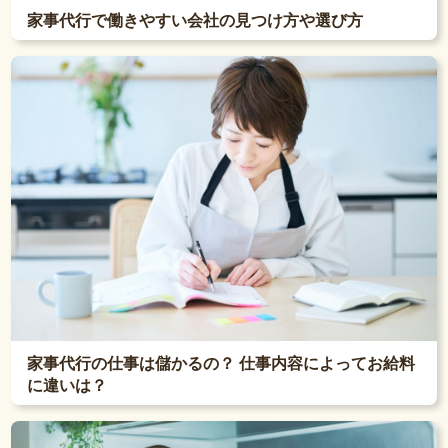
家事代行で働きやすい会社の見つけ方や選び方
家事代行の仕事は儲かるの？ 仕事内容によってお給料
に違いは？