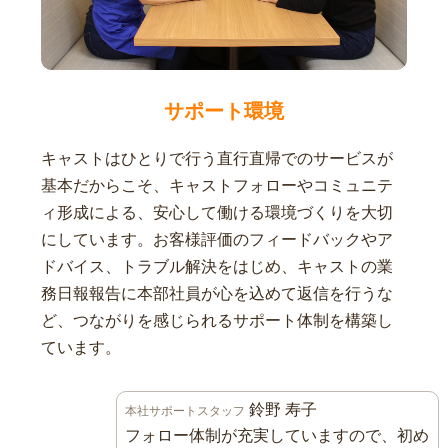
サポート環境
キャストはひとりで行う直行直帰でのサービスが
基本だからこそ、キャストフォローやコミュニテ
ィ形成による、安心して働ける環境づくりを大切
にしています。お客様評価のフィードバックやア
ドバイス、トラブル解決をはじめ、キャストの業
務日報報告に本部社員が心を込めて返信を行うな
ど、つながりを感じられるサポート体制を構築し
ています。
鈴野 寿子
本社サポートスタッフ
フォロー体制が充実していますので、初め