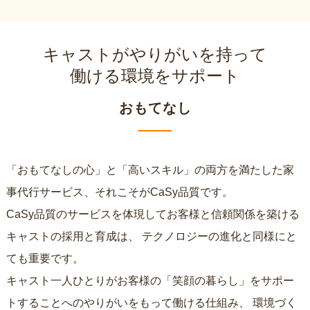
キャストがやりがいを持って
働ける環境をサポート
おもてなし
「おもてなしの心」と「高いスキル」の両方を満たした家
事代行サービス、それこそがCaSy品質です。
CaSy品質のサービスを体現してお客様と信頼関係を築ける
キャストの採用と育成は、
テクノロジーの進化と同様にと
ても重要です。
キャスト一人ひとりがお客様の「笑顔の暮らし」をサポー
トすることへのやりがいをもって働ける仕組み、
環境づく