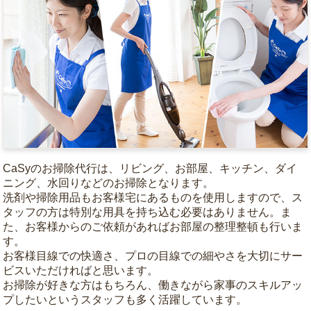
CaSyのお掃除代行は、リビング、お部屋、キッチン、ダイ
ニング、水回りなどのお掃除となります。
洗剤や掃除用品もお客様宅にあるものを使用しますので、ス
タッフの方は特別な用具を持ち込む必要はありません。ま
た、お客様からのご依頼があればお部屋の整理整頓も行いま
す。
お客様目線での快適さ、プロの目線での細やさを大切にサー
ビスいただければと思います。
お掃除が好きな方はもちろん、働きながら家事のスキルアッ
プしたいというスタッフも多く活躍しています。