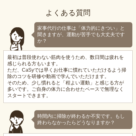
よくある質問
家事代行の仕事は「体力的にきつい」と
聞きますが、運動が苦手でも大丈夫です
か？
最初は普段使わない筋肉を使うため、数日間は疲れを
感じられる方もいます。
ただ、CaSyでは早くお仕事に慣れていただけるよう掃
除のコツを研修や動画で学んでいただけます。
そのため、少し慣れると「程よい運動」と感じる方が
多いです。ご自身の体力に合わせたペースで無理なく
スタートできます。
時間内に掃除が終わるか不安です。もし
終わらなかったらどうなりますか？