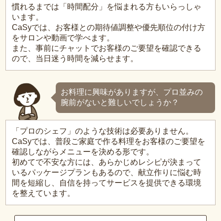
慣れるまでは「時間配分」を悩まれる方もいらっしゃ
います。
CaSyでは、お客様との期待値調整や優先順位の付け方
をサロンや動画で学べます。
また、事前にチャットでお客様のご要望を確認できる
ので、当日迷う時間を減らせます。
お料理に興味がありますが、プロ並みの
腕前がないと難しいでしょうか？
「プロのシェフ」のような技術は必要ありません。
CaSyでは、普段ご家庭で作る料理をお客様のご要望を
確認しながらメニューを決める形です。
初めてで不安な方には、あらかじめレシピが決まって
いるパッケージプランもあるので、献立作りに悩む時
間を短縮し、自信を持ってサービスを提供できる環境
を整えています。