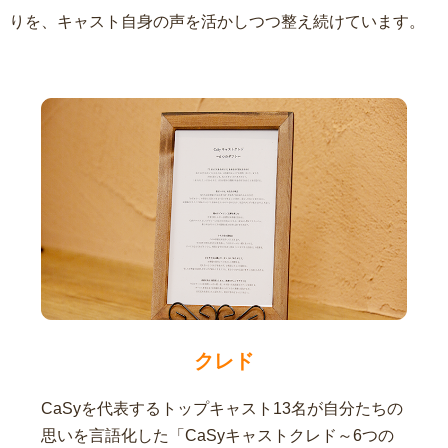
りを、キャスト自身の声を活かしつつ整え続けています。
クレド
CaSyを代表するトップキャスト13名が自分たちの
思いを言語化した「CaSyキャストクレド～6つの