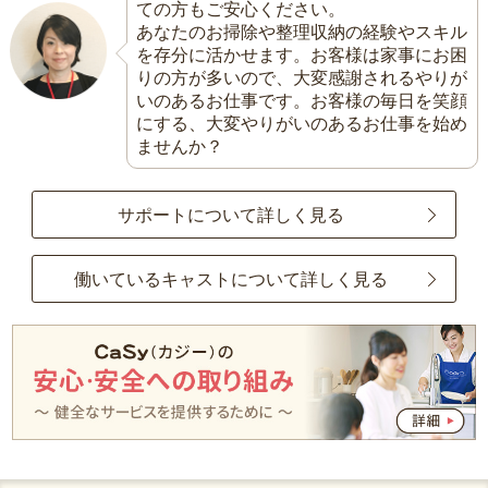
ての方もご安心ください。
あなたのお掃除や整理収納の経験やスキル
を存分に活かせます。お客様は家事にお困
りの方が多いので、大変感謝されるやりが
いのあるお仕事です。お客様の毎日を笑顔
にする、大変やりがいのあるお仕事を始め
ませんか？
サポートについて詳しく見る
働いているキャストについて詳しく見る