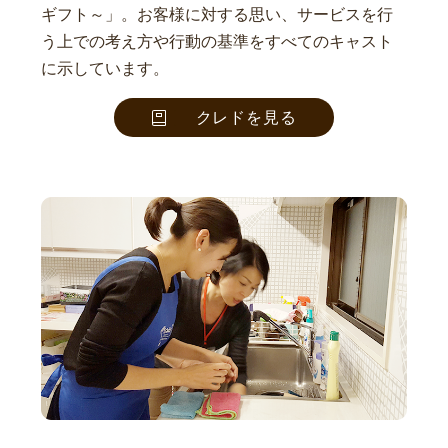
ギフト～」。お客様に対する思い、サービスを行
う上での考え方や行動の基準をすべてのキャスト
に示しています。
クレドを見る