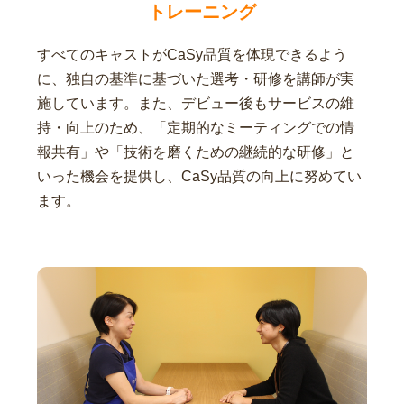
トレーニング
すべてのキャストがCaSy品質を体現できるよう
に、独自の基準に基づいた選考・研修を講師が実
施しています。また、デビュー後もサービスの維
持・向上のため、「定期的なミーティングでの情
報共有」や「技術を磨くための継続的な研修」と
いった機会を提供し、CaSy品質の向上に努めてい
ます。