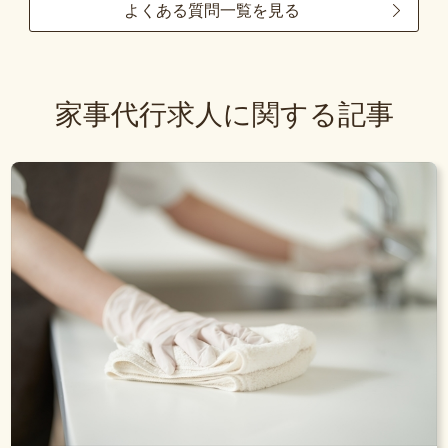
よくある質問一覧を見る
家事代行求人に関する記事