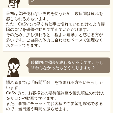
最初は普段使わない筋肉を使うため、数日間は疲れを
感じられる方もいます。
ただ、CaSyでは早くお仕事に慣れていただけるよう掃
除のコツを研修や動画で学んでいただけます。
そのため、少し慣れると「程よい運動」と感じる方が
多いです。ご自身の体力に合わせたペースで無理なく
スタートできます。
時間内に掃除が終わるか不安です。もし
終わらなかったらどうなりますか？
慣れるまでは「時間配分」を悩まれる方もいらっしゃ
います。
CaSyでは、お客様との期待値調整や優先順位の付け方
をサロンや動画で学べます。
また、事前にチャットでお客様のご要望を確認できる
ので、当日迷う時間を減らせます。