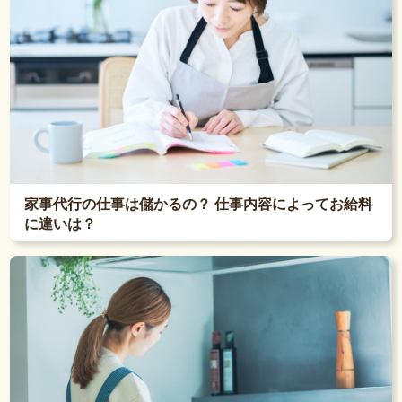
家事代行の仕事は儲かるの？ 仕事内容によってお給料
に違いは？