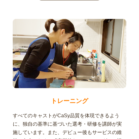
トレーニング
すべてのキャストがCaSy品質を体現できるよう
に、独自の基準に基づいた選考・研修を講師が実
施しています。また、デビュー後もサービスの維