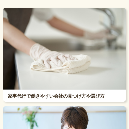
家事代行で働きやすい会社の見つけ方や選び方