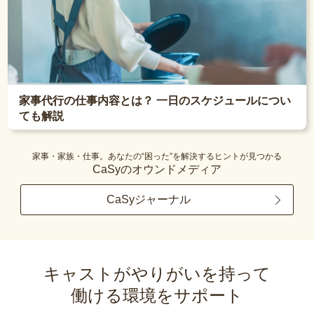
家事代行の仕事内容とは？ 一日のスケジュールについ
ても解説
家事・家族・仕事。あなたの“困った”を解決するヒントが見つかる
CaSyのオウンドメディア
CaSyジャーナル
キャストがやりがいを持って
働ける環境をサポート