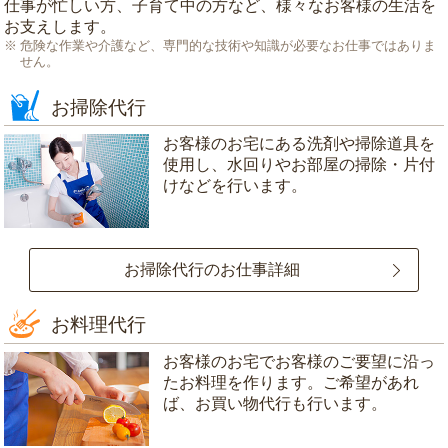
仕事が忙しい方、子育て中の方など、様々なお客様の生活を
お支えします。
危険な作業や介護など、専門的な技術や知識が必要なお仕事ではありま
せん。
お掃除代行
お客様のお宅にある洗剤や掃除道具を
使用し、水回りやお部屋の掃除・片付
けなどを行います。
お掃除代行のお仕事詳細
お料理代行
お客様のお宅でお客様のご要望に沿っ
たお料理を作ります。ご希望があれ
ば、お買い物代行も行います。