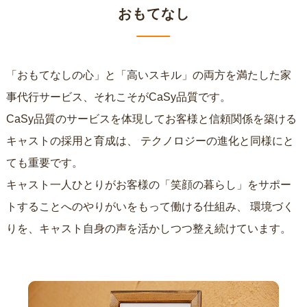
おもてなし
「おもてなしの心」と「高いスキル」の両方を満たした家
事代行サービス、それこそがCaSy品質です。
CaSy品質のサービスを体現してお客様と信頼関係を築ける
キャストの採用と育成は、
テクノロジーの進化と同様にと
ても重要です。
キャスト一人ひとりがお客様の「笑顔の暮らし」をサポー
トすることへのやりがいをもって働ける仕組み、
環境づく
りを、キャスト自身の声を活かしつつ整え続けています。