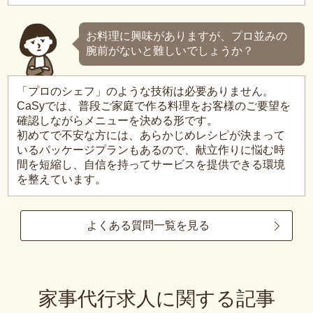
お料理に興味がありますが、プロ並みの
腕前がないと難しいでしょうか？
「プロのシェフ」のような技術は必要ありません。
CaSyでは、普段ご家庭で作る料理をお客様のご要望を
確認しながらメニューを決める形です。
初めてで不安な方には、あらかじめレシピが決まって
いるパッケージプランもあるので、献立作りに悩む時
間を短縮し、自信を持ってサービスを提供できる環境
を整えています。
よくある質問一覧を見る
家事代行求人に関する記事