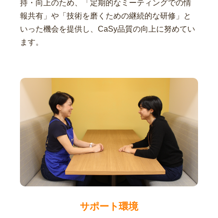
持・向上のため、「定期的なミーティングでの情
報共有」や「技術を磨くための継続的な研修」と
いった機会を提供し、CaSy品質の向上に努めてい
ます。
サポート環境