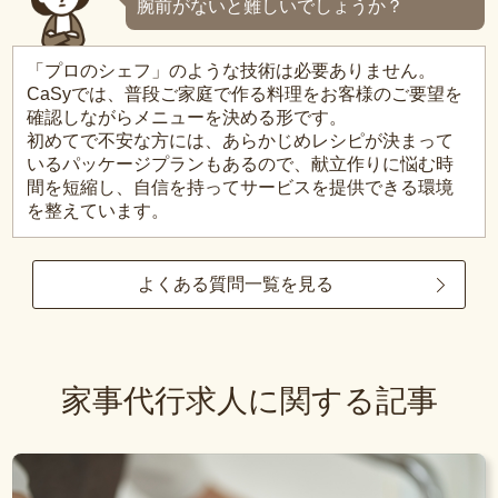
腕前がないと難しいでしょうか？
「プロのシェフ」のような技術は必要ありません。
CaSyでは、普段ご家庭で作る料理をお客様のご要望を
確認しながらメニューを決める形です。
初めてで不安な方には、あらかじめレシピが決まって
いるパッケージプランもあるので、献立作りに悩む時
間を短縮し、自信を持ってサービスを提供できる環境
を整えています。
よくある質問一覧を見る
家事代行求人に関する記事