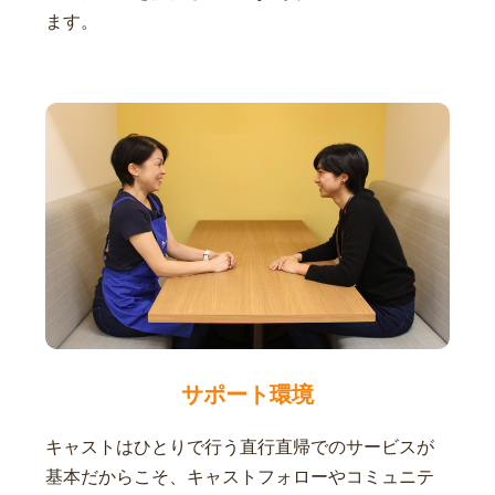
ます。
サポート環境
キャストはひとりで行う直行直帰でのサービスが
基本だからこそ、キャストフォローやコミュニテ