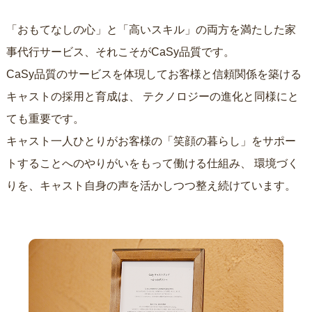
「おもてなしの心」と「高いスキル」の両方を満たした家
事代行サービス、それこそがCaSy品質です。
CaSy品質のサービスを体現してお客様と信頼関係を築ける
キャストの採用と育成は、
テクノロジーの進化と同様にと
ても重要です。
キャスト一人ひとりがお客様の「笑顔の暮らし」をサポー
トすることへのやりがいをもって働ける仕組み、
環境づく
りを、キャスト自身の声を活かしつつ整え続けています。