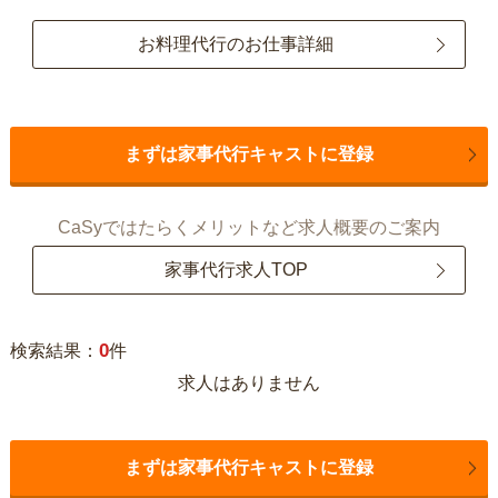
お料理代行のお仕事詳細
まずは家事代行キャストに登録
CaSyではたらくメリットなど求人概要のご案内
家事代行求人TOP
0
検索結果：
件
求人はありません
まずは家事代行キャストに登録