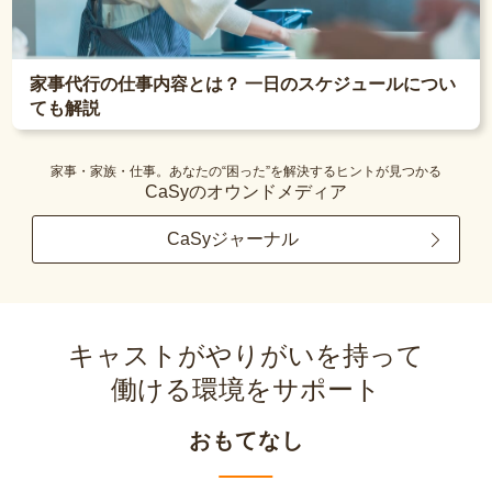
家事代行の仕事内容とは？ 一日のスケジュールについ
ても解説
家事・家族・仕事。あなたの“困った”を解決するヒントが見つかる
CaSyのオウンドメディア
CaSyジャーナル
キャストがやりがいを持って
働ける環境をサポート
おもてなし