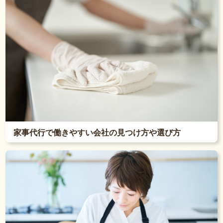
家事代行で働きやすい会社の見つけ方や選び方