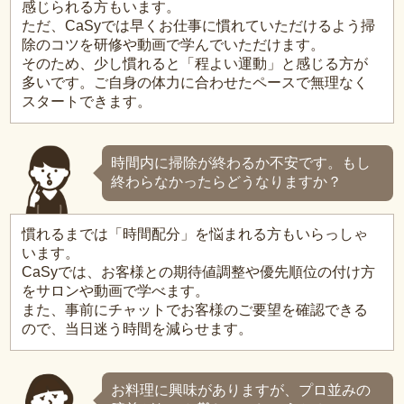
感じられる方もいます。
ただ、CaSyでは早くお仕事に慣れていただけるよう掃
除のコツを研修や動画で学んでいただけます。
そのため、少し慣れると「程よい運動」と感じる方が
多いです。ご自身の体力に合わせたペースで無理なく
スタートできます。
時間内に掃除が終わるか不安です。もし
終わらなかったらどうなりますか？
慣れるまでは「時間配分」を悩まれる方もいらっしゃ
います。
CaSyでは、お客様との期待値調整や優先順位の付け方
をサロンや動画で学べます。
また、事前にチャットでお客様のご要望を確認できる
ので、当日迷う時間を減らせます。
お料理に興味がありますが、プロ並みの