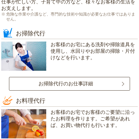
仕事が忙しい方、子育て中の方など、様々なお客様の生活を
お支えします。
危険な作業や介護など、専門的な技術や知識が必要なお仕事ではありま
せん。
お掃除代行
お客様のお宅にある洗剤や掃除道具を
使用し、水回りやお部屋の掃除・片付
けなどを行います。
お掃除代行のお仕事詳細
お料理代行
お客様のお宅でお客様のご要望に沿っ
たお料理を作ります。ご希望があれ
ば、お買い物代行も行います。