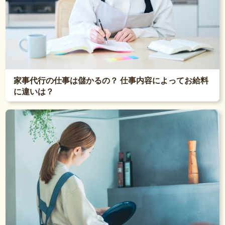
家事代行の仕事は儲かるの？ 仕事内容によってお給料
に違いは？