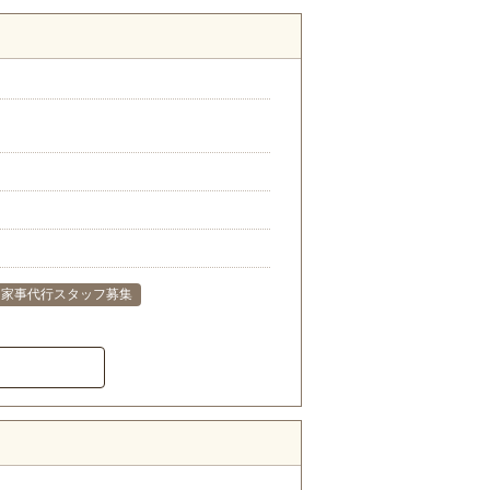
家事代行スタッフ募集