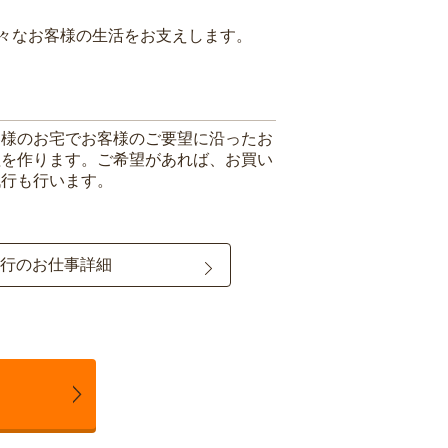
々なお客様の生活をお支えします。
客様のお宅でお客様のご要望に沿ったお
理を作ります。ご希望があれば、お買い
代行も行います。
行のお仕事詳細