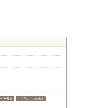
ーパー募集
お手伝いさんの求人