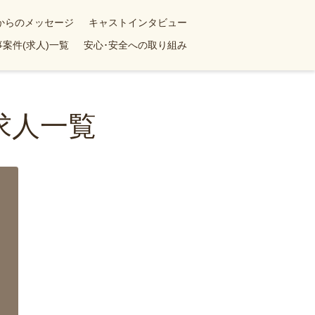
yからのメッセージ
キャストインタビュー
案件(求人)一覧
安心･安全への取り組み
求人一覧